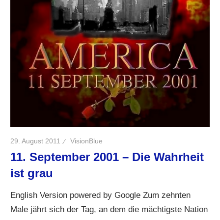
29. August 2011
VisionBlue
11. September 2001 – Die Wahrheit
ist grau
English Version powered by Google Zum zehnten
Male jährt sich der Tag, an dem die mächtigste Nation