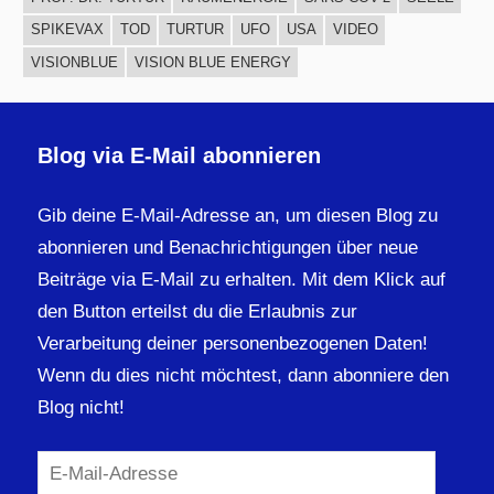
SPIKEVAX
TOD
TURTUR
UFO
USA
VIDEO
VISIONBLUE
VISION BLUE ENERGY
Blog via E-Mail abonnieren
Gib deine E-Mail-Adresse an, um diesen Blog zu
abonnieren und Benachrichtigungen über neue
Beiträge via E-Mail zu erhalten. Mit dem Klick auf
den Button erteilst du die Erlaubnis zur
Verarbeitung deiner personenbezogenen Daten!
Wenn du dies nicht möchtest, dann abonniere den
Blog nicht!
E-