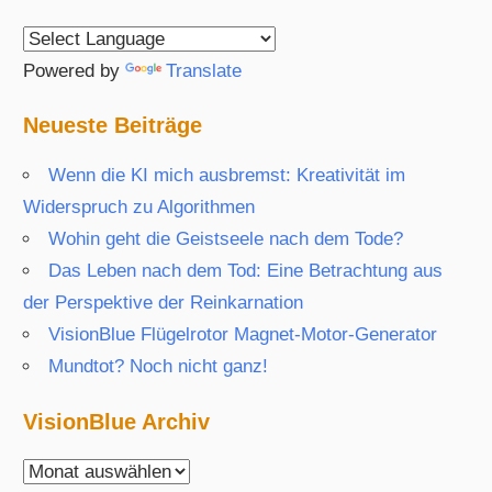
Player
Powered by
Translate
Neueste Beiträge
Wenn die KI mich ausbremst: Kreativität im
Widerspruch zu Algorithmen
Wohin geht die Geistseele nach dem Tode?
Das Leben nach dem Tod: Eine Betrachtung aus
der Perspektive der Reinkarnation
VisionBlue Flügelrotor Magnet-Motor-Generator
Mundtot? Noch nicht ganz!
VisionBlue Archiv
VisionBlue