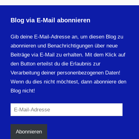
Blog via E-Mail abonnieren
Gib deine E-Mail-Adresse an, um diesen Blog zu
abonnieren und Benachrichtigungen über neue
Beiträge via E-Mail zu erhalten. Mit dem Klick auf
den Button erteilst du die Erlaubnis zur
Verarbeitung deiner personenbezogenen Daten!
Wenn du dies nicht möchtest, dann abonniere den
Blog nicht!
E-
Mail-
Adresse
Abonnieren