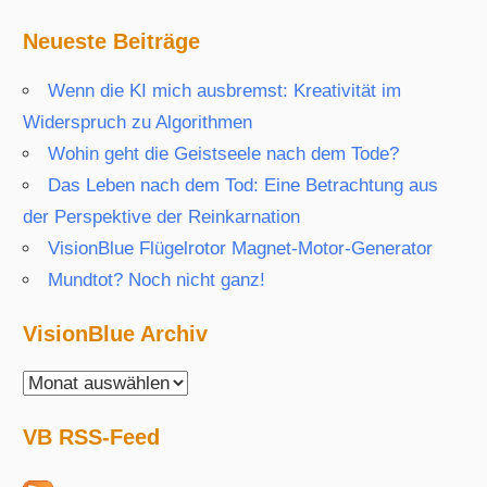
Neueste Beiträge
Wenn die KI mich ausbremst: Kreativität im
Widerspruch zu Algorithmen
Wohin geht die Geistseele nach dem Tode?
Das Leben nach dem Tod: Eine Betrachtung aus
der Perspektive der Reinkarnation
VisionBlue Flügelrotor Magnet-Motor-Generator
Mundtot? Noch nicht ganz!
VisionBlue Archiv
VisionBlue
Archiv
VB RSS-Feed