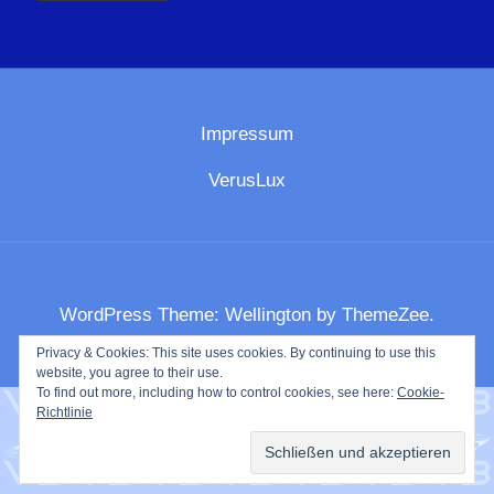
Impressum
VerusLux
WordPress Theme: Wellington by ThemeZee.
Privacy & Cookies: This site uses cookies. By continuing to use this
website, you agree to their use.
To find out more, including how to control cookies, see here:
Cookie-
Richtlinie