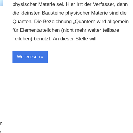
physischer Materie sei. Hier irrt der Verfasser, denn
die kleinsten Bausteine physischer Materie sind die
Quanten. Die Bezeichnung „Quanten“ wird allgemein
für Elementarteilchen (nicht mehr weiter teilbare
Teilchen) benutzt. An dieser Stelle will
Weiterlesen
n
n