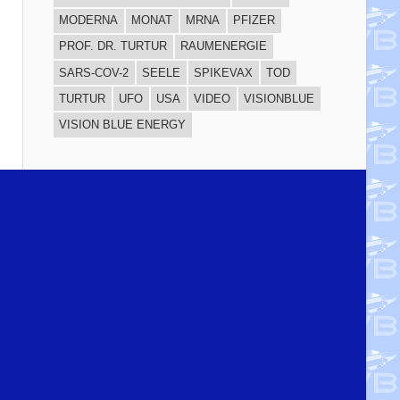
MODERNA
MONAT
MRNA
PFIZER
PROF. DR. TURTUR
RAUMENERGIE
SARS-COV-2
SEELE
SPIKEVAX
TOD
TURTUR
UFO
USA
VIDEO
VISIONBLUE
VISION BLUE ENERGY