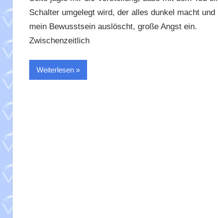
Schalter umgelegt wird, der alles dunkel macht und
mein Bewusstsein auslöscht, große Angst ein.
Zwischenzeitlich
Weiterlesen