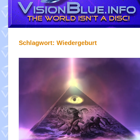
Schlagwort:
Wiedergeburt