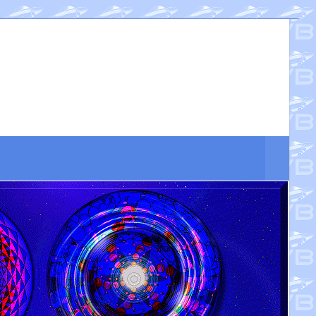
Suche