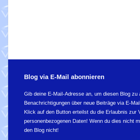
Blog via E-Mail abonnieren
Gib deine E-Mail-Adresse an, um diesen Blog zu 
Benachrichtigungen über neue Beiträge via E-Mail
Klick auf den Button erteilst du die Erlaubnis zur
personenbezogenen Daten! Wenn du dies nicht m
den Blog nicht!