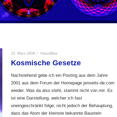
22. März 2008
VisionBlue
Kosmische Gesetze
Nachstehend gebe ich ein Posting aus dem Jahre
2001 aus dem Forum der Homepage jenseits-de.com
wieder. Was da also steht, stammt nicht von mir. Es
ist eine Darstellung, welcher ich fast
uneingeschränkt folge; nicht jedoch der Behauptung,
dass das Atom der kleinste bekannte Baustein