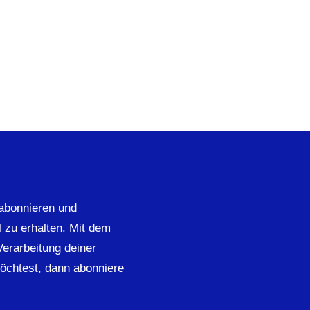
abonnieren und
 zu erhalten. Mit dem
 Verarbeitung deiner
öchtest, dann abonniere