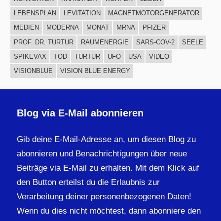
LEBENSPLAN
LEVITATION
MAGNETMOTORGENERATOR
MEDIEN
MODERNA
MONAT
MRNA
PFIZER
PROF. DR. TURTUR
RAUMENERGIE
SARS-COV-2
SEELE
SPIKEVAX
TOD
TURTUR
UFO
USA
VIDEO
VISIONBLUE
VISION BLUE ENERGY
Blog via E-Mail abonnieren
Gib deine E-Mail-Adresse an, um diesen Blog zu
abonnieren und Benachrichtigungen über neue
Beiträge via E-Mail zu erhalten. Mit dem Klick auf
den Button erteilst du die Erlaubnis zur
Verarbeitung deiner personenbezogenen Daten!
Wenn du dies nicht möchtest, dann abonniere den