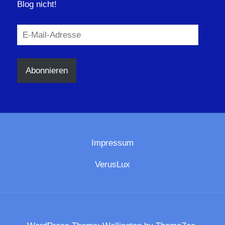
Blog nicht!
E-
Mail-
Adresse
Abonnieren
Impressum
VerusLux