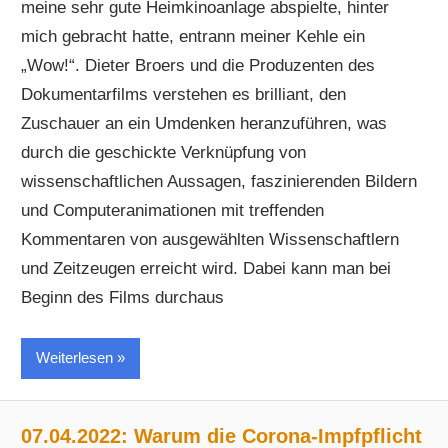
meine sehr gute Heimkinoanlage abspielte, hinter
mich gebracht hatte, entrann meiner Kehle ein
„Wow!“. Dieter Broers und die Produzenten des
Dokumentarfilms verstehen es brilliant, den
Zuschauer an ein Umdenken heranzuführen, was
durch die geschickte Verknüpfung von
wissenschaftlichen Aussagen, faszinierenden Bildern
und Computeranimationen mit treffenden
Kommentaren von ausgewählten Wissenschaftlern
und Zeitzeugen erreicht wird. Dabei kann man bei
Beginn des Films durchaus
Weiterlesen
07.04.2022: Warum die Corona-Impfpflicht