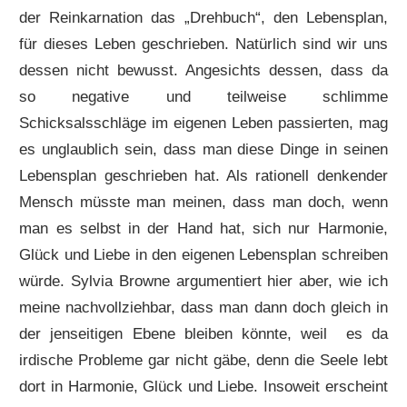
der Reinkarnation das „Drehbuch“, den Lebensplan,
für dieses Leben geschrieben. Natürlich sind wir uns
dessen nicht bewusst. Angesichts dessen, dass da
so negative und teilweise schlimme
Schicksalsschläge im eigenen Leben passierten, mag
es unglaublich sein, dass man diese Dinge in seinen
Lebensplan geschrieben hat. Als rationell denkender
Mensch müsste man meinen, dass man doch, wenn
man es selbst in der Hand hat, sich nur Harmonie,
Glück und Liebe in den eigenen Lebensplan schreiben
würde. Sylvia Browne argumentiert hier aber, wie ich
meine nachvollziehbar, dass man dann doch gleich in
der jenseitigen Ebene bleiben könnte, weil es da
irdische Probleme gar nicht gäbe, denn die Seele lebt
dort in Harmonie, Glück und Liebe. Insoweit erscheint