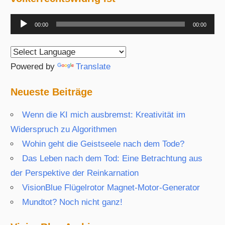
Audio-
00:00
00:00
Player
Powered by
Translate
Neueste Beiträge
Wenn die KI mich ausbremst: Kreativität im
Widerspruch zu Algorithmen
Wohin geht die Geistseele nach dem Tode?
Das Leben nach dem Tod: Eine Betrachtung aus
der Perspektive der Reinkarnation
VisionBlue Flügelrotor Magnet-Motor-Generator
Mundtot? Noch nicht ganz!