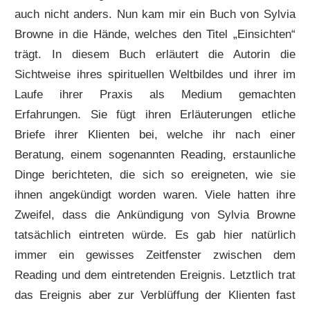
auch nicht anders. Nun kam mir ein Buch von Sylvia
Browne in die Hände, welches den Titel „Einsichten“
trägt. In diesem Buch erläutert die Autorin die
Sichtweise ihres spirituellen Weltbildes und ihrer im
Laufe ihrer Praxis als Medium gemachten
Erfahrungen. Sie fügt ihren Erläuterungen etliche
Briefe ihrer Klienten bei, welche ihr nach einer
Beratung, einem sogenannten Reading, erstaunliche
Dinge berichteten, die sich so ereigneten, wie sie
ihnen angekündigt worden waren. Viele hatten ihre
Zweifel, dass die Ankündigung von Sylvia Browne
tatsächlich eintreten würde. Es gab hier natürlich
immer ein gewisses Zeitfenster zwischen dem
Reading und dem eintretenden Ereignis. Letztlich trat
das Ereignis aber zur Verblüffung der Klienten fast