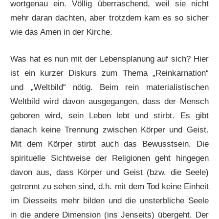
wortgenau ein. Völlig überraschend, weil sie nicht
mehr daran dachten, aber trotzdem kam es so sicher
wie das Amen in der Kirche.
Was hat es nun mit der Lebensplanung auf sich? Hier
ist ein kurzer Diskurs zum Thema „Reinkarnation“
und „Weltbild“ nötig. Beim rein materialistíschen
Weltbild wird davon ausgegangen, dass der Mensch
geboren wird, sein Leben lebt und stirbt. Es gibt
danach keine Trennung zwischen Körper und Geist.
Mit dem Körper stirbt auch das Bewusstsein. Die
spirituelle Sichtweise der Religionen geht hingegen
davon aus, dass Körper und Geist (bzw. die Seele)
getrennt zu sehen sind, d.h. mit dem Tod keine Einheit
im Diesseits mehr bilden und die unsterbliche Seele
in die andere Dimension (ins Jenseits) übergeht. Der