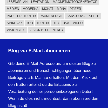
LEBENSPLAN
LEVITATION
MAGNETMOTORGENERATOR
MEDIEN
MODERNA
MONAT
MRNA
PFIZER
PROF. DR. TURTUR
RAUMENERGIE
SARS-COV-2
SEELE
SPIKEVAX
TOD
TURTUR
UFO
USA
VIDEO
VISIONBLUE
VISION BLUE ENERGY
Blog via E-Mail abonnieren
Gib deine E-Mail-Adresse an, um diesen Blog zu
abonnieren und Benachrichtigungen über neue
Beiträge via E-Mail zu erhalten. Mit dem Klick auf
den Button erteilst du die Erlaubnis zur
Verarbeitung deiner personenbezogenen Daten!
Wenn du dies nicht möchtest, dann abonniere den
Blog nicht!