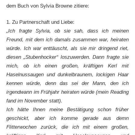
dem Buch von Sylvia Browne zitiere:
1. Zu Partnerschaft und Liebe:
„Ich fragte Sylvia, ob sie sah, dass ich meinen
Freund, mit dem ich damals zusammen war, heiraten
würde. Ich war enttäuscht, als sie mir dringend riet,
diesen „Stubenhocker“ loszuwerden. Dann fragte sie
mich, ob ich einen großen, kräftigen Kerl mit
Haselnussaugen und dunkelbraunem, lockigen Haar
kennen würde, denn das sei der Mann, den ich
irgendwann im Frühjahr heiraten würde (mein Reading
fand im November statt).
Ich hätte Ihnen meine Bestätigung schon früher
geschickt, aber ich komme gerade aus demn
Flitterwochen zurück, die ich mit einem großen,