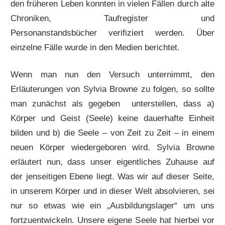
den früheren Leben konnten in vielen Fällen durch alte
Chroniken, Taufregister und
Personanstandsbücher verifiziert werden. Über
einzelne Fälle wurde in den Medien berichtet.
Wenn man nun den Versuch unternimmt, den
Erläuterungen von Sylvia Browne zu folgen, so sollte
man zunächst als gegeben unterstellen, dass a)
Körper und Geist (Seele) keine dauerhafte Einheit
bilden und b) die Seele – von Zeit zu Zeit – in einem
neuen Körper wiedergeboren wird. Sylvia Browne
erläutert nun, dass unser eigentliches Zuhause auf
der jenseitigen Ebene liegt. Was wir auf dieser Seite,
in unserem Körper und in dieser Welt absolvieren, sei
nur so etwas wie ein „Ausbildungslager“ um uns
fortzuentwickeln. Unsere eigene Seele hat hierbei vor