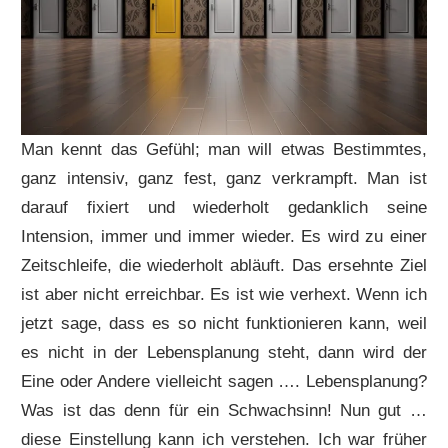
Man kennt das Gefühl; man will etwas Bestimmtes,
ganz intensiv, ganz fest, ganz verkrampft. Man ist
darauf fixiert und wiederholt gedanklich seine
Intension, immer und immer wieder. Es wird zu einer
Zeitschleife, die wiederholt abläuft. Das ersehnte Ziel
ist aber nicht erreichbar. Es ist wie verhext. Wenn ich
jetzt sage, dass es so nicht funktionieren kann, weil
es nicht in der Lebensplanung steht, dann wird der
Eine oder Andere vielleicht sagen …. Lebensplanung?
Was ist das denn für ein Schwachsinn! Nun gut …
diese Einstellung kann ich verstehen. Ich war früher