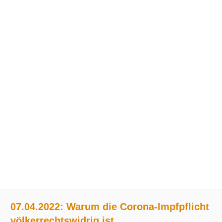
07.04.2022: Warum die Corona-Impfpflicht
völkerrechtswidrig ist