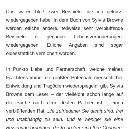
Das waren bloß zwei Beispiele, die ich gekürzt
wiedergegeben habe. In dem Buch von Sylvia Browne
werden etliche andere, teilweise sehr verblüffende
Beispiele für genannte Lebensveränderungen,
wiedergegeben. Etliche Angaben sind sogar
eidesstattlich versichert worden.
In Punkto Liebe und Partnerschaft, welche meines
Erachtens immer die größten Potentiale menschlicher
Entwicklung und Tragödien wiederspiegeln, gibt Sylvia
Browne dem Leser – der vielleicht schon lange auf
der Suche nach dem idealen Partner ist – einen
verblüffenden Rat:
„Je zufriedener Sie damit sind, frei
und unabhängig zu sein, und je weniger sie eine
Beziehung brauchen, desto größer sind Ihre Chancen,