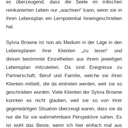
es überzeugend, dass die Seele im irdischen
reinkanierten Leben nur „wachsen“ kann, wenn sie in
ihren Lebensplan ein Lernpotential hineingeschrieben
hat.
Sylvia Browne ist nun als Medium in der Lage in den
Lebensplänen ihrer Klienten „zu lesen“ und
diesen bestimmte Einzelheiten aus ihrem jeweiligen
Lebensplan mitzuteilen. Da sind Ereignisse zu
Partnerschaft, Beruf und Familie, welche sie ihren
Klienten mitteilt, die da eintreten werden, weil sie so
geschrieben wurden. Viele Klienten der Sylvia Browne
konnten es nicht glauben, weil sie so von ihrer
gegenwärtigen Situation überzeugt waren, dass sie da
nur die für sie wahrnehmbare Perspektive sahen. Es
ist wohl das Beste, wenn ich hier einfach mal aus