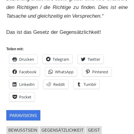
den Richtigen / die Richtige zu finden. Dies ist eine
Tatsache und gleichzeitig ein Versprechen.“
Das ist das Gesetz der Gegensätzlichkeit!
Teilen mit:
Drucken
Telegram
Twitter
Facebook
WhatsApp
Pinterest
LinkedIn
Reddit
Tumblr
Pocket
PARAVISIONS
BEWUSSTSEIN
GEGENSÄTZLICHKEIT
GEIST