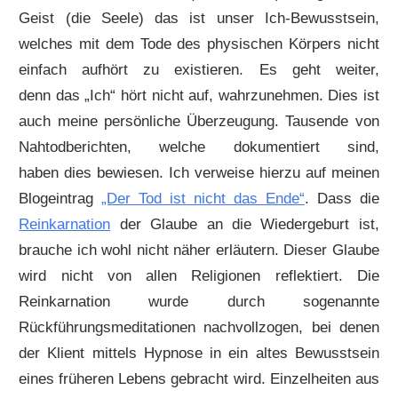
Geist (die Seele) das ist unser Ich-Bewusstsein,
welches mit dem Tode des physischen Körpers nicht
einfach aufhört zu existieren. Es geht weiter,
denn das „Ich“ hört nicht auf, wahrzunehmen. Dies ist
auch meine persönliche Überzeugung. Tausende von
Nahtodberichten, welche dokumentiert sind,
haben dies bewiesen. Ich verweise hierzu auf meinen
Blogeintrag
„Der Tod ist nicht das Ende“
. Dass die
Reinkarnation
der Glaube an die Wiedergeburt ist,
brauche ich wohl nicht näher erläutern. Dieser Glaube
wird nicht von allen Religionen reflektiert. Die
Reinkarnation wurde durch sogenannte
Rückführungsmeditationen nachvollzogen, bei denen
der Klient mittels Hypnose in ein altes Bewusstsein
eines früheren Lebens gebracht wird. Einzelheiten aus