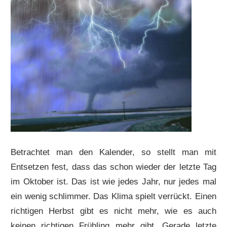
Betrachtet man den Kalender, so stellt man mit
Entsetzen fest, dass das schon wieder der letzte Tag
im Oktober ist. Das ist wie jedes Jahr, nur jedes mal
ein wenig schlimmer. Das Klima spielt verrückt. Einen
richtigen Herbst gibt es nicht mehr, wie es auch
keinen richtigen Frühling mehr gibt. Gerade letzte