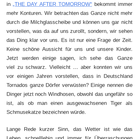
in
„THE DAY AFTER TOMORROW“
bekommt immer
mehr Konturen. Wir betrachten das Ganze nicht mehr
durch die Milchglasscheibe und können uns gar nicht
vorstellen, was da auf uns zurollt, sondern, wir sehen
das Ding klar vor uns. Es ist nur eine Frage der Zeit.
Keine schöne Aussicht für uns und unsere Kinder.
Jetzt werden einige sagen, ich sehe das Ganze
viel zu schwarz. Vielleicht … aber konnten wir uns
vor einigen Jahren vorstellen, dass in Deutschland
Tornados ganze Dörfer verwüsten? Einige nennen die
Dinger jetzt noch Windhosen, obwohl das ungefähr so
ist, als ob man einen ausgewachsenen Tiger als
Schmusekatze bezeichnen würde.
Lange Rede kurzer Sinn, das Wetter ist wie das
Leben, schnelllebig und immer für Überraschungen