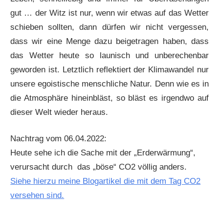
gut … der Witz ist nur, wenn wir etwas auf das Wetter
schieben sollten, dann dürfen wir nicht vergessen,
dass wir eine Menge dazu beigetragen haben, dass
das Wetter heute so launisch und unberechenbar
geworden ist. Letztlich reflektiert der Klimawandel nur
unsere egoistische menschliche Natur. Denn wie es in
die Atmosphäre hineinbläst, so bläst es irgendwo auf
dieser Welt wieder heraus.
Nachtrag vom 06.04.2022:
Heute sehe ich die Sache mit der „Erderwärmung“,
verursacht durch das „böse“ CO2 völlig anders.
Siehe hierzu meine Blogartikel die mit dem Tag CO2
versehen sind.