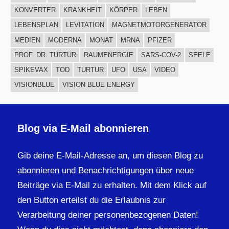
KONVERTER
KRANKHEIT
KÖRPER
LEBEN
LEBENSPLAN
LEVITATION
MAGNETMOTORGENERATOR
MEDIEN
MODERNA
MONAT
MRNA
PFIZER
PROF. DR. TURTUR
RAUMENERGIE
SARS-COV-2
SEELE
SPIKEVAX
TOD
TURTUR
UFO
USA
VIDEO
VISIONBLUE
VISION BLUE ENERGY
Blog via E-Mail abonnieren
Gib deine E-Mail-Adresse an, um diesen Blog zu
abonnieren und Benachrichtigungen über neue
Beiträge via E-Mail zu erhalten. Mit dem Klick auf
den Button erteilst du die Erlaubnis zur
Verarbeitung deiner personenbezogenen Daten!