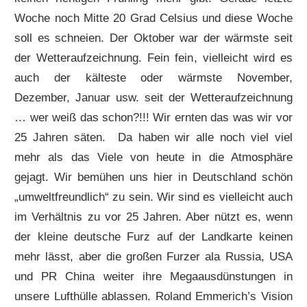
Woche noch Mitte 20 Grad Celsius und diese Woche
soll es schneien. Der Oktober war der wärmste seit
der Wetteraufzeichnung. Fein fein, vielleicht wird es
auch der kälteste oder wärmste November,
Dezember, Januar usw. seit der Wetteraufzeichnung
… wer weiß das schon?!!! Wir ernten das was wir vor
25 Jahren säten. Da haben wir alle noch viel viel
mehr als das Viele von heute in die Atmosphäre
gejagt. Wir bemühen uns hier in Deutschland schön
„umweltfreundlich“ zu sein. Wir sind es vielleicht auch
im Verhältnis zu vor 25 Jahren. Aber nützt es, wenn
der kleine deutsche Furz auf der Landkarte keinen
mehr lässt, aber die großen Furzer ala Russia, USA
und PR China weiter ihre Megaausdünstungen in
unsere Lufthülle ablassen. Roland Emmerich’s Vision