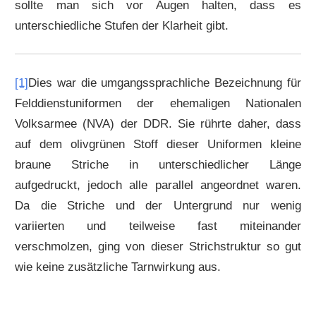
sollte man sich vor Augen halten, dass es
unterschiedliche Stufen der Klarheit gibt.
[1]
Dies war die umgangssprachliche Bezeichnung für
Felddienstuniformen der ehemaligen Nationalen
Volksarmee (NVA) der DDR. Sie rührte daher, dass
auf dem olivgrünen Stoff dieser Uniformen kleine
braune Striche in unterschiedlicher Länge
aufgedruckt, jedoch alle parallel angeordnet waren.
Da die Striche und der Untergrund nur wenig
variierten und teilweise fast miteinander
verschmolzen, ging von dieser Strichstruktur so gut
wie keine zusätzliche Tarnwirkung aus.