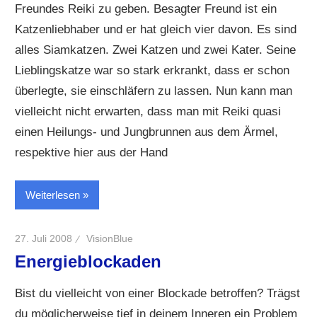
Freundes Reiki zu geben. Besagter Freund ist ein
Katzenliebhaber und er hat gleich vier davon. Es sind
alles Siamkatzen. Zwei Katzen und zwei Kater. Seine
Lieblingskatze war so stark erkrankt, dass er schon
überlegte, sie einschläfern zu lassen. Nun kann man
vielleicht nicht erwarten, dass man mit Reiki quasi
einen Heilungs- und Jungbrunnen aus dem Ärmel,
respektive hier aus der Hand
Weiterlesen
27. Juli 2008
VisionBlue
Energieblockaden
Bist du vielleicht von einer Blockade betroffen? Trägst
du möglicherweise tief in deinem Inneren ein Problem