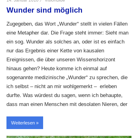
Wunder sind möglich
Zugegeben, das Wort „Wunder“ stellt in vielen Fällen
eine Metapher dar. Die Frage steht immer: Sieht man
ein sog. Wunder als solches an, oder ist es einfach
nur das Ergebnis einer Kette von kausalen
Ereignissen, die über unseren Wissenshorizont
hinaus gehen? Heute komme ich einmal auf
sogenannte medizinische „Wunder“ zu sprechen, die
ich selbst – nicht an mir wohlgemerkt – erleben
durfte. Was würdest du sagen, wenn ich behaupte,
dass man einen Menschen mit desolaten Nieren, der
Weiterlesen