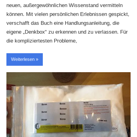
neuen, außergewöhnlichen Wissenstand vermitteln
können. Mit vielen persönlichen Erlebnissen gespickt,
verschafft das Buch eine Handlungsanleitung, die
eigene „Denkbox“ zu erkennen und zu verlassen. Für
die kompliziertesten Probleme,
Weiterlesen