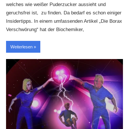
welches wie weißer Puderzucker aussieht und
geruchsfrei ist, zu finden. Da bedarf es schon einiger
Insidertipps. In einem umfassenden Artikel „Die Borax
Verschwörung“ hat der Biochemiker,
Weiterlesen