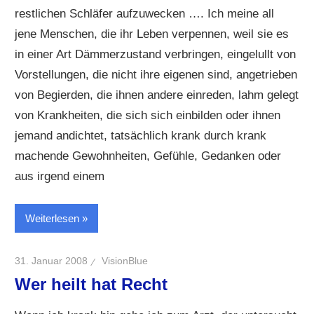
restlichen Schläfer aufzuwecken …. Ich meine all
jene Menschen, die ihr Leben verpennen, weil sie es
in einer Art Dämmerzustand verbringen, eingelullt von
Vorstellungen, die nicht ihre eigenen sind, angetrieben
von Begierden, die ihnen andere einreden, lahm gelegt
von Krankheiten, die sich sich einbilden oder ihnen
jemand andichtet, tatsächlich krank durch krank
machende Gewohnheiten, Gefühle, Gedanken oder
aus irgend einem
Weiterlesen
31. Januar 2008
VisionBlue
Wer heilt hat Recht