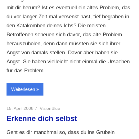
mit dir herum? Ist es eventuell ein altes Problem, das
du vor langer Zeit mal versenkt hast, tief begraben in
den Katakomben deines Ichs? Die meisten
Betroffenen scheuen sich davor, das alte Problem
herauszuholen, denn dann müssten sie sich ihrer
Angst von damals stellen. Davor aber haben sie
Angst. Sie haben vielleicht nicht einmal die Ursachen
für das Problem
Weiterlesen
15. April 2008
VisionBlue
Erkenne dich selbst
Geht es dir manchmal so, dass du ins Grübeln