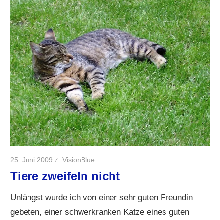
25. Juni 2009
VisionBlue
Tiere zweifeln nicht
Unlängst wurde ich von einer sehr guten Freundin
gebeten, einer schwerkranken Katze eines guten