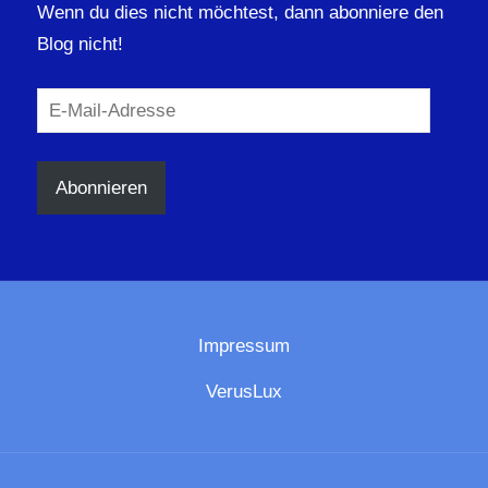
Wenn du dies nicht möchtest, dann abonniere den
Blog nicht!
E-
Mail-
Adresse
Abonnieren
Impressum
VerusLux