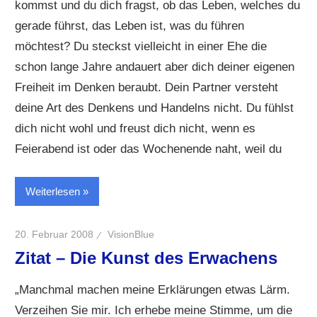
kommst und du dich fragst, ob das Leben, welches du
gerade führst, das Leben ist, was du führen
möchtest? Du steckst vielleicht in einer Ehe die
schon lange Jahre andauert aber dich deiner eigenen
Freiheit im Denken beraubt. Dein Partner versteht
deine Art des Denkens und Handelns nicht. Du fühlst
dich nicht wohl und freust dich nicht, wenn es
Feierabend ist oder das Wochenende naht, weil du
Weiterlesen
20. Februar 2008
VisionBlue
Zitat – Die Kunst des Erwachens
„Manchmal machen meine Erklärungen etwas Lärm.
Verzeihen Sie mir. Ich erhebe meine Stimme, um die