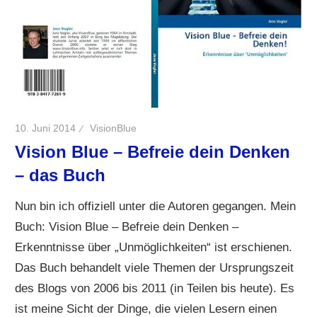
10. Juni 2014
VisionBlue
Vision Blue – Befreie dein Denken
– das Buch
Nun bin ich offiziell unter die Autoren gegangen. Mein
Buch: Vision Blue – Befreie dein Denken –
Erkenntnisse über „Unmöglichkeiten“ ist erschienen.
Das Buch behandelt viele Themen der Ursprungszeit
des Blogs von 2006 bis 2011 (in Teilen bis heute). Es
ist meine Sicht der Dinge, die vielen Lesern einen