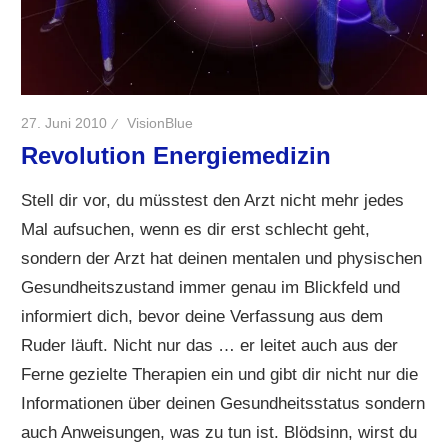
27. Juni 2010
VisionBlue
Revolution Energiemedizin
Stell dir vor, du müsstest den Arzt nicht mehr jedes
Mal aufsuchen, wenn es dir erst schlecht geht,
sondern der Arzt hat deinen mentalen und physischen
Gesundheitszustand immer genau im Blickfeld und
informiert dich, bevor deine Verfassung aus dem
Ruder läuft. Nicht nur das … er leitet auch aus der
Ferne gezielte Therapien ein und gibt dir nicht nur die
Informationen über deinen Gesundheitsstatus sondern
auch Anweisungen, was zu tun ist. Blödsinn, wirst du