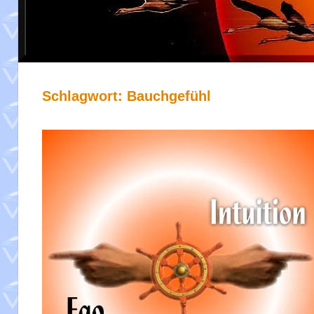
Schlagwort:
Bauchgefühl