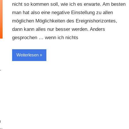
nicht so kommen soll, wie ich es erwarte. Am besten
man hat also eine negative Einstellung zu allen
möglichen Möglichkeiten des Ereignishorizontes,
dann kann alles nur besser werden. Anders
gesprochen … wenn ich nichts
Weiterlesen
r
n