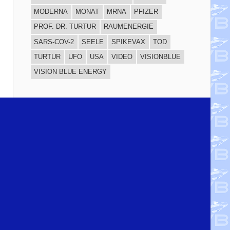
MODERNA
MONAT
MRNA
PFIZER
PROF. DR. TURTUR
RAUMENERGIE
SARS-COV-2
SEELE
SPIKEVAX
TOD
TURTUR
UFO
USA
VIDEO
VISIONBLUE
VISION BLUE ENERGY