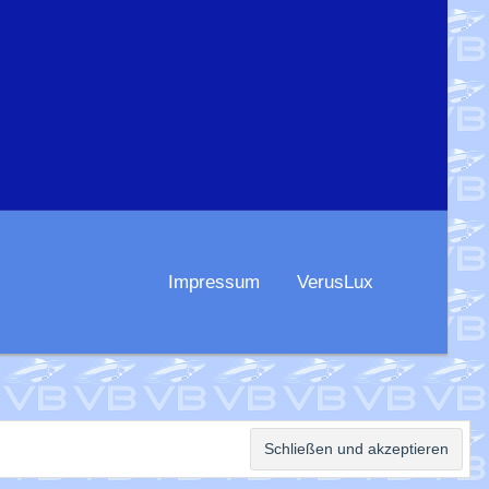
Impressum
VerusLux