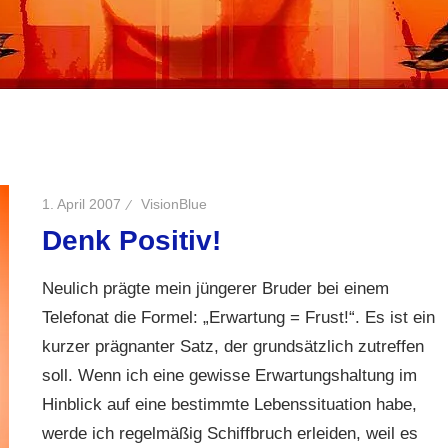
1. April 2007
VisionBlue
Denk Positiv!
Neulich prägte mein jüngerer Bruder bei einem
Telefonat die Formel: „Erwartung = Frust!“. Es ist ein
kurzer prägnanter Satz, der grundsätzlich zutreffen
soll. Wenn ich eine gewisse Erwartungshaltung im
Hinblick auf eine bestimmte Lebenssituation habe,
werde ich regelmäßig Schiffbruch erleiden, weil es