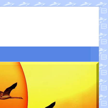
Suche