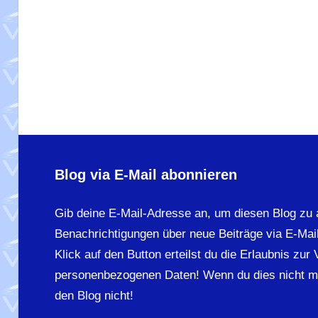
Blog via E-Mail abonnieren
Gib deine E-Mail-Adresse an, um diesen Blog zu 
Benachrichtigungen über neue Beiträge via E-Mail
Klick auf den Button erteilst du die Erlaubnis zur
personenbezogenen Daten! Wenn du dies nicht m
den Blog nicht!