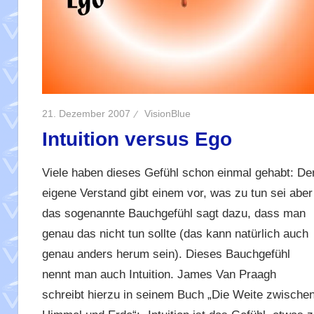
21. Dezember 2007
VisionBlue
Intuition versus Ego
Viele haben dieses Gefühl schon einmal gehabt: De
eigene Verstand gibt einem vor, was zu tun sei aber
das sogenannte Bauchgefühl sagt dazu, dass man
genau das nicht tun sollte (das kann natürlich auch
genau anders herum sein). Dieses Bauchgefühl
nennt man auch Intuition. James Van Praagh
schreibt hierzu in seinem Buch „Die Weite zwische