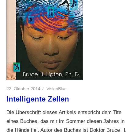
22. Oktober 2014
VisionBlue
Intelligente Zellen
Die Überschrift dieses Artikels entspricht dem Titel
eines Buches, das mir im Sommer diesen Jahres in
die Hände fiel. Autor des Buches ist Doktor Bruce H.