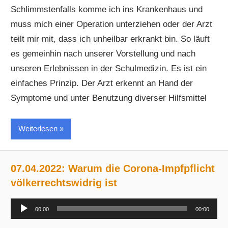
Schlimmstenfalls komme ich ins Krankenhaus und
muss mich einer Operation unterziehen oder der Arzt
teilt mir mit, dass ich unheilbar erkrankt bin. So läuft
es gemeinhin nach unserer Vorstellung und nach
unseren Erlebnissen in der Schulmedizin. Es ist ein
einfaches Prinzip. Der Arzt erkennt an Hand der
Symptome und unter Benutzung diverser Hilfsmittel
Weiterlesen
07.04.2022: Warum die Corona-Impfpflicht
völkerrechtswidrig ist
Audio-
00:00
00:00
Player