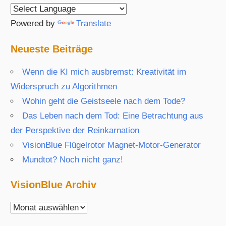
Powered by
Translate
Neueste Beiträge
Wenn die KI mich ausbremst: Kreativität im
Widerspruch zu Algorithmen
Wohin geht die Geistseele nach dem Tode?
Das Leben nach dem Tod: Eine Betrachtung aus
der Perspektive der Reinkarnation
VisionBlue Flügelrotor Magnet-Motor-Generator
Mundtot? Noch nicht ganz!
VisionBlue Archiv
VisionBlue
Archiv