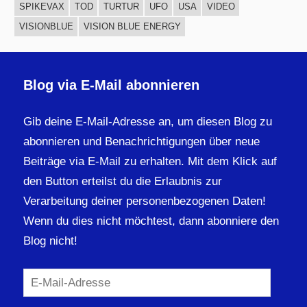
SPIKEVAX
TOD
TURTUR
UFO
USA
VIDEO
VISIONBLUE
VISION BLUE ENERGY
Blog via E-Mail abonnieren
Gib deine E-Mail-Adresse an, um diesen Blog zu
abonnieren und Benachrichtigungen über neue
Beiträge via E-Mail zu erhalten. Mit dem Klick auf
den Button erteilst du die Erlaubnis zur
Verarbeitung deiner personenbezogenen Daten!
Wenn du dies nicht möchtest, dann abonniere den
Blog nicht!
E-
Mail-