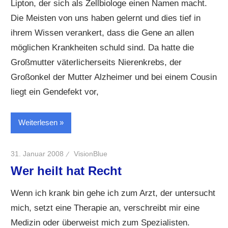
Lipton, der sich als Zellbiologe einen Namen macht.
Die Meisten von uns haben gelernt und dies tief in
ihrem Wissen verankert, dass die Gene an allen
möglichen Krankheiten schuld sind. Da hatte die
Großmutter väterlicherseits Nierenkrebs, der
Großonkel der Mutter Alzheimer und bei einem Cousin
liegt ein Gendefekt vor,
Weiterlesen
31. Januar 2008
VisionBlue
Wer heilt hat Recht
Wenn ich krank bin gehe ich zum Arzt, der untersucht
mich, setzt eine Therapie an, verschreibt mir eine
Medizin oder überweist mich zum Spezialisten.