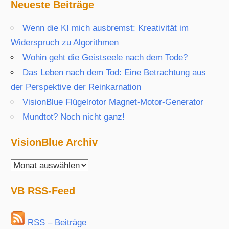
Neueste Beiträge
Wenn die KI mich ausbremst: Kreativität im
Widerspruch zu Algorithmen
Wohin geht die Geistseele nach dem Tode?
Das Leben nach dem Tod: Eine Betrachtung aus
der Perspektive der Reinkarnation
VisionBlue Flügelrotor Magnet-Motor-Generator
Mundtot? Noch nicht ganz!
VisionBlue Archiv
VisionBlue
Archiv
VB RSS-Feed
RSS – Beiträge