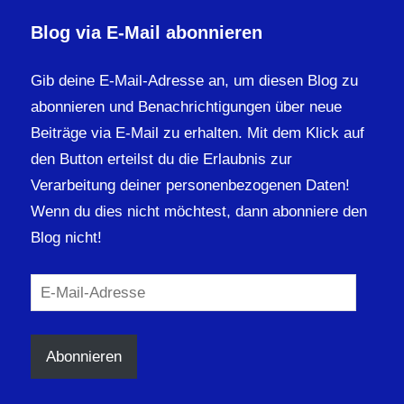
Blog via E-Mail abonnieren
Gib deine E-Mail-Adresse an, um diesen Blog zu
abonnieren und Benachrichtigungen über neue
Beiträge via E-Mail zu erhalten. Mit dem Klick auf
den Button erteilst du die Erlaubnis zur
Verarbeitung deiner personenbezogenen Daten!
Wenn du dies nicht möchtest, dann abonniere den
Blog nicht!
E-
Mail-
Adresse
Abonnieren