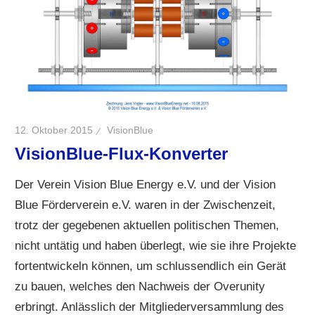
12. Oktober 2015
VisionBlue
VisionBlue-Flux-Konverter
Der Verein Vision Blue Energy e.V. und der Vision
Blue Förderverein e.V. waren in der Zwischenzeit,
trotz der gegebenen aktuellen politischen Themen,
nicht untätig und haben überlegt, wie sie ihre Projekte
fortentwickeln können, um schlussendlich ein Gerät
zu bauen, welches den Nachweis der Overunity
erbringt. Anlässlich der Mitgliederversammlung des