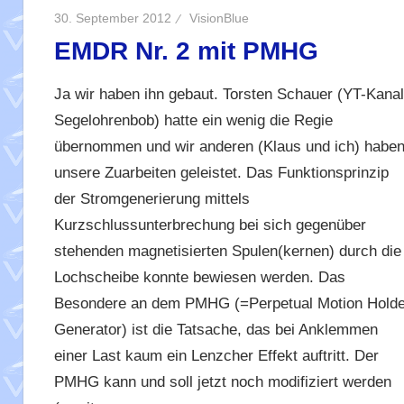
30. September 2012
VisionBlue
EMDR Nr. 2 mit PMHG
Ja wir haben ihn gebaut. Torsten Schauer (YT-Kanal
Segelohrenbob) hatte ein wenig die Regie
übernommen und wir anderen (Klaus und ich) habe
unsere Zuarbeiten geleistet. Das Funktionsprinzip
der Stromgenerierung mittels
Kurzschlussunterbrechung bei sich gegenüber
stehenden magnetisierten Spulen(kernen) durch die
Lochscheibe konnte bewiesen werden. Das
Besondere an dem PMHG (=Perpetual Motion Holde
Generator) ist die Tatsache, das bei Anklemmen
einer Last kaum ein Lenzcher Effekt auftritt. Der
PMHG kann und soll jetzt noch modifiziert werden