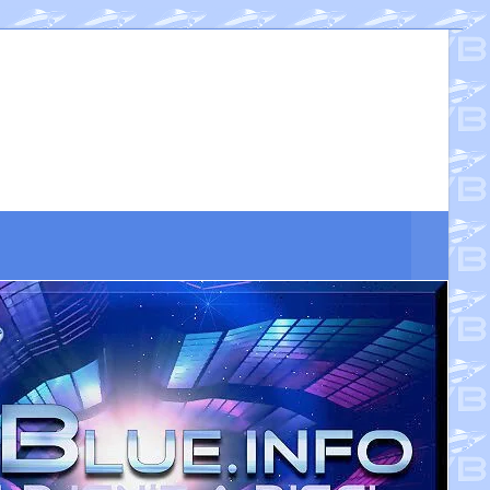
Suche