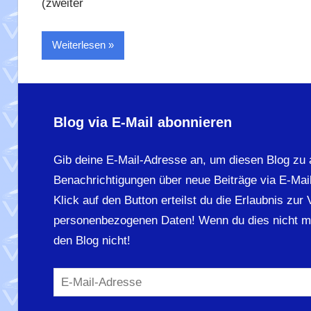
(zweiter
Weiterlesen
Blog via E-Mail abonnieren
Gib deine E-Mail-Adresse an, um diesen Blog zu 
Benachrichtigungen über neue Beiträge via E-Mail
Klick auf den Button erteilst du die Erlaubnis zur
personenbezogenen Daten! Wenn du dies nicht m
den Blog nicht!
E-
Mail-