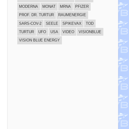
MODERNA
MONAT
MRNA
PFIZER
PROF. DR. TURTUR
RAUMENERGIE
SARS-COV-2
SEELE
SPIKEVAX
TOD
TURTUR
UFO
USA
VIDEO
VISIONBLUE
VISION BLUE ENERGY