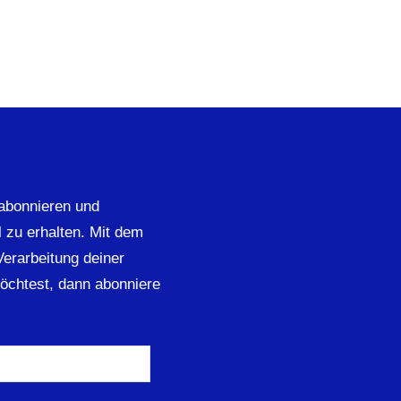
abonnieren und
 zu erhalten. Mit dem
 Verarbeitung deiner
öchtest, dann abonniere