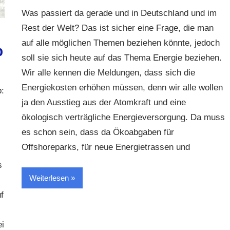
Was passiert da gerade und in Deutschland und im
Rest der Welt? Das ist sicher eine Frage, die man
auf alle möglichen Themen beziehen könnte, jedoch
b
soll sie sich heute auf das Thema Energie beziehen.
Wir alle kennen die Meldungen, dass sich die
Energiekosten erhöhen müssen, denn wir alle wollen
:
ja den Ausstieg aus der Atomkraft und eine
ökologisch verträgliche Energieversorgung. Da muss
es schon sein, dass da Ökoabgaben für
Offshoreparks, für neue Energietrassen und
s
Weiterlesen
f
i