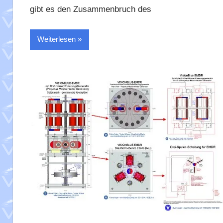
gibt es den Zusammenbruch des
Weiterlesen