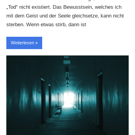
„Tod“ nicht existiert. Das Bewusstsein, welches ich
mit dem Geist und der Seele gleichsetze, kann nicht
sterben. Wenn etwas stirb, dann ist
Weiterlesen