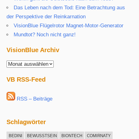
Das Leben nach dem Tod: Eine Betrachtung aus
der Perspektive der Reinkarnation
VisionBlue Flügelrotor Magnet-Motor-Generator
Mundtot? Noch nicht ganz!
VisionBlue Archiv
VisionBlue
Archiv
VB RSS-Feed
RSS – Beiträge
Schlagwörter
BEDINI
BEWUSSTSEIN
BIONTECH
COMIRNATY