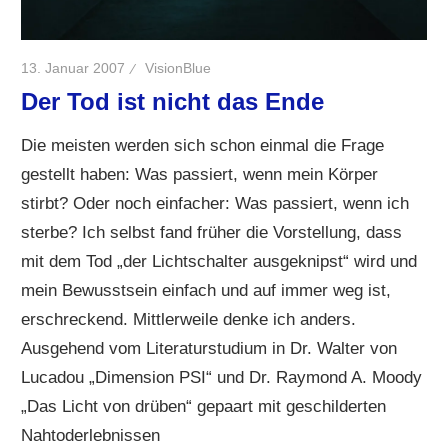
13. Januar 2007
VisionBlue
Der Tod ist nicht das Ende
Die meisten werden sich schon einmal die Frage
gestellt haben: Was passiert, wenn mein Körper
stirbt? Oder noch einfacher: Was passiert, wenn ich
sterbe? Ich selbst fand früher die Vorstellung, dass
mit dem Tod „der Lichtschalter ausgeknipst“ wird und
mein Bewusstsein einfach und auf immer weg ist,
erschreckend. Mittlerweile denke ich anders.
Ausgehend vom Literaturstudium in Dr. Walter von
Lucadou „Dimension PSI“ und Dr. Raymond A. Moody
„Das Licht von drüben“ gepaart mit geschilderten
Nahtoderlebnissen