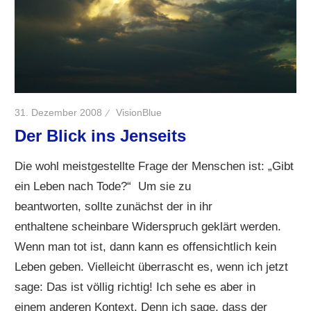
31. Dezember 2008
VisionBlue
Der Blick ins Jenseits
Die wohl meistgestellte Frage der Menschen ist: „Gibt
ein Leben nach Tode?“ Um sie zu
beantworten, sollte zunächst der in ihr
enthaltene scheinbare Widerspruch geklärt werden.
Wenn man tot ist, dann kann es offensichtlich kein
Leben geben. Vielleicht überrascht es, wenn ich jetzt
sage: Das ist völlig richtig! Ich sehe es aber in
einem anderen Kontext. Denn ich sage, dass der