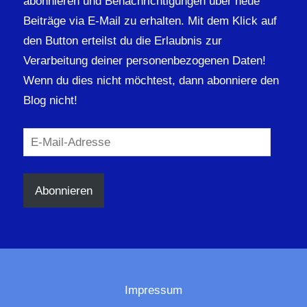
abonnieren und Benachrichtigungen über neue
Beiträge via E-Mail zu erhalten. Mit dem Klick auf
den Button erteilst du die Erlaubnis zur
Verarbeitung deiner personenbezogenen Daten!
Wenn du dies nicht möchtest, dann abonniere den
Blog nicht!
E-
Mail-
Adresse
Abonnieren
Impressum