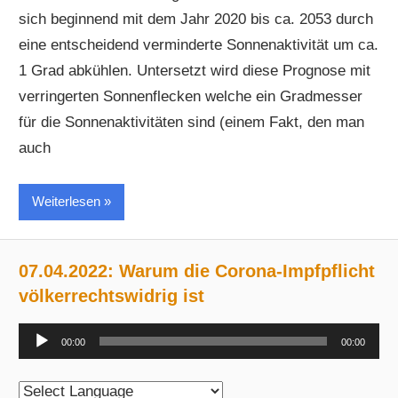
sich beginnend mit dem Jahr 2020 bis ca. 2053 durch
eine entscheidend verminderte Sonnenaktivität um ca.
1 Grad abkühlen. Untersetzt wird diese Prognose mit
verringerten Sonnenflecken welche ein Gradmesser
für die Sonnenaktivitäten sind (einem Fakt, den man
auch
Weiterlesen
07.04.2022: Warum die Corona-Impfpflicht
völkerrechtswidrig ist
Audio-
00:00
00:00
Player