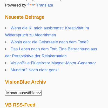
Powered by
Translate
Neueste Beiträge
Wenn die KI mich ausbremst: Kreativität im
Widerspruch zu Algorithmen
Wohin geht die Geistseele nach dem Tode?
Das Leben nach dem Tod: Eine Betrachtung aus
der Perspektive der Reinkarnation
VisionBlue Flügelrotor Magnet-Motor-Generator
Mundtot? Noch nicht ganz!
VisionBlue Archiv
VisionBlue
Archiv
VB RSS-Feed