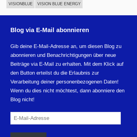
VISIONBLUE
VISION BLUE ENERGY
Blog via E-Mail abonnieren
Gib deine E-Mail-Adresse an, um diesen Blog zu
abonnieren und Benachrichtigungen über neue
Beiträge via E-Mail zu erhalten. Mit dem Klick auf
den Button erteilst du die Erlaubnis zur
Verarbeitung deiner personenbezogenen Daten!
Wenn du dies nicht möchtest, dann abonniere den
Blog nicht!
E-
Mail-
Adresse