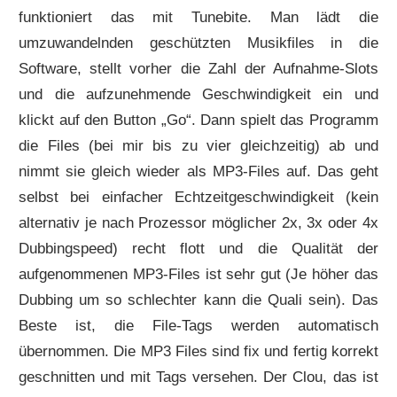
funktioniert das mit Tunebite. Man lädt die
umzuwandelnden geschützten Musikfiles in die
Software, stellt vorher die Zahl der Aufnahme-Slots
und die aufzunehmende Geschwindigkeit ein und
klickt auf den Button „Go“. Dann spielt das Programm
die Files (bei mir bis zu vier gleichzeitig) ab und
nimmt sie gleich wieder als MP3-Files auf. Das geht
selbst bei einfacher Echtzeitgeschwindigkeit (kein
alternativ je nach Prozessor möglicher 2x, 3x oder 4x
Dubbingspeed) recht flott und die Qualität der
aufgenommenen MP3-Files ist sehr gut (Je höher das
Dubbing um so schlechter kann die Quali sein). Das
Beste ist, die File-Tags werden automatisch
übernommen. Die MP3 Files sind fix und fertig korrekt
geschnitten und mit Tags versehen. Der Clou, das ist