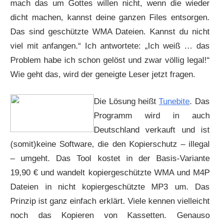
mach das um Gottes willen nicht, wenn die wieder
dicht machen, kannst deine ganzen Files entsorgen.
Das sind geschützte WMA Dateien. Kannst du nicht
viel mit anfangen.“ Ich antwortete: „Ich weiß … das
Problem habe ich schon gelöst und zwar völlig legal!“
Wie geht das, wird der geneigte Leser jetzt fragen.
Die Lösung heißt
Tunebite
. Das
Programm wird in auch
Deutschland verkauft und ist
(somit)keine Software, die den Kopierschutz – illegal
– umgeht. Das Tool kostet in der Basis-Variante
19,90 € und wandelt kopiergeschützte WMA und M4P
Dateien in nicht kopiergeschützte MP3 um. Das
Prinzip ist ganz einfach erklärt. Viele kennen vielleicht
noch das Kopieren von Kassetten. Genauso