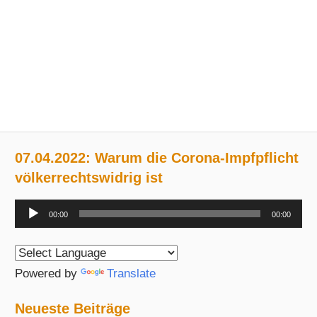
07.04.2022: Warum die Corona-Impfpflicht
völkerrechtswidrig ist
Audio-
00:00
00:00
Player
Powered by
Translate
Neueste Beiträge