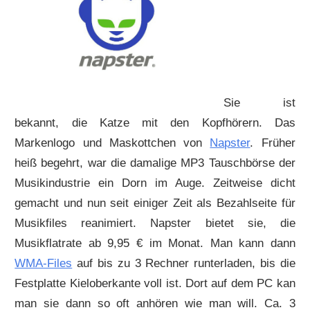
Sie ist
bekannt, die Katze mit den Kopfhörern. Das
Markenlogo und Maskottchen von
Napster
. Früher
heiß begehrt, war die damalige MP3 Tauschbörse der
Musikindustrie ein Dorn im Auge. Zeitweise dicht
gemacht und nun seit einiger Zeit als Bezahlseite für
Musikfiles reanimiert. Napster bietet sie, die
Musikflatrate ab 9,95 € im Monat. Man kann dann
WMA-Files
auf bis zu 3 Rechner runterladen, bis die
Festplatte Kieloberkante voll ist. Dort auf dem PC kan
man sie dann so oft anhören wie man will. Ca. 3