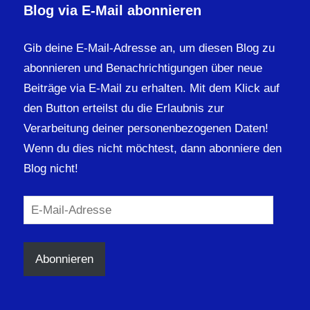
Blog via E-Mail abonnieren
Gib deine E-Mail-Adresse an, um diesen Blog zu
abonnieren und Benachrichtigungen über neue
Beiträge via E-Mail zu erhalten. Mit dem Klick auf
den Button erteilst du die Erlaubnis zur
Verarbeitung deiner personenbezogenen Daten!
Wenn du dies nicht möchtest, dann abonniere den
Blog nicht!
E-
Mail-
Adresse
Abonnieren