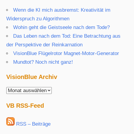
Wenn die KI mich ausbremst: Kreativität im
Widerspruch zu Algorithmen
Wohin geht die Geistseele nach dem Tode?
Das Leben nach dem Tod: Eine Betrachtung aus
der Perspektive der Reinkarnation
VisionBlue Flügelrotor Magnet-Motor-Generator
Mundtot? Noch nicht ganz!
VisionBlue Archiv
VisionBlue
Archiv
VB RSS-Feed
RSS – Beiträge