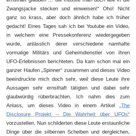
Zwangsjacke stecken und einweisen!“ Oho! Nicht
ganz so krass, aber doch ähnlich habe ich früher
gedacht! Eines Tages sah ich bei Youtube ein Video,
in welchem eine Pressekonferenz wiedergegeben
wurde, anlässlich derer verschiedene namhafte
vormalige Militärs und Geheimdienstler von ihren
UFO-Erlebnissen berichteten. Da kam schon mal ein
ganzer Haufen „Spinner“ zusammen und dieses Video
beeindruckte mich doch sehr, weil diese Leute ihre
Aussagen sehr ernsthaft tätigten und dabei sehr
glaubwürdig rüberbrachten. Ich nahm dies zum
Anlass, um dieses Video in einem Artikel
„The
Disclosure Projekt – Die Wahrheit über UFOs“
vorzustellen. Nun schilderten diese Leute erstaunliche
Dinge über die silbernen Scheiben und dergleichen,