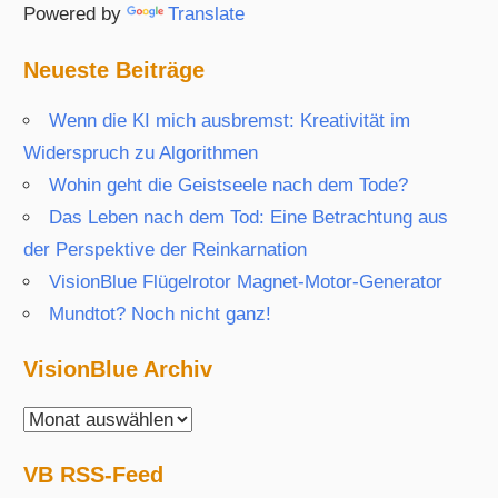
Powered by
Translate
Neueste Beiträge
Wenn die KI mich ausbremst: Kreativität im
Widerspruch zu Algorithmen
Wohin geht die Geistseele nach dem Tode?
Das Leben nach dem Tod: Eine Betrachtung aus
der Perspektive der Reinkarnation
VisionBlue Flügelrotor Magnet-Motor-Generator
Mundtot? Noch nicht ganz!
VisionBlue Archiv
VisionBlue
Archiv
VB RSS-Feed