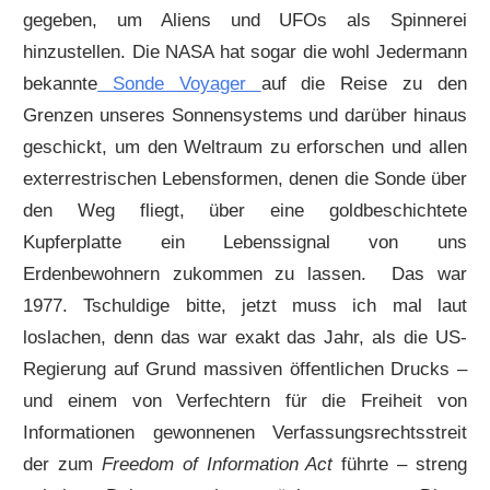
gegeben, um Aliens und UFOs als Spinnerei
hinzustellen. Die NASA hat sogar die wohl Jedermann
bekannte
Sonde Voyager
auf die Reise zu den
Grenzen unseres Sonnensystems und darüber hinaus
geschickt, um den Weltraum zu erforschen und allen
exterrestrischen Lebensformen, denen die Sonde über
den Weg fliegt, über eine goldbeschichtete
Kupferplatte ein Lebenssignal von uns
Erdenbewohnern zukommen zu lassen. Das war
1977. Tschuldige bitte, jetzt muss ich mal laut
loslachen, denn das war exakt das Jahr, als die US-
Regierung auf Grund massiven öffentlichen Drucks –
und einem von Verfechtern für die Freiheit von
Informationen gewonnenen Verfassungsrechtsstreit
der zum
Freedom of Information Act
führte – streng