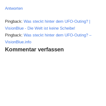
Antworten
Pingback:
Was steckt hinter dem UFO-Outing? |
VisionBlue - Die Welt ist keine Scheibe!
Pingback:
Was steckt hinter dem UFO-Outing? –
VisionBlue.info
Kommentar verfassen