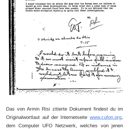
Das von Armin Risi zitierte Dokument findest du im
Originalwortlaut auf der Internetseite
www.cufon.org
,
dem Computer UFO Netzwerk, welches von jenen