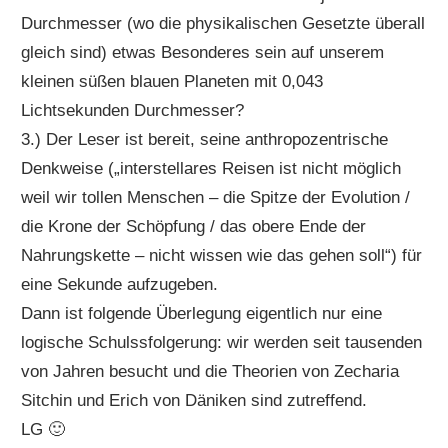
Durchmesser (wo die physikalischen Gesetzte überall
gleich sind) etwas Besonderes sein auf unserem
kleinen süßen blauen Planeten mit 0,043
Lichtsekunden Durchmesser?
3.) Der Leser ist bereit, seine anthropozentrische
Denkweise („interstellares Reisen ist nicht möglich
weil wir tollen Menschen – die Spitze der Evolution /
die Krone der Schöpfung / das obere Ende der
Nahrungskette – nicht wissen wie das gehen soll“) für
eine Sekunde aufzugeben.
Dann ist folgende Überlegung eigentlich nur eine
logische Schulssfolgerung: wir werden seit tausenden
von Jahren besucht und die Theorien von Zecharia
Sitchin und Erich von Däniken sind zutreffend.
LG 🙂