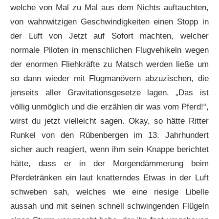
welche von Mal zu Mal aus dem Nichts auftauchten,
von wahnwitzigen Geschwindigkeiten einen Stopp in
der Luft von Jetzt auf Sofort machten, welcher
normale Piloten in menschlichen Flugvehikeln wegen
der enormen Fliehkräfte zu Matsch werden ließe um
so dann wieder mit Flugmanövern abzuzischen, die
jenseits aller Gravitationsgesetze lagen. „Das ist
völlig unmöglich und die erzählen dir was vom Pferd!“,
wirst du jetzt vielleicht sagen. Okay, so hätte Ritter
Runkel von den Rübenbergen im 13. Jahrhundert
sicher auch reagiert, wenn ihm sein Knappe berichtet
hätte, dass er in der Morgendämmerung beim
Pferdetränken ein laut knatterndes Etwas in der Luft
schweben sah, welches wie eine riesige Libelle
aussah und mit seinen schnell schwingenden Flügeln