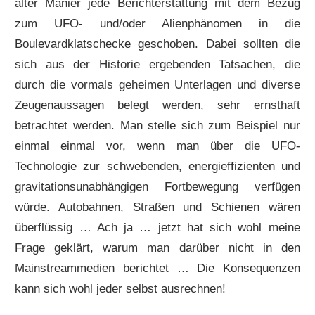
alter Manier jede Berichterstattung mit dem Bezug
zum UFO- und/oder Alienphänomen in die
Boulevardklatschecke geschoben. Dabei sollten die
sich aus der Historie ergebenden Tatsachen, die
durch die vormals geheimen Unterlagen und diverse
Zeugenaussagen belegt werden, sehr ernsthaft
betrachtet werden. Man stelle sich zum Beispiel nur
einmal einmal vor, wenn man über die UFO-
Technologie zur schwebenden, energieffizienten und
gravitationsunabhängigen Fortbewegung verfügen
würde. Autobahnen, Straßen und Schienen wären
überflüssig … Ach ja … jetzt hat sich wohl meine
Frage geklärt, warum man darüber nicht in den
Mainstreammedien berichtet … Die Konsequenzen
kann sich wohl jeder selbst ausrechnen!