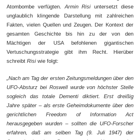
Atombombe verfügten.
Armin Risi
untersetzt diese
unglaublich klingende Darstellung mit zahlreichen
Fakten, vielen Quellen und Zeugen. Der Kontext der
gesamten Geschichte bis hin zu der von den
Mächtigen der USA befohlenen gigantischen
Vertuschungsstrategie gibt ihm Recht. Hierüber
schreibt
Risi
wie folgt:
„Nach am Tag der ersten Zeitungsmeldungen über den
UFO-Absturz bei Roswell wurde von höchster Stelle
sogleich das totale Dementi diktiert. Erst dreißig
Jahre später – als erste Geheimdokumente über den
gerichtlichen Freedom of Information Act
herausgegeben wurden – sollten die UFO-Forscher
erfahren, daß am selben Tag (9. Juli 1947) der