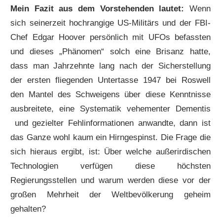
Mein Fazit aus dem Vorstehenden lautet:
Wenn
sich seinerzeit hochrangige US-Militärs und der FBI-
Chef Edgar Hoover persönlich mit UFOs befassten
und dieses „Phänomen“ solch eine Brisanz hatte,
dass man Jahrzehnte lang nach der Sicherstellung
der ersten fliegenden Untertasse 1947 bei Roswell
den Mantel des Schweigens über diese Kenntnisse
ausbreitete, eine Systematik vehementer Dementis
und gezielter Fehlinformationen anwandte, dann ist
das Ganze wohl kaum ein Hirngespinst. Die Frage die
sich hieraus ergibt, ist: Über welche außerirdischen
Technologien verfügen diese höchsten
Regierungsstellen und warum werden diese vor der
großen Mehrheit der Weltbevölkerung geheim
gehalten?