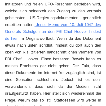
Initiatoren und freien UFO-Forschern betrieben wird,
welche sich seinerzeit den Zugang zu den vormals
geheimsten US-Regierungsdokumenten gerichtlich
erstritten hatten.
Jenes Memo vom 10. Juli 1947 des
Generals Schulgen an den FBI-Chef Hoover findest
du hier
im Originalwortlaut. Wenn du das Dokument
etwas nach unten scrollst, findest du dort auch den
oben von Risi zitierten handschriftlichen Vermerk von
FBI Chef Hoover. Einen besseren Beweis kann es
meines Erachtens gar nicht geben. Der Fakt, dass
diese Dokumente im Internet frei zugänglich sind, ist
eine Sensation schlechthin. Jedoch ist es sehr
verwunderlich, dass sich da die Medien nicht
draufgestürzt haben. Hier stellt sich wiedereinmal die
Frage, warum das so ist! Stattdessen wird weiter in