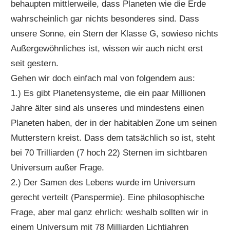
behaupten mittlerweile, dass Planeten wie die Erde
wahrscheinlich gar nichts besonderes sind. Dass
unsere Sonne, ein Stern der Klasse G, sowieso nichts
Außergewöhnliches ist, wissen wir auch nicht erst
seit gestern.
Gehen wir doch einfach mal von folgendem aus:
1.) Es gibt Planetensysteme, die ein paar Millionen
Jahre älter sind als unseres und mindestens einen
Planeten haben, der in der habitablen Zone um seinen
Mutterstern kreist. Dass dem tatsächlich so ist, steht
bei 70 Trilliarden (7 hoch 22) Sternen im sichtbaren
Universum außer Frage.
2.) Der Samen des Lebens wurde im Universum
gerecht verteilt (Panspermie). Eine philosophische
Frage, aber mal ganz ehrlich: weshalb sollten wir in
einem Universum mit 78 Milliarden Lichtjahren