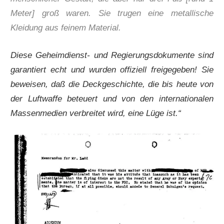
Meter] groß waren. Sie trugen eine metallische
Kleidung aus feinem Material.
Diese Geheimdienst- und Regierungsdokumente sind
garantiert echt und wurden offiziell freigegeben! Sie
beweisen, daß die Deckgeschichte, die bis heute von
der Luftwaffe beteuert und von den internationalen
Massenmedien verbreitet wird, eine Lüge ist.“