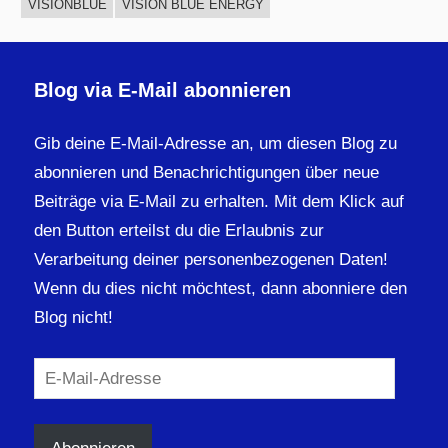
VISIONBLUE
VISION BLUE ENERGY
Blog via E-Mail abonnieren
Gib deine E-Mail-Adresse an, um diesen Blog zu
abonnieren und Benachrichtigungen über neue
Beiträge via E-Mail zu erhalten. Mit dem Klick auf
den Button erteilst du die Erlaubnis zur
Verarbeitung deiner personenbezogenen Daten!
Wenn du dies nicht möchtest, dann abonniere den
Blog nicht!
E-
Mail-
Adresse