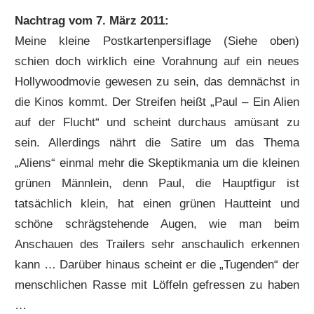
Nachtrag vom 7. März 2011:
Meine kleine Postkartenpersiflage (Siehe oben)
schien doch wirklich eine Vorahnung auf ein neues
Hollywoodmovie gewesen zu sein, das demnächst in
die Kinos kommt. Der Streifen heißt „Paul – Ein Alien
auf der Flucht“ und scheint durchaus amüsant zu
sein. Allerdings nährt die Satire um das Thema
„Aliens“ einmal mehr die Skeptikmania um die kleinen
grünen Männlein, denn Paul, die Hauptfigur ist
tatsächlich klein, hat einen grünen Hautteint und
schöne schrägstehende Augen, wie man beim
Anschauen des Trailers sehr anschaulich erkennen
kann … Darüber hinaus scheint er die „Tugenden“ der
menschlichen Rasse mit Löffeln gefressen zu haben
…