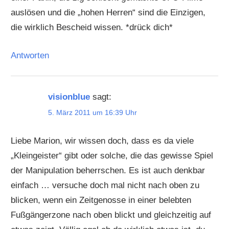
auslösen und die „hohen Herren“ sind die Einzigen,
die wirklich Bescheid wissen. *drück dich*
Antworten
visionblue
sagt:
5. März 2011 um 16:39 Uhr
Liebe Marion, wir wissen doch, dass es da viele
„Kleingeister“ gibt oder solche, die das gewisse Spiel
der Manipulation beherrschen. Es ist auch denkbar
einfach … versuche doch mal nicht nach oben zu
blicken, wenn ein Zeitgenosse in einer belebten
Fußgängerzone nach oben blickt und gleichzeitig auf