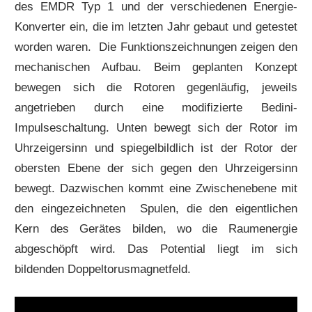
des EMDR Typ 1 und der verschiedenen Energie-
Konverter ein, die im letzten Jahr gebaut und getestet
worden waren. Die Funktionszeichnungen zeigen den
mechanischen Aufbau. Beim geplanten Konzept
bewegen sich die Rotoren gegenläufig, jeweils
angetrieben durch eine modifizierte Bedini-
Impulseschaltung. Unten bewegt sich der Rotor im
Uhrzeigersinn und spiegelbildlich ist der Rotor der
obersten Ebene der sich gegen den Uhrzeigersinn
bewegt. Dazwischen kommt eine Zwischenebene mit
den eingezeichneten Spulen, die den eigentlichen
Kern des Gerätes bilden, wo die Raumenergie
abgeschöpft wird. Das Potential liegt im sich
bildenden Doppeltorusmagnetfeld.