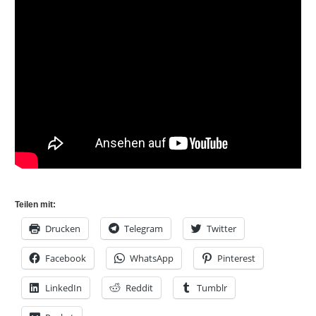
Teilen mit:
Drucken
Telegram
Twitter
Facebook
WhatsApp
Pinterest
LinkedIn
Reddit
Tumblr