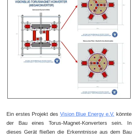
Ein erstes Projekt des
Vision Blue Energy e.V.
könnte
der Bau eines Torus-Magnet-Konverters sein. In
dieses Gerät fließen die Erkenntnisse aus dem Bau