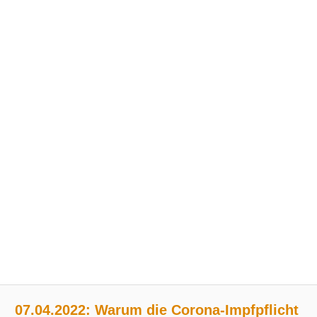
07.04.2022: Warum die Corona-Impfpflicht