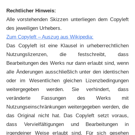
Rechtlicher Hinweis:
Alle vorstehenden Skizzen unterliegen dem Copyleft
des jeweiligen Urhebers.
Zum Copyleft – Auszug aus Wikipedia:
Das Copyleft ist eine Klausel in urheberrechtlichen
Nutzungslizenzen, die festschreibt, dass
Bearbeitungen des Werks nur dann erlaubt sind, wenn
alle Änderungen ausschließlich unter den identischen
oder im Wesentlichen gleichen Lizenzbedingungen
weitergegeben werden. Sie verhindert, dass
veränderte Fassungen des Werks mit
Nutzungseinschränkungen weitergegeben werden, die
das Original nicht hat. Das Copyleft setzt voraus,
dass Vervielfältigungen und Bearbeitungen in
irgendeiner Weise erlaubt sind. Für sich gesehen