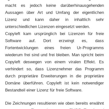
macht es jedoch keine darüberhinausgehenden
Aussagen über Art und Umfang der eigentlichen
Lizenz und kann daher in inhaltlich sehr
unterschiedlichen Lizenzen eingesetzt werden.
Copyleft kam ursprünglich bei Lizenzen für freie
Software auf. Dort erzwingt es, dass
Fortentwicklungen eines freien Ur-Programms
wiederum frei sind und frei bleiben. Man spricht beim
Copyleft deswegen von einem viralen Effekt. Es
verhindert so, dass Lizenznehmer das Programm
durch proprietäre Erweiterungen in die proprietäre
Domäne überführen. Copyleft ist kein notwendiger
Bestandteil einer Lizenz für freie Software.
Die Zeichnungen resultieren wie oben bereits erwähnt