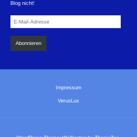
Blog nicht!
E-
Mail-
Adresse
Abonnieren
Impressum
VerusLux