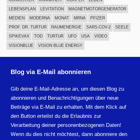
LEBENSPLAN
LEVITATION
MAGNETMOTORGENERATOR
MEDIEN
MODERNA
MONAT
MRNA
PFIZER
PROF. DR. TURTUR
RAUMENERGIE
SARS-COV-2
SEELE
SPIKEVAX
TOD
TURTUR
UFO
USA
VIDEO
VISIONBLUE
VISION BLUE ENERGY
Blog via E-Mail abonnieren
Gib deine E-Mail-Adresse an, um diesen Blog zu
abonnieren und Benachrichtigungen über neue
Beiträge via E-Mail zu erhalten. Mit dem Klick auf
den Button erteilst du die Erlaubnis zur
Verarbeitung deiner personenbezogenen Daten!
Wenn du dies nicht möchtest, dann abonniere den