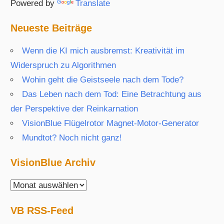
Powered by
Translate
Neueste Beiträge
Wenn die KI mich ausbremst: Kreativität im
Widerspruch zu Algorithmen
Wohin geht die Geistseele nach dem Tode?
Das Leben nach dem Tod: Eine Betrachtung aus
der Perspektive der Reinkarnation
VisionBlue Flügelrotor Magnet-Motor-Generator
Mundtot? Noch nicht ganz!
VisionBlue Archiv
VisionBlue
Archiv
VB RSS-Feed