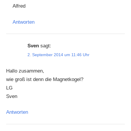
Alfred
Antworten
Sven
sagt:
2. September 2014 um 11:46 Uhr
Hallo zusammen,
wie groß ist denn die Magnetkogel?
LG
Sven
Antworten