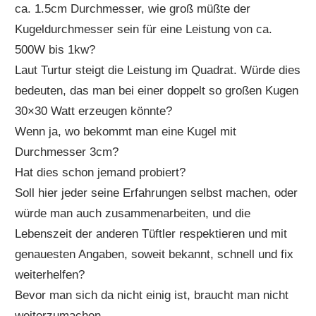
ca. 1.5cm Durchmesser, wie groß müßte der
Kugeldurchmesser sein für eine Leistung von ca.
500W bis 1kw?
Laut Turtur steigt die Leistung im Quadrat. Würde dies
bedeuten, das man bei einer doppelt so großen Kugen
30×30 Watt erzeugen könnte?
Wenn ja, wo bekommt man eine Kugel mit
Durchmesser 3cm?
Hat dies schon jemand probiert?
Soll hier jeder seine Erfahrungen selbst machen, oder
würde man auch zusammenarbeiten, und die
Lebenszeit der anderen Tüftler respektieren und mit
genauesten Angaben, soweit bekannt, schnell und fix
weiterhelfen?
Bevor man sich da nicht einig ist, braucht man nicht
weiterzumachen.