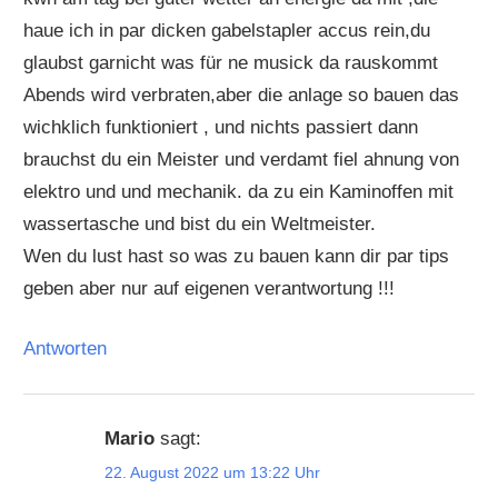
haue ich in par dicken gabelstapler accus rein,du
glaubst garnicht was für ne musick da rauskommt
Abends wird verbraten,aber die anlage so bauen das
wichklich funktioniert , und nichts passiert dann
brauchst du ein Meister und verdamt fiel ahnung von
elektro und und mechanik. da zu ein Kaminoffen mit
wassertasche und bist du ein Weltmeister.
Wen du lust hast so was zu bauen kann dir par tips
geben aber nur auf eigenen verantwortung !!!
Antworten
Mario
sagt:
22. August 2022 um 13:22 Uhr