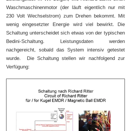
Waschmaschinenmotor (der läuft eigentlich nur mit
230 Volt Wechselstrom) zum Drehen bekommt. Mit
wenig eingesetzter Energie wird viel bewirkt. Die
Schaltung unterscheidet sich etwas von der typischen
Bedini-Schaltung. Leistungsdaten werden
nachgereicht, sobald das System intensiv getestet
wurde. Die Schaltung stellen wir nachfolgend zur
Verfügung: