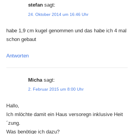
stefan
sagt:
24. Oktober 2014 um 16:46 Uhr
habe 1,9 cm kugel genommen und das habe ich 4 mal
schon gebaut
Antworten
Micha
sagt:
2. Februar 2015 um 8:00 Uhr
Hallo,
Ich mlöchte damit ein Haus versoregn inklusive Heit
´zung.
Was benötige ich dazu?