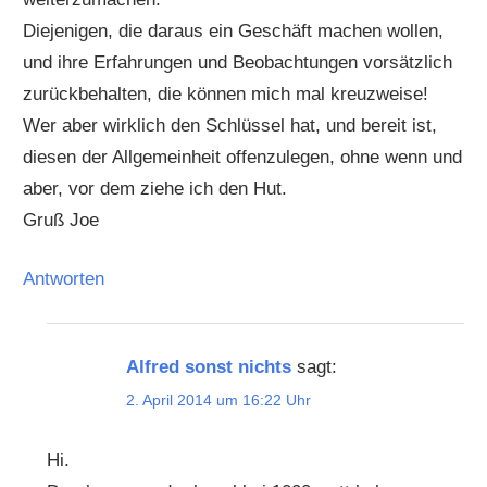
Diejenigen, die daraus ein Geschäft machen wollen,
und ihre Erfahrungen und Beobachtungen vorsätzlich
zurückbehalten, die können mich mal kreuzweise!
Wer aber wirklich den Schlüssel hat, und bereit ist,
diesen der Allgemeinheit offenzulegen, ohne wenn und
aber, vor dem ziehe ich den Hut.
Gruß Joe
Antworten
Alfred sonst nichts
sagt:
2. April 2014 um 16:22 Uhr
Hi.