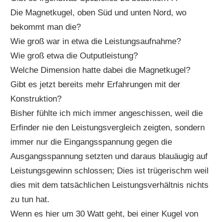
Die Magnetkugel, oben Süd und unten Nord, wo
bekommt man die?
Wie groß war in etwa die Leistungsaufnahme?
Wie groß etwa die Outputleistung?
Welche Dimension hatte dabei die Magnetkugel?
Gibt es jetzt bereits mehr Erfahrungen mit der
Konstruktion?
Bisher fühlte ich mich immer angeschissen, weil die
Erfinder nie den Leistungsvergleich zeigten, sondern
immer nur die Eingangsspannung gegen die
Ausgangsspannung setzten und daraus blauäugig auf
Leistungsgewinn schlossen; Dies ist trügerischm weil
dies mit dem tatsächlichen Leistungsverhältnis nichts
zu tun hat.
Wenn es hier um 30 Watt geht, bei einer Kugel von