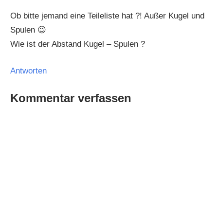
Ob bitte jemand eine Teileliste hat ?! Außer Kugel und
Spulen 😉
Wie ist der Abstand Kugel – Spulen ?
Antworten
Kommentar verfassen