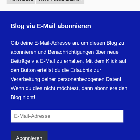
Blog via E-Mail abonnieren
Gib deine E-Mail-Adresse an, um diesen Blog zu
abonnieren und Benachrichtigungen über neue
Beiträge via E-Mail zu erhalten. Mit dem Klick auf
den Button erteilst du die Erlaubnis zur
Verarbeitung deiner personenbezogenen Daten!
Wenn du dies nicht möchtest, dann abonniere den
Blog nicht!
E-
Mail-
Adresse
Abonnieren