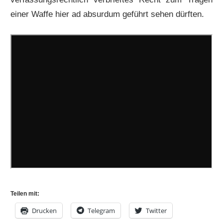
einer Waffe hier ad absurdum geführt sehen dürften.
Teilen mit:
Drucken
Telegram
Twitter