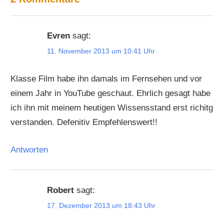
Evren
sagt:
11. November 2013 um 10:41 Uhr
Klasse Film habe ihn damals im Fernsehen und vor
einem Jahr in YouTube geschaut. Ehrlich gesagt habe
ich ihn mit meinem heutigen Wissensstand erst richitg
verstanden. Defenitiv Empfehlenswert!!
Antworten
Robert
sagt:
17. Dezember 2013 um 18:43 Uhr