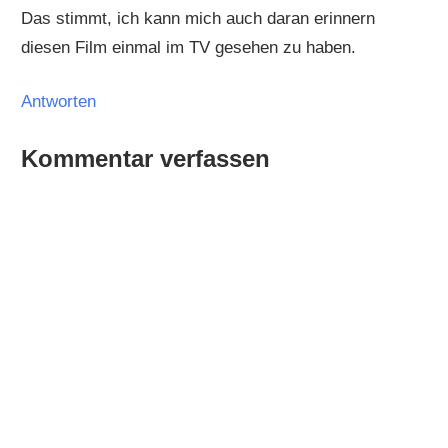
Das stimmt, ich kann mich auch daran erinnern
diesen Film einmal im TV gesehen zu haben.
Antworten
Kommentar verfassen