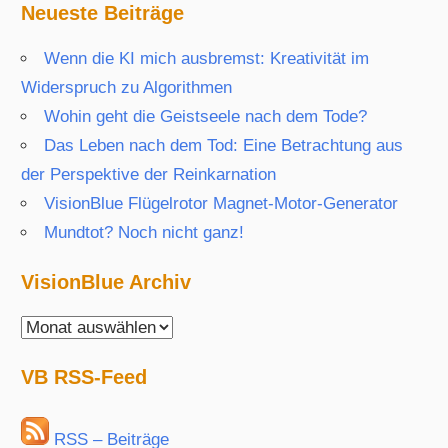
Neueste Beiträge
Wenn die KI mich ausbremst: Kreativität im
Widerspruch zu Algorithmen
Wohin geht die Geistseele nach dem Tode?
Das Leben nach dem Tod: Eine Betrachtung aus
der Perspektive der Reinkarnation
VisionBlue Flügelrotor Magnet-Motor-Generator
Mundtot? Noch nicht ganz!
VisionBlue Archiv
VisionBlue
Archiv
VB RSS-Feed
RSS – Beiträge