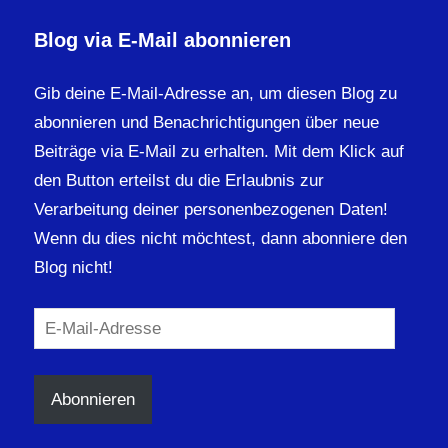
Blog via E-Mail abonnieren
Gib deine E-Mail-Adresse an, um diesen Blog zu
abonnieren und Benachrichtigungen über neue
Beiträge via E-Mail zu erhalten. Mit dem Klick auf
den Button erteilst du die Erlaubnis zur
Verarbeitung deiner personenbezogenen Daten!
Wenn du dies nicht möchtest, dann abonniere den
Blog nicht!
E-
Mail-
Adresse
Abonnieren