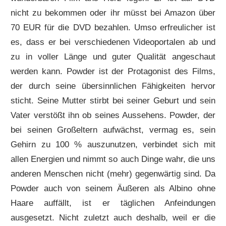
nicht zu bekommen oder ihr müsst bei Amazon über
70 EUR für die DVD bezahlen. Umso erfreulicher ist
es, dass er bei verschiedenen Videoportalen ab und
zu in voller Länge und guter Qualität angeschaut
werden kann. Powder ist der Protagonist des Films,
der durch seine übersinnlichen Fähigkeiten hervor
sticht. Seine Mutter stirbt bei seiner Geburt und sein
Vater verstößt ihn ob seines Aussehens. Powder, der
bei seinen Großeltern aufwächst, vermag es, sein
Gehirn zu 100 % auszunutzen, verbindet sich mit
allen Energien und nimmt so auch Dinge wahr, die uns
anderen Menschen nicht (mehr) gegenwärtig sind. Da
Powder auch von seinem Äußeren als Albino ohne
Haare auffällt, ist er täglichen Anfeindungen
ausgesetzt. Nicht zuletzt auch deshalb, weil er die