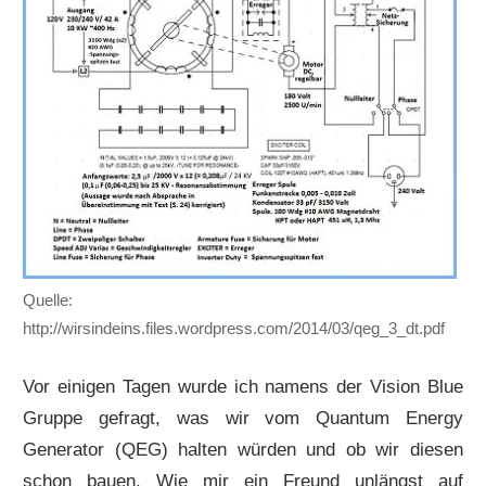
Quelle:
http://wirsindeins.files.wordpress.com/2014/03/qeg_3_dt.pdf
Vor einigen Tagen wurde ich namens der Vision Blue
Gruppe gefragt, was wir vom Quantum Energy
Generator (QEG) halten würden und ob wir diesen
schon bauen. Wie mir ein Freund unlängst auf