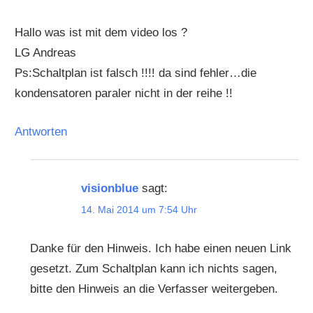
Hallo was ist mit dem video los ?
LG Andreas
Ps:Schaltplan ist falsch !!!! da sind fehler…die
kondensatoren paraler nicht in der reihe !!
Antworten
visionblue
sagt:
14. Mai 2014 um 7:54 Uhr
Danke für den Hinweis. Ich habe einen neuen Link
gesetzt. Zum Schaltplan kann ich nichts sagen,
bitte den Hinweis an die Verfasser weitergeben.