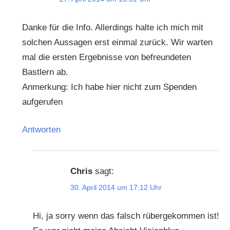
Danke für die Info. Allerdings halte ich mich mit
solchen Aussagen erst einmal zurück. Wir warten
mal die ersten Ergebnisse von befreundeten
Bastlern ab.
Anmerkung: Ich habe hier nicht zum Spenden
aufgerufen
Antworten
Chris
sagt:
30. April 2014 um 17:12 Uhr
Hi, ja sorry wenn das falsch rübergekommen ist!