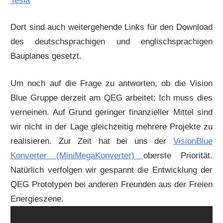
Tesla
Dort sind auch weitergehende Links für den Download
des deutschsprachigen und englischsprachigen
Bauplanes gesetzt.
Um noch auf die Frage zu antworten, ob die Vision
Blue Gruppe derzeit am QEG arbeitet; Ich muss dies
verneinen. Auf Grund geringer finanzieller Mittel sind
wir nicht in der Lage gleichzeitig mehrere Projekte zu
realisieren. Zur Zeit hat bei uns der
VisionBlue
Konverter (MiniMegaKonverter)
oberste Priorität.
Natürlich verfolgen wir gespannt die Entwicklung der
QEG Prototypen bei anderen Freunden aus der Freien
Energieszene.