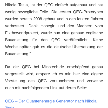
Nikola Tesla, ist der QEG einfach aufgebaut und hat
wenig bewegliche Teile. Die ersten QEG-Prototypen
wurden bereits 2008 gebaut und in den letzten Jahren
verbessert. Dank Hopegirl und den Machern vom
Fixtheworldproject, wurde nun eine genaue englische
Bauanleitung für den QEG veröffentlicht. Keine
Woche später gab es die deutsche Übersetzung der
Bauanleitung.“
Da der QEG bei Minotech.de erschöpfend genau
vorgestellt wird, erspare ich es mir, hier eine eigene
Vorstellung des QEG vorzunehmen und verweise
euch mit nachfolgendem Link auf deren Seite:
QEG – Der Quantenenergie Generator nach Nikola