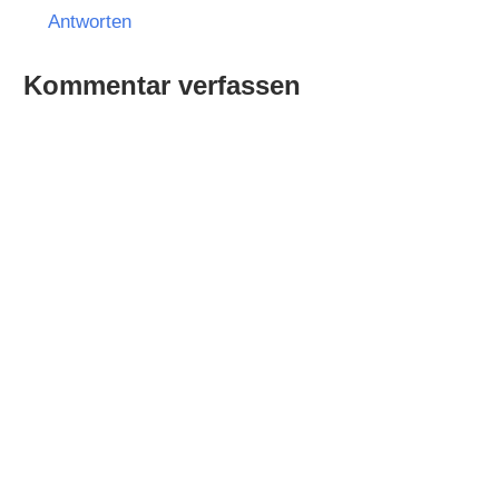
Antworten
Kommentar verfassen