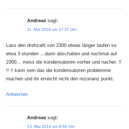
Andreas
sagt:
11. Mai 2014 um 17:37 Uhr
Lass den drehzahl von 2300 etwas länger laufen so
etwa 3 stunden …dann abschalten und nochmal auf
2300… mess die kondensatoren vorher und nacher. !!
!! !! kann sein das die kondensatoren problemme
machen und ihr erreicht nicht den rezonanz punkt.
Antworten
Andreas
sagt:
13. Mai 2014 um 8:56 Uhr