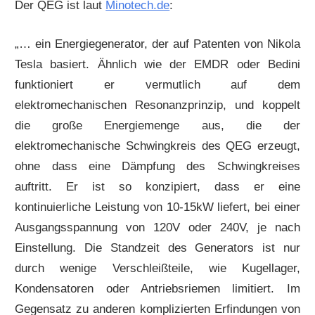
Der QEG ist laut
Minotech.de
:
„… ein Energiegenerator, der auf Patenten von Nikola
Tesla basiert. Ähnlich wie der EMDR oder Bedini
funktioniert er vermutlich auf dem
elektromechanischen Resonanzprinzip, und koppelt
die große Energiemenge aus, die der
elektromechanische Schwingkreis des QEG erzeugt,
ohne dass eine Dämpfung des Schwingkreises
auftritt. Er ist so konzipiert, dass er eine
kontinuierliche Leistung von 10-15kW liefert, bei einer
Ausgangsspannung von 120V oder 240V, je nach
Einstellung. Die Standzeit des Generators ist nur
durch wenige Verschleißteile, wie Kugellager,
Kondensatoren oder Antriebsriemen limitiert. Im
Gegensatz zu anderen komplizierten Erfindungen von