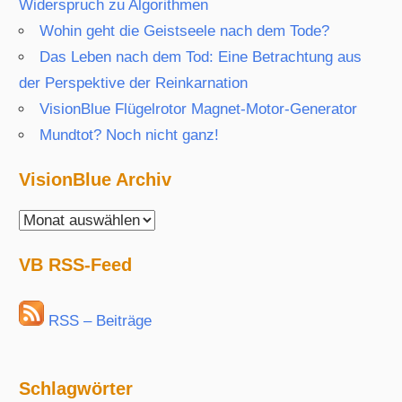
Widerspruch zu Algorithmen
Wohin geht die Geistseele nach dem Tode?
Das Leben nach dem Tod: Eine Betrachtung aus
der Perspektive der Reinkarnation
VisionBlue Flügelrotor Magnet-Motor-Generator
Mundtot? Noch nicht ganz!
VisionBlue Archiv
VisionBlue
Archiv
VB RSS-Feed
RSS – Beiträge
Schlagwörter