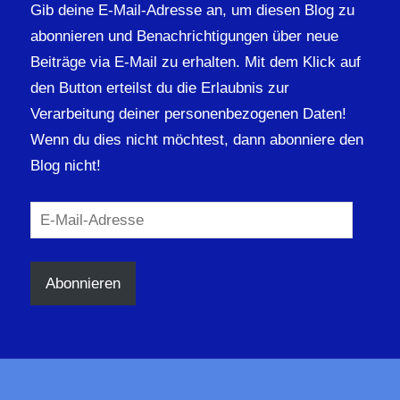
Gib deine E-Mail-Adresse an, um diesen Blog zu
abonnieren und Benachrichtigungen über neue
Beiträge via E-Mail zu erhalten. Mit dem Klick auf
den Button erteilst du die Erlaubnis zur
Verarbeitung deiner personenbezogenen Daten!
Wenn du dies nicht möchtest, dann abonniere den
Blog nicht!
E-
Mail-
Adresse
Abonnieren