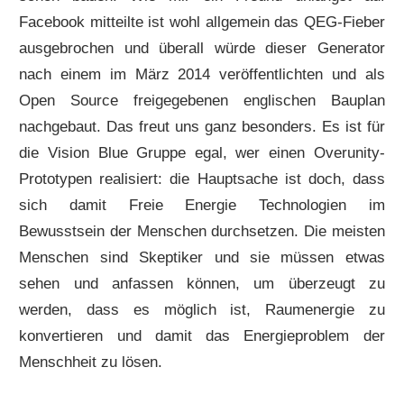
Facebook mitteilte ist wohl allgemein das QEG-Fieber
ausgebrochen und überall würde dieser Generator
nach einem im März 2014 veröffentlichten und als
Open Source freigegebenen englischen Bauplan
nachgebaut. Das freut uns ganz besonders. Es ist für
die Vision Blue Gruppe egal, wer einen Overunity-
Prototypen realisiert: die Hauptsache ist doch, dass
sich damit Freie Energie Technologien im
Bewusstsein der Menschen durchsetzen. Die meisten
Menschen sind Skeptiker und sie müssen etwas
sehen und anfassen können, um überzeugt zu
werden, dass es möglich ist, Raumenergie zu
konvertieren und damit das Energieproblem der
Menschheit zu lösen.