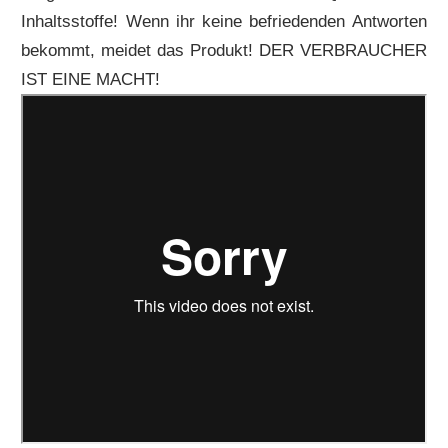
Inhaltsstoffe! Wenn ihr keine befriedenden Antworten
bekommt, meidet das Produkt! DER VERBRAUCHER
IST EINE MACHT!