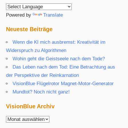
Powered by
Translate
Neueste Beiträge
Wenn die KI mich ausbremst: Kreativität im
Widerspruch zu Algorithmen
Wohin geht die Geistseele nach dem Tode?
Das Leben nach dem Tod: Eine Betrachtung aus
der Perspektive der Reinkarnation
VisionBlue Flügelrotor Magnet-Motor-Generator
Mundtot? Noch nicht ganz!
VisionBlue Archiv
VisionBlue
Archiv