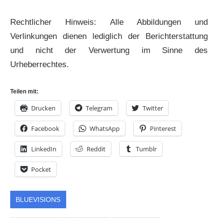
Rechtlicher Hinweis: Alle Abbildungen und
Verlinkungen dienen lediglich der Berichterstattung
und nicht der Verwertung im Sinne des
Urheberrechtes.
Teilen mit:
Drucken
Telegram
Twitter
Facebook
WhatsApp
Pinterest
LinkedIn
Reddit
Tumblr
Pocket
BLUEVISIONS