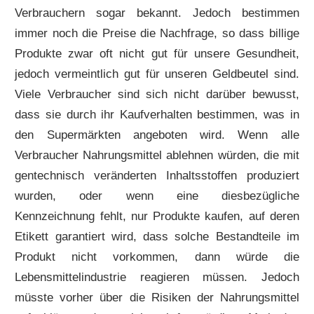
Verbrauchern sogar bekannt. Jedoch bestimmen
immer noch die Preise die Nachfrage, so dass billige
Produkte zwar oft nicht gut für unsere Gesundheit,
jedoch vermeintlich gut für unseren Geldbeutel sind.
Viele Verbraucher sind sich nicht darüber bewusst,
dass sie durch ihr Kaufverhalten bestimmen, was in
den Supermärkten angeboten wird. Wenn alle
Verbraucher Nahrungsmittel ablehnen würden, die mit
gentechnisch veränderten Inhaltsstoffen produziert
wurden, oder wenn eine diesbezügliche
Kennzeichnung fehlt, nur Produkte kaufen, auf deren
Etikett garantiert wird, dass solche Bestandteile im
Produkt nicht vorkommen, dann würde die
Lebensmittelindustrie reagieren müssen. Jedoch
müsste vorher über die Risiken der Nahrungsmittel