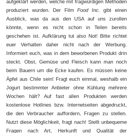
aufgeklärt werden, welche mit fragwürdigen Methoden
produziert wurden. Der Film
Food Inc.
gibt einen
Ausblick, was da aus den USA auf uns zurollen
könnte, wenn es nicht schon in Teilen bereits
geschehen ist. Aufklärung tut also Not! Bitte richtet
euer Verhalten daher nicht nach der Werbung.
Informiert euch, was in dem beworbenen Produkt drin
steckt. Obst, Gemüse und Fleisch kann man noch
beim Bauern um die Ecke kaufen. Es müssen keine
Äpfel aus Chile sein! Fragt euch einmal, weshalb ein
Jogurt bestimmter Anbieter ohne Kühlung mehrere
Wochen hält? Auf fast allen Produkten werden
kostenlose Hotlines bzw. Internetseiten abgedruckt,
die den Verbraucher auffordern, Fragen zu stellen.
Nutzt diese Möglichkeit, fragt nach! Stellt unbequeme
Fragen nach Art, Herkunft und Qualität der