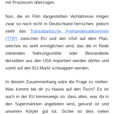
mit Prozessen überzogen.
Nun, die im Film dargestellten Verhältnisse mögen
zwar so noch nicht in Deutschland herrschen; jedoch
steht das
Transatlantische Freihandelsabkommen
(TTIP)
zwischen EU und den USA auf dem Plan,
welches es wohl ermöglichen wird, das die in Rede
stehenden Nahrungsmittel oder Bestandteile
derselben aus den USA importiert werden dürfen und
somit auf den EU-Markt schwappen werden.
In diesem Zusammenhang wäre die Frage zu stellen:
Was kommt bei dir zu Hause auf den Tisch? Es ist
auch in der EU keineswegs so, dass alles, was da in
den Supermärkten angeboten wird, gesund ist und
unserem Körper gut tut. Sicher ist dies vielen