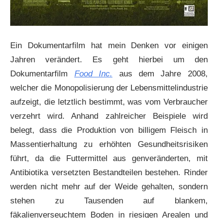
Ein Dokumentarfilm hat mein Denken vor einigen
Jahren verändert. Es geht hierbei um den
Dokumentarfilm
Food Inc.
aus dem Jahre 2008,
welcher die Monopolisierung der Lebensmittelindustrie
aufzeigt, die letztlich bestimmt, was vom Verbraucher
verzehrt wird. Anhand zahlreicher Beispiele wird
belegt, dass die Produktion von billigem Fleisch in
Massentierhaltung zu erhöhten Gesundheitsrisiken
führt, da die Futtermittel aus genveränderten, mit
Antibiotika versetzten Bestandteilen bestehen. Rinder
werden nicht mehr auf der Weide gehalten, sondern
stehen zu Tausenden auf blankem,
fäkalienverseuchtem Boden in riesigen Arealen und