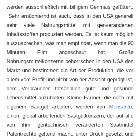
werden ausschließlich mit billigem Genmais gefüttert.
Sehr ernüchternd ist auch, dass in den USA generell
sehr viele Nahrungsmittel mit genveränderten
Inhaltsstoffen produziert werden. Es ist kaum möglich
auszusprechen, was man empfindet, wenn man die 90
Minuten Film angeschaut hat. Große
Nahrungsmittelkonzerne beherrschen in den USA den
Markt und bestimmen die Art der Produktion, die vor
allem vom Profit und nicht von der Absicht geprägt ist,
dem Verbraucher tatsächlich gute und gesunde
Lebensmittel anzubieten. Kleine Farmer, die noch mit
eigenem Saatgut arbeiten, werden von
Monsanto
,
einem global arbeitenden Saatgutkonzern, der auf alle
von ihm gentechnisch veränderten Saatmittel
Patentrechte geltend macht, unter Druck gesetzt und