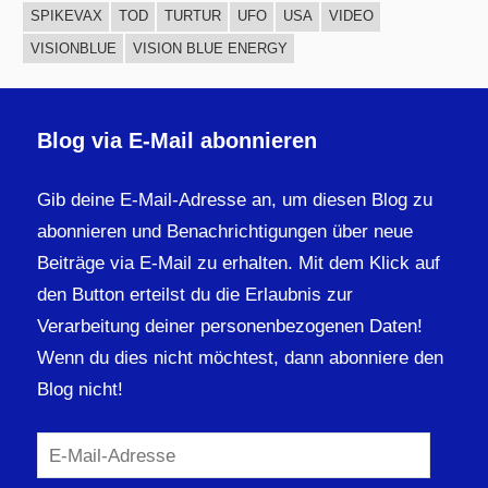
SPIKEVAX
TOD
TURTUR
UFO
USA
VIDEO
VISIONBLUE
VISION BLUE ENERGY
Blog via E-Mail abonnieren
Gib deine E-Mail-Adresse an, um diesen Blog zu
abonnieren und Benachrichtigungen über neue
Beiträge via E-Mail zu erhalten. Mit dem Klick auf
den Button erteilst du die Erlaubnis zur
Verarbeitung deiner personenbezogenen Daten!
Wenn du dies nicht möchtest, dann abonniere den
Blog nicht!
E-
Mail-