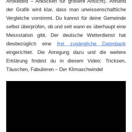
Artikelbild – Anklicken für größere Ansicht). Anhand
der Grafik wird klar, dass man unwissenschaftliche
Vergleiche vornimmt. Du kannst für deine Gemeinde
selbst überprüfen, ob und seit wann es überhaupt eine
Messstation gibt. Der deutsche Wetterdienst hat
diesbezüglich eine
frei zugängliche Datenbank
eingerichtet. Die Anregung dazu und die weitere
Erklärung findest du in diesem Video: Tricksen,
Täuschen, Fabulieren – Der Klimaschwindel