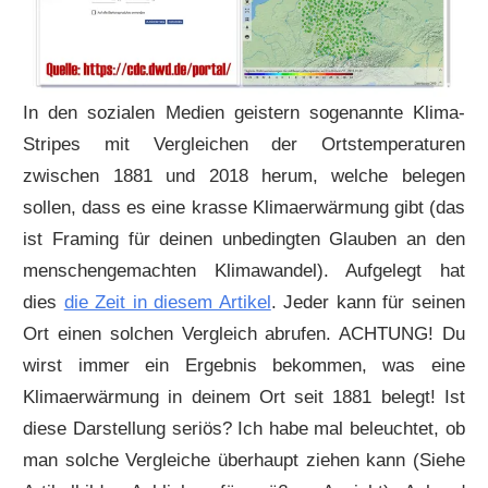
In den sozialen Medien geistern sogenannte Klima-
Stripes mit Vergleichen der Ortstemperaturen
zwischen 1881 und 2018 herum, welche belegen
sollen, dass es eine krasse Klimaerwärmung gibt (das
ist Framing für deinen unbedingten Glauben an den
menschengemachten Klimawandel). Aufgelegt hat
dies
die Zeit in diesem Artikel
. Jeder kann für seinen
Ort einen solchen Vergleich abrufen. ACHTUNG! Du
wirst immer ein Ergebnis bekommen, was eine
Klimaerwärmung in deinem Ort seit 1881 belegt! Ist
diese Darstellung seriös? Ich habe mal beleuchtet, ob
man solche Vergleiche überhaupt ziehen kann (Siehe