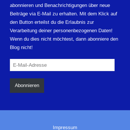
abonnieren und Benachrichtigungen über neue
Beiträge via E-Mail zu erhalten. Mit dem Klick auf
den Button erteilst du die Erlaubnis zur
Verarbeitung deiner personenbezogenen Daten!
Wenn du dies nicht möchtest, dann abonniere den
Blog nicht!
E-
Mail-
Adresse
Abonnieren
Impressum