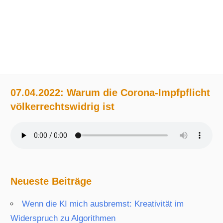
07.04.2022: Warum die Corona-Impfpflicht
völkerrechtswidrig ist
Neueste Beiträge
Wenn die KI mich ausbremst: Kreativität im
Widerspruch zu Algorithmen