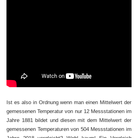
Ist es also in Ordnung wenn man einen Mittelwert der
gemessenen Temperatur von nur 12 Messstationen im
Jahre 1881 bildet und diesen mit dem Mittelwert der
gemessenen Temperaturen von 504 Messstationen im