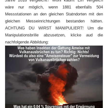
Jahre 2018 vergleicht? Wohl kaum! Ein Vergleich
wäre nur möglich, wenn 1881 ebenfalls 504
Messstationen an den gleichen Statndorten mit den
gleichen Messeinrichtungen bestanden hätten.
ACHTUNG DU WIRST MANIPULIERT! Um die
Manipulationsbrille abzusetzen, klicke aud die
nachfolgende Abbildung: