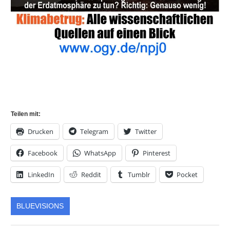
Teilen mit:
Drucken
Telegram
Twitter
Facebook
WhatsApp
Pinterest
LinkedIn
Reddit
Tumblr
Pocket
BLUEVISIONS