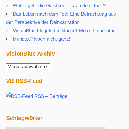
Wohin geht die Geistseele nach dem Tode?
Das Leben nach dem Tod: Eine Betrachtung aus
der Perspektive der Reinkarnation
VisionBlue Flügelrotor Magnet-Motor-Generator
Mundtot? Noch nicht ganz!
VisionBlue Archiv
VisionBlue
Archiv
VB RSS-Feed
RSS – Beiträge
Schlagwörter