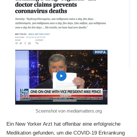
Sceenshot von mediamatters.org
Ein New Yorker Arzt hat offenbar eine erfolgreiche
Medikation gefunden, um die COVID-19 Erkrankung