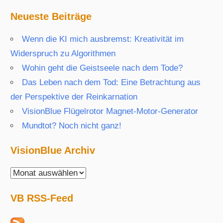
Neueste Beiträge
Wenn die KI mich ausbremst: Kreativität im
Widerspruch zu Algorithmen
Wohin geht die Geistseele nach dem Tode?
Das Leben nach dem Tod: Eine Betrachtung aus
der Perspektive der Reinkarnation
VisionBlue Flügelrotor Magnet-Motor-Generator
Mundtot? Noch nicht ganz!
VisionBlue Archiv
VisionBlue
Archiv
VB RSS-Feed