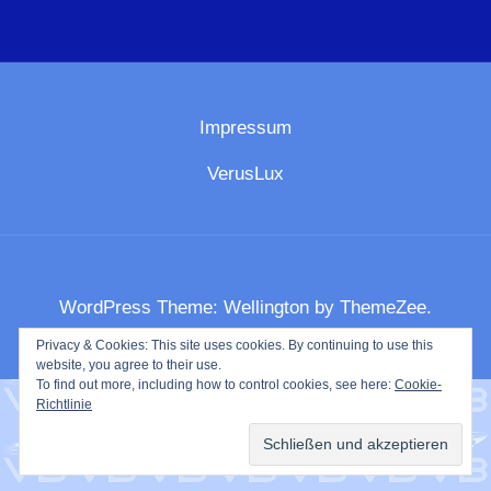
Impressum
VerusLux
WordPress Theme: Wellington by ThemeZee.
Privacy & Cookies: This site uses cookies. By continuing to use this
website, you agree to their use.
To find out more, including how to control cookies, see here:
Cookie-
Richtlinie