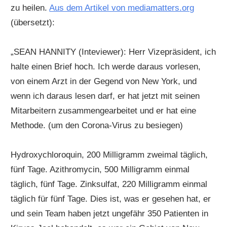
zu heilen.
Aus dem Artikel von mediamatters.org
(übersetzt):
„SEAN HANNITY (Inteviewer): Herr Vizepräsident, ich
halte einen Brief hoch. Ich werde daraus vorlesen,
von einem Arzt in der Gegend von New York, und
wenn ich daraus lesen darf, er hat jetzt mit seinen
Mitarbeitern zusammengearbeitet und er hat eine
Methode. (um den Corona-Virus zu besiegen)
Hydroxychloroquin, 200 Milligramm zweimal täglich,
fünf Tage. Azithromycin, 500 Milligramm einmal
täglich, fünf Tage. Zinksulfat, 220 Milligramm einmal
täglich für fünf Tage. Dies ist, was er gesehen hat, er
und sein Team haben jetzt ungefähr 350 Patienten in