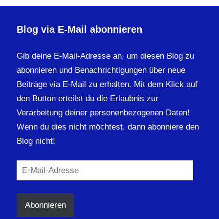
Blog via E-Mail abonnieren
Gib deine E-Mail-Adresse an, um diesen Blog zu
abonnieren und Benachrichtigungen über neue
Beiträge via E-Mail zu erhalten. Mit dem Klick auf
den Button erteilst du die Erlaubnis zur
Verarbeitung deiner personenbezogenen Daten!
Wenn du dies nicht möchtest, dann abonniere den
Blog nicht!
E-
Mail-
Adresse
Abonnieren