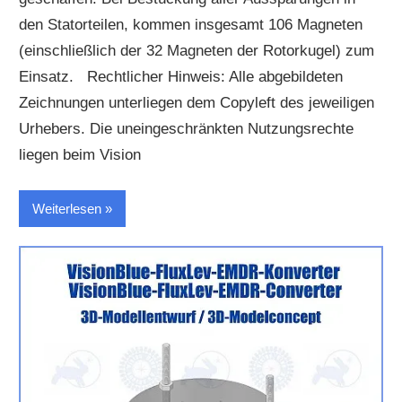
den Statorteilen, kommen insgesamt 106 Magneten
(einschließlich der 32 Magneten der Rotorkugel) zum
Einsatz. Rechtlicher Hinweis: Alle abgebildeten
Zeichnungen unterliegen dem Copyleft des jeweiligen
Urhebers. Die uneingeschränkten Nutzungsrechte
liegen beim Vision
Weiterlesen