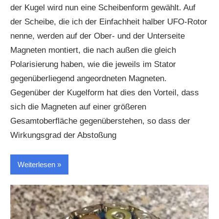
der Kugel wird nun eine Scheibenform gewählt. Auf
der Scheibe, die ich der Einfachheit halber UFO-Rotor
nenne, werden auf der Ober- und der Unterseite
Magneten montiert, die nach außen die gleich
Polarisierung haben, wie die jeweils im Stator
gegenüberliegend angeordneten Magneten.
Gegenüber der Kugelform hat dies den Vorteil, dass
sich die Magneten auf einer größeren
Gesamtoberfläche gegenüberstehen, so dass der
Wirkungsgrad der Abstoßung
Weiterlesen