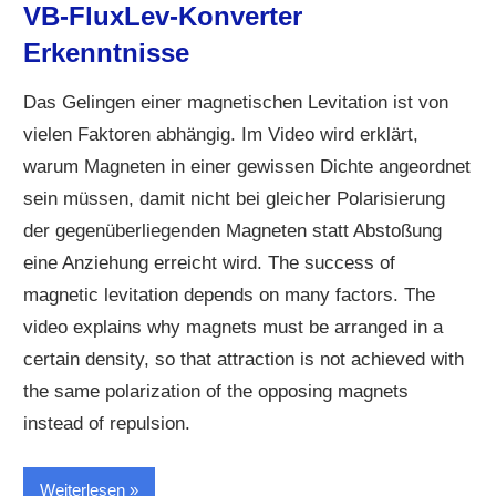
VB-FluxLev-Konverter
Erkenntnisse
Das Gelingen einer magnetischen Levitation ist von
vielen Faktoren abhängig. Im Video wird erklärt,
warum Magneten in einer gewissen Dichte angeordnet
sein müssen, damit nicht bei gleicher Polarisierung
der gegenüberliegenden Magneten statt Abstoßung
eine Anziehung erreicht wird. The success of
magnetic levitation depends on many factors. The
video explains why magnets must be arranged in a
certain density, so that attraction is not achieved with
the same polarization of the opposing magnets
instead of repulsion.
Weiterlesen