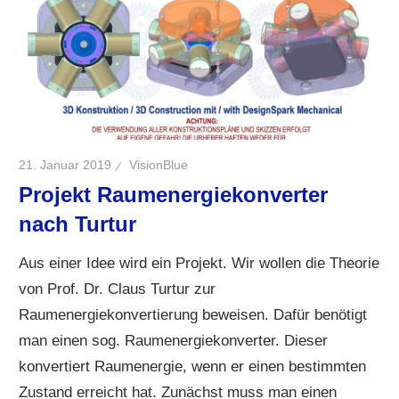
21. Januar 2019
VisionBlue
Projekt Raumenergiekonverter
nach Turtur
Aus einer Idee wird ein Projekt. Wir wollen die Theorie
von Prof. Dr. Claus Turtur zur
Raumenergiekonvertierung beweisen. Dafür benötigt
man einen sog. Raumenergiekonverter. Dieser
konvertiert Raumenergie, wenn er einen bestimmten
Zustand erreicht hat. Zunächst muss man einen