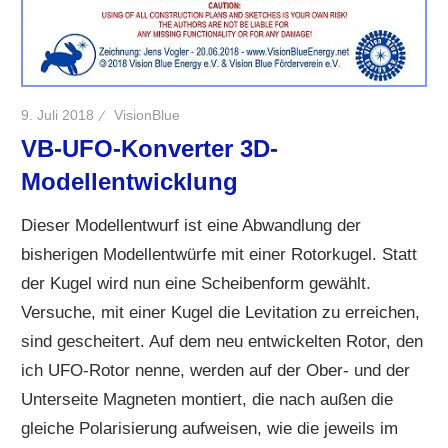
9. Juli 2018
VisionBlue
VB-UFO-Konverter 3D-
Modellentwicklung
Dieser Modellentwurf ist eine Abwandlung der
bisherigen Modellentwürfe mit einer Rotorkugel. Statt
der Kugel wird nun eine Scheibenform gewählt.
Versuche, mit einer Kugel die Levitation zu erreichen,
sind gescheitert. Auf dem neu entwickelten Rotor, den
ich UFO-Rotor nenne, werden auf der Ober- und der
Unterseite Magneten montiert, die nach außen die
gleiche Polarisierung aufweisen, wie die jeweils im