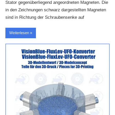
Stator gegenüberliegend angeordneten Magneten. Die
in den Zeichnungen schwarz dargestellten Magneten
sind in Richtung der Schraubensenke auf
Weiterlesen