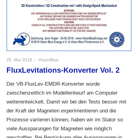
25. Mai 2018
VisionBlue
FluxLevitations-Konverter Vol. 2
Der VB-FluxLev-EMDR-Konverter wurde
zwischenzeitlich im Modellentwurf am Computer
weiterentwickelt. Damit wir bei den Tests besser mit
der Kraft der Magneten experimentieren und die
Prozesse variieren können, haben wir im Stator so
viele Aussparungen für Magneten wie möglich
geschaffen. Bei Bestückung aller Aussparungen in