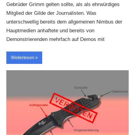
Gebrüder Grimm gelten sollte, als als ehrwürdiges
Mitglied der Gilde der Journalisten. Was
unterschwellig bereits dem allgemeinen Nimbus der
Hauptmedien anhaftete und bereits von
Demonstrierenden mehrfach auf Demos mit
Weiterlesen