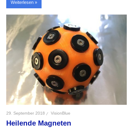
Weiterlesen
29. September 2018
VisionBlue
Heilende Magneten