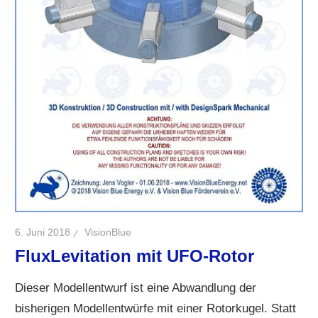
6. Juni 2018
VisionBlue
FluxLevitation mit UFO-Rotor
Dieser Modellentwurf ist eine Abwandlung der
bisherigen Modellentwürfe mit einer Rotorkugel. Statt