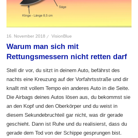
16. November 2018
VisionBlue
Warum man sich mit
Rettungsmessern nicht retten darf
Stell dir vor, du sitzt in deinem Auto, befährst des
nachts eine Kreuzung auf der Vorfahrtsstraße und dir
knallt mit vollem Tempo ein anderes Auto in die Seite.
Die Airbags deines Autos lösen aus, du bekommst sie
an den Kopf und den Oberkörper und du weist in
diesem Sekundebruchteil gar nicht, was dir gerade
geschieht. Dann ist Ruhe und du realisierst, dass du
gerade dem Tod von der Schippe gesprungen bist.