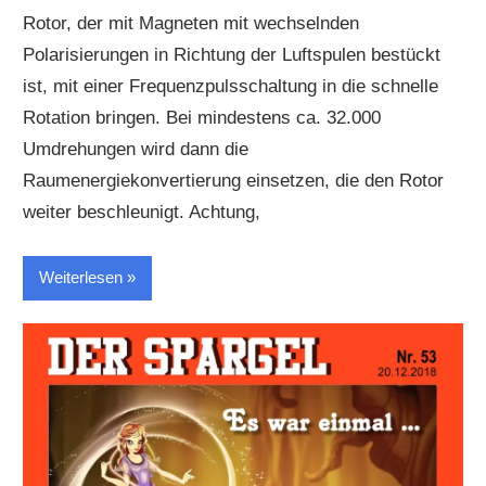
Rotor, der mit Magneten mit wechselnden
Polarisierungen in Richtung der Luftspulen bestückt
ist, mit einer Frequenzpulsschaltung in die schnelle
Rotation bringen. Bei mindestens ca. 32.000
Umdrehungen wird dann die
Raumenergiekonvertierung einsetzen, die den Rotor
weiter beschleunigt. Achtung,
Weiterlesen