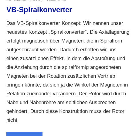
VB-Spiralkonverter
Das VB-Spiralkonverter Konzept: Wir nennen unser
neuestes Konzept „Spiralkonverter“. Die Axiallagerung
erfolgt magnetisch über Magneten, die in Spiralform
aufgeschraubt werden. Dadurch erhoffen wir uns
einen zusätzlichen Effekt, in dem die Abstoßung und
die Anziehung durch die spiralförmig angeordneten
Magneten bei der Rotation zusätzlichen Vortrieb
bringen könnte, da sich ja die Winkel der Magneten in
Relation zueinander verändern. Der Rotor wird durch
Nabe und Nabenröhre am seitlichen Ausbrechen
gehindert. Durch diese Konstruktion muss der Rotor
nicht