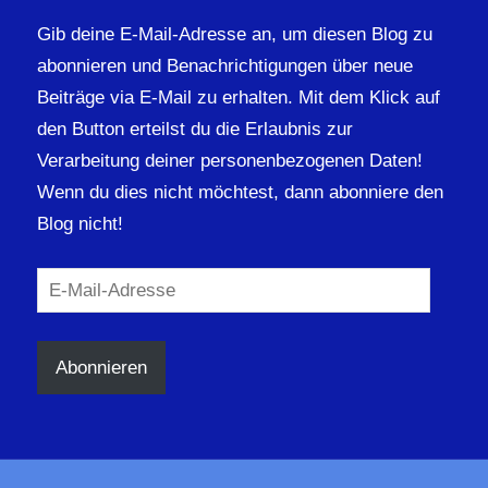
Gib deine E-Mail-Adresse an, um diesen Blog zu
abonnieren und Benachrichtigungen über neue
Beiträge via E-Mail zu erhalten. Mit dem Klick auf
den Button erteilst du die Erlaubnis zur
Verarbeitung deiner personenbezogenen Daten!
Wenn du dies nicht möchtest, dann abonniere den
Blog nicht!
E-
Mail-
Adresse
Abonnieren