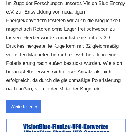
Im Zuge der Forschungen unseres Vision Blue Energy
e.V. zur Entwicklung von neuartigen
Energiekonvertern testeten wir auch die Möglichkeit,
magnetisch Rotoren ohne Lager frei schweben zu
lassen. Hierbei wurde zunächst eine mittels 3D
Druckes hergestellte Kugelform mit 32 gleichmäßig
verteilten Magneten betrachtet, welche alle in einer
Polarisierung nach außen bestückt wurden. Wie sich
herausstelte, erwies sich dieser Ansatz als nicht
erfolgreich, da durch die gleichmäßige Polarisierung
nach außen, sich in der Mitte der Kugel ein
Weiterlesen