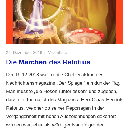
22. Dezember 2018
VisionBlue
Die Märchen des Relotius
Der 19.12.2018 war für die Chefredaktion des
Nachrichtensmagazins „Der Spiegel“ ein dunkler Tag.
Man musste „die Hosen runterlassen“ und zugeben,
dass ein Journalist des Magazins, Herr Claas-Hendrik
Relotius, welcher ob seiner Reportagen in der
Vergangenheit mit hohen Auszeichnungen dekoriert
worden war, eher als würdiger Nachfolger der