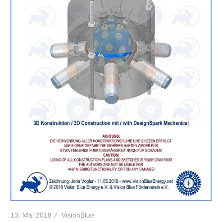
13. Mai 2018
VisionBlue