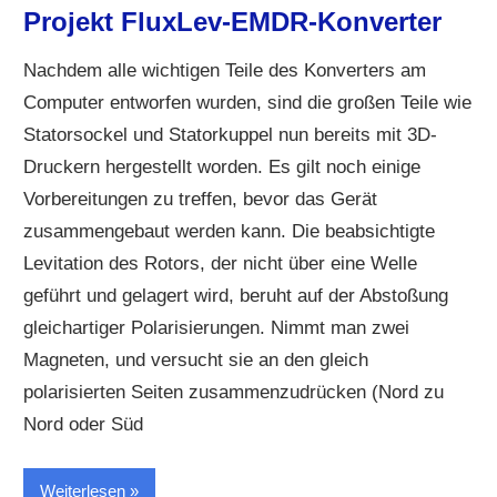
Projekt FluxLev-EMDR-Konverter
Nachdem alle wichtigen Teile des Konverters am
Computer entworfen wurden, sind die großen Teile wie
Statorsockel und Statorkuppel nun bereits mit 3D-
Druckern hergestellt worden. Es gilt noch einige
Vorbereitungen zu treffen, bevor das Gerät
zusammengebaut werden kann. Die beabsichtigte
Levitation des Rotors, der nicht über eine Welle
geführt und gelagert wird, beruht auf der Abstoßung
gleichartiger Polarisierungen. Nimmt man zwei
Magneten, und versucht sie an den gleich
polarisierten Seiten zusammenzudrücken (Nord zu
Nord oder Süd
Weiterlesen