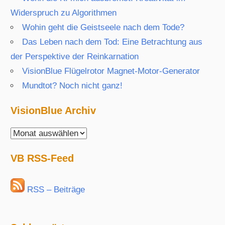
Widerspruch zu Algorithmen
Wohin geht die Geistseele nach dem Tode?
Das Leben nach dem Tod: Eine Betrachtung aus
der Perspektive der Reinkarnation
VisionBlue Flügelrotor Magnet-Motor-Generator
Mundtot? Noch nicht ganz!
VisionBlue Archiv
VisionBlue
Archiv
VB RSS-Feed
RSS – Beiträge