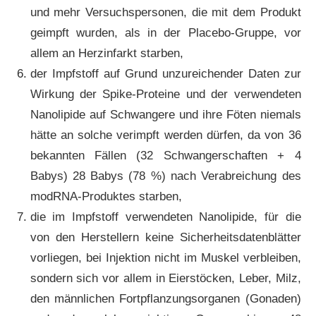
und mehr Versuchspersonen, die mit dem Produkt
geimpft wurden, als in der Placebo-Gruppe, vor
allem an Herzinfarkt starben,
der Impfstoff auf Grund unzureichender Daten zur
Wirkung der Spike-Proteine und der verwendeten
Nanolipide auf Schwangere und ihre Föten niemals
hätte an solche verimpft werden dürfen, da von 36
bekannten Fällen (32 Schwangerschaften + 4
Babys) 28 Babys (78 %) nach Verabreichung des
modRNA-Produktes starben,
die im Impfstoff verwendeten Nanolipide, für die
von den Herstellern keine Sicherheitsdatenblätter
vorliegen, bei Injektion nicht im Muskel verbleiben,
sondern sich vor allem in Eierstöcken, Leber, Milz,
den männlichen Fortpflanzungsorganen (Gonaden)