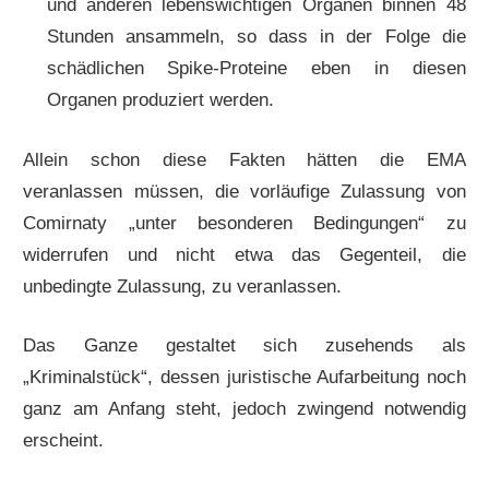
und anderen lebenswichtigen Organen binnen 48
Stunden ansammeln, so dass in der Folge die
schädlichen Spike-Proteine eben in diesen
Organen produziert werden.
Allein schon diese Fakten hätten die EMA
veranlassen müssen, die vorläufige Zulassung von
Comirnaty „unter besonderen Bedingungen“ zu
widerrufen und nicht etwa das Gegenteil, die
unbedingte Zulassung, zu veranlassen.
Das Ganze gestaltet sich zusehends als
„Kriminalstück“, dessen juristische Aufarbeitung noch
ganz am Anfang steht, jedoch zwingend notwendig
erscheint.