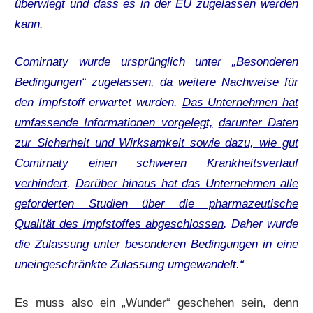
überwiegt und dass es in der EU zugelassen werden
kann.
Comirnaty wurde ursprünglich unter „Besonderen
Bedingungen“ zugelassen, da weitere Nachweise für
den Impfstoff erwartet wurden.
Das Unternehmen hat
umfassende Informationen vorgelegt,
darunter Daten
zur Sicherheit und Wirksamkeit sowie dazu, wie gut
Comirnaty einen schweren Krankheitsverlauf
verhindert
.
Darüber hinaus hat das Unternehmen alle
geforderten Studien über die pharmazeutische
Qualität des Impfstoffes abgeschlossen
. Daher wurde
die Zulassung unter besonderen Bedingungen in eine
uneingeschränkte Zulassung umgewandelt.“
Es muss also ein „Wunder“ geschehen sein, denn