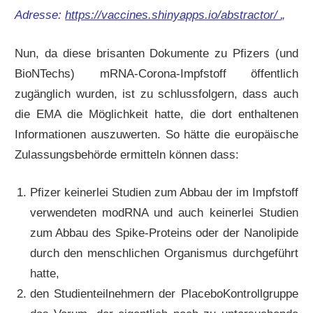
Adresse:
https://vaccines.shinyapps.io/abstractor/
„
Nun, da diese brisanten Dokumente zu Pfizers (und
BioNTechs) mRNA-Corona-Impfstoff öffentlich
zugänglich wurden, ist zu schlussfolgern, dass auch
die EMA die Möglichkeit hatte, die dort enthaltenen
Informationen auszuwerten. So hätte die europäische
Zulassungsbehörde ermitteln können dass:
Pfizer keinerlei Studien zum Abbau der im Impfstoff
verwendeten modRNA und auch keinerlei Studien
zum Abbau des Spike-Proteins oder der Nanolipide
durch den menschlichen Organismus durchgeführt
hatte,
den Studienteilnehmern der PlaceboKontrollgruppe