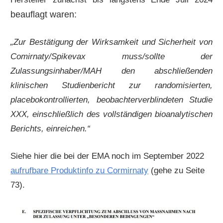
beauflagt waren:
„Zur Bestätigung der Wirksamkeit und Sicherheit von
Comirnaty/Spikevax muss/sollte der
Zulassungsinhaber/MAH den abschließenden
klinischen Studienbericht zur randomisierten,
placebokontrollierten, beobachterverblindeten Studie
XXX, einschließlich des vollständigen bioanalytischen
Berichts, einreichen.“
Siehe hier die bei der EMA noch im September 2022
aufrufbare Produktinfo zu Cormirnaty
(gehe zu Seite
73).