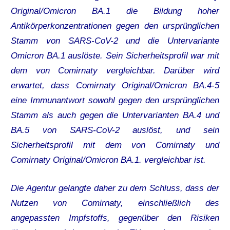
Original/Omicron BA.1 die Bildung hoher
Antikörperkonzentrationen gegen den ursprünglichen
Stamm von SARS-CoV-2 und die Untervariante
Omicron BA.1 auslöste. Sein Sicherheitsprofil war mit
dem von Comirnaty vergleichbar. Darüber wird
erwartet, dass Comirnaty Original/Omicron BA.4-5
eine Immunantwort sowohl gegen den ursprünglichen
Stamm als auch gegen die Untervarianten BA.4 und
BA.5 von SARS-CoV-2 auslöst, und sein
Sicherheitsprofil mit dem von Comirnaty und
Comirnaty Original/Omicron BA.1. vergleichbar ist.
Die Agentur gelangte daher zu dem Schluss, dass der
Nutzen von Comirnaty, einschließlich des
angepassten Impfstoffs, gegenüber den Risiken