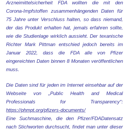
Arzneimittelsicherheit FDA wollten die mit den
Corona-Impfstoffen zusammenhängenden Daten für
75 Jahre unter Verschluss halten, so dass niemand,
der das Produkt erhalten hat, jemals erfahren sollte,
wie die Studienlage wirklich aussieht. Der texanische
Richter Mark Pittman entschied jedoch bereits im
Januar 2022, dass die FDA alle von Pfizer
eingereichten Daten binnen 8 Monaten veröffentlichen
muss.
Die Daten sind für jeden im Internet einsehbar auf der
Webseite von „Public Health and Medical
Professionals for Transparency“:
https://phmpt.org/pfizers-documents/
Eine Suchmaschine, die den Pfizer/FDADatensatz
nach Stichworten durchsucht, findet man unter dieser