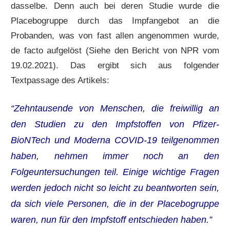
dasselbe. Denn auch bei deren Studie wurde die
Placebogruppe durch das Impfangebot an die
Probanden, was von fast allen angenommen wurde,
de facto aufgelöst (Siehe den Bericht von NPR vom
19.02.2021). Das ergibt sich aus folgender
Textpassage des Artikels:
“Zehntausende von Menschen, die freiwillig an
den Studien zu den Impfstoffen von Pfizer-
BioNTech und Moderna COVID-19 teilgenommen
haben, nehmen immer noch an den
Folgeuntersuchungen teil. Einige wichtige Fragen
werden jedoch nicht so leicht zu beantworten sein,
da sich viele Personen, die in der Placebogruppe
waren, nun für den Impfstoff entschieden haben.”