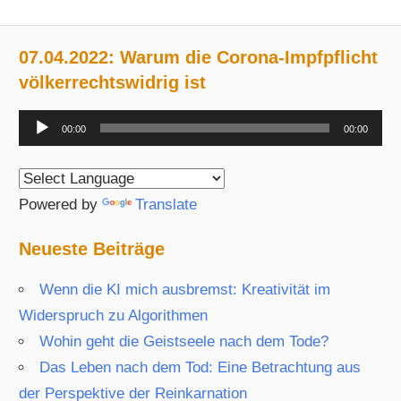
07.04.2022: Warum die Corona-Impfpflicht
völkerrechtswidrig ist
Audio-
00:00
00:00
Player
Powered by
Translate
Neueste Beiträge
Wenn die KI mich ausbremst: Kreativität im
Widerspruch zu Algorithmen
Wohin geht die Geistseele nach dem Tode?
Das Leben nach dem Tod: Eine Betrachtung aus
der Perspektive der Reinkarnation