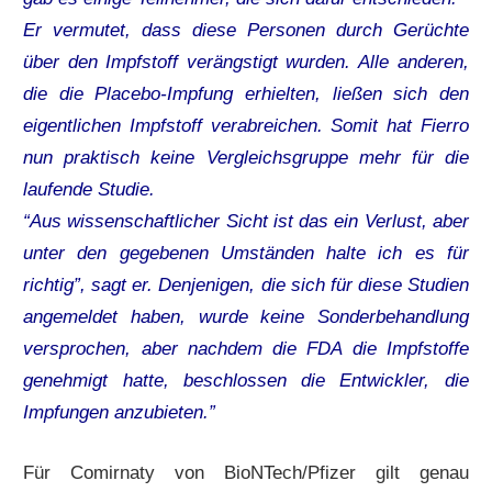
Er vermutet, dass diese Personen durch Gerüchte
über den Impfstoff verängstigt wurden. Alle anderen,
die die Placebo-Impfung erhielten, ließen sich den
eigentlichen Impfstoff verabreichen. Somit hat Fierro
nun praktisch keine Vergleichsgruppe mehr für die
laufende Studie.
“Aus wissenschaftlicher Sicht ist das ein Verlust, aber
unter den gegebenen Umständen halte ich es für
richtig”, sagt er. Denjenigen, die sich für diese Studien
angemeldet haben, wurde keine Sonderbehandlung
versprochen, aber nachdem die FDA die Impfstoffe
genehmigt hatte, beschlossen die Entwickler, die
Impfungen anzubieten.”
Für Comirnaty von BioNTech/Pfizer gilt genau