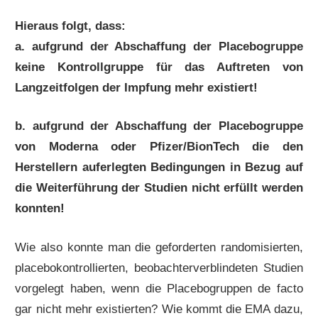
Hieraus folgt, dass:
a. aufgrund der Abschaffung der Placebogruppe
keine Kontrollgruppe für das Auftreten von
Langzeitfolgen der Impfung mehr existiert!
b. aufgrund der Abschaffung der Placebogruppe
von Moderna oder Pfizer/BionTech die den
Herstellern auferlegten Bedingungen in Bezug auf
die Weiterführung der Studien nicht erfüllt werden
konnten!
Wie also konnte man die geforderten randomisierten,
placebokontrollierten, beobachterverblindeten Studien
vorgelegt haben, wenn die Placebogruppen de facto
gar nicht mehr existierten? Wie kommt die EMA dazu,