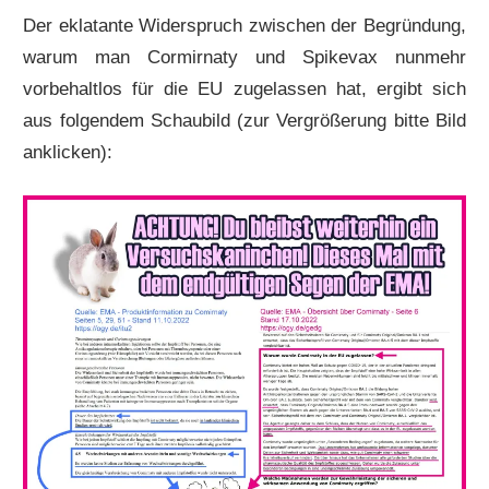
Der eklatante Widerspruch zwischen der Begründung,
warum man Cormirnaty und Spikevax nunmehr
vorbehaltlos für die EU zugelassen hat, ergibt sich
aus folgendem Schaubild (zur Vergrößerung bitte Bild
anklicken):