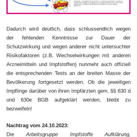
Dadurch wird deutlich, dass schlussendlich wegen
der fehlenden Kenntnisse zur Dauer der
Schutzwirkung und wegen anderer nicht untersuchter
Risikofaktoren (z.B. Wechselwirkungen mit anderen
Arzneimitteln und Impfstoffen) nunmehr auch offiziell
die entsprechenden Tests an der breiten Masse der
Bevölkerung fortgesetzt werden. Ob die jeweiligen
Impflinge darüber von ihren Impfärzten gem. §§ 630 d
und 630e BGB aufgeklärt werden, bleibt zu
bezweifeln!
Nachtrag vom 24.10.2023:
Die
Arbeitsgruppe Impfstoffe Aufklärung,