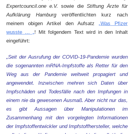
Expertcouncil.one e.V.
sowie die
Stiftung Ärzte für
Aufklärung Hamburg
veröffentlichten kurz nach
meinem obigen Artikel den Aufsatz
„Was Pfizer
wusste … „
! Mit folgendem Text wird in den Inhalt
eingeführt:
„Seit der Ausrufung der COVID-19-Pandemie wurden
die sogenannten mRNA-Impfstoffe als Retter für den
Weg aus der Pandemie weltweit propagiert und
angewendet. Inzwischen mehren sich Daten über
Impfschäden und Todesfälle nach den Impfungen in
einem nie da gewesenen Ausmaß. Aber nicht nur das,
es gibt Aussagen über Manipulationen im
Zusammenhang mit den vorgelegten Informationen
der Impfstoffentwickler und Impfstoffhersteller, welche