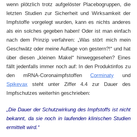
wenn plötzlich trotz aufgelöster Placebogruppen, die
letzten Studien zur Sicherheit und Wirksamkeit der
Impfstoffe vorgelegt wurden, kann es nichts anderes
als ein solches gegeben haben! Oder ist man einfach
nach dem Prinzip verfahren: „Was stört mich mein
Geschwätz oder meine Auflage von gestern?!“ und hat
über diesen „kleinen Makel“ hinweggesehen? Eines
fällt jedenfalls immer noch auf: In den Produktinfos zu
den mRNA-Coronaimpfstoffen
Corminaty
und
Spikevax
steht unter Ziffer 4.4 zur Dauer des
Impfschutzes weiterhin geschrieben:
„Die Dauer der Schutzwirkung des Impfstoffs ist nicht
bekannt, da sie noch in laufenden klinischen Studien
ermittelt wird.“