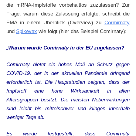
die mRNA-Impfstoffe vorbehaltlos zuzulassen? Zur
Frage, warum diese Zulassung erfolgte, schreibt die
EMA in einem Überblick (Overview) zu
Cormirnaty
und
Spikevax
wie folgt (hier das Beispiel Comirnaty):
„
Warum wurde Comirnaty in der EU zugelassen?
Comirnaty bietet ein hohes Maß an Schutz gegen
COVID-19, der in der aktuellen Pandemie dringend
erforderlich ist. Die Hauptstudien zeigten, dass der
Impfstoff eine hohe Wirksamkeit in allen
Altersgruppen besitzt. Die meisten Nebenwirkungen
sind leicht bis mittelschwer und klingen innerhalb
weniger Tage ab.
Es wurde festgestellt, dass Comirnaty