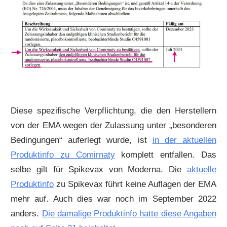
Diese spezifische Verpflichtung, die den Herstellern
von der EMA wegen der Zulassung unter „besonderen
Bedingungen“ auferlegt wurde, ist
in der aktuellen
Produktinfo zu Comirnaty
komplett entfallen. Das
selbe gilt für Spikevax von Moderna. Die
aktuelle
Produktinfo
zu Spikevax führt keine Auflagen der EMA
mehr auf. Auch dies war noch im September 2022
anders.
Die damalige Produktinfo hatte diese Angaben