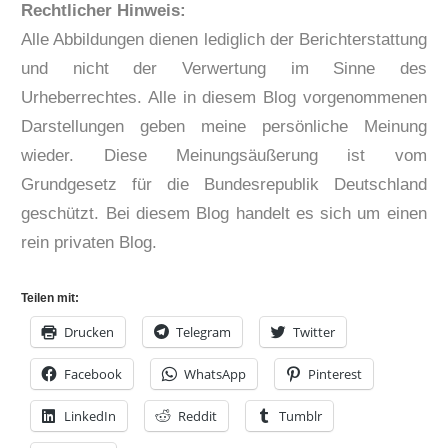
Rechtlicher Hinweis:
Alle Abbildungen dienen lediglich der Berichterstattung
und nicht der Verwertung im Sinne des
Urheberrechtes. Alle in diesem Blog vorgenommenen
Darstellungen geben meine persönliche Meinung
wieder. Diese Meinungsäußerung ist vom
Grundgesetz für die Bundesrepublik Deutschland
geschützt. Bei diesem Blog handelt es sich um einen
rein privaten Blog.
Teilen mit:
Drucken
Telegram
Twitter
Facebook
WhatsApp
Pinterest
LinkedIn
Reddit
Tumblr