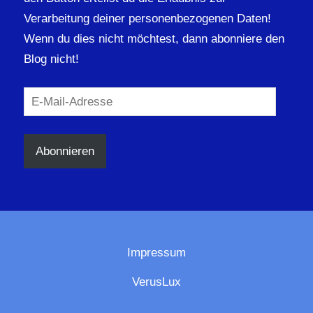
Verarbeitung deiner personenbezogenen Daten!
Wenn du dies nicht möchtest, dann abonniere den
Blog nicht!
E-
Mail-
Adresse
Abonnieren
Impressum
VerusLux