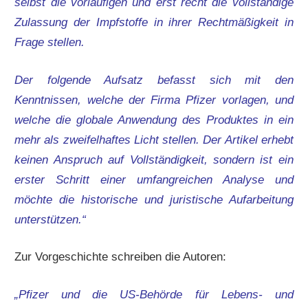
selbst die vorläufigen und erst recht die vollständige
Zulassung der Impfstoffe in ihrer Rechtmäßigkeit in
Frage stellen.
Der folgende Aufsatz befasst sich mit den
Kenntnissen, welche der Firma Pfizer vorlagen, und
welche die globale Anwendung des Produktes in ein
mehr als zweifelhaftes Licht stellen. Der Artikel erhebt
keinen Anspruch auf Vollständigkeit, sondern ist ein
erster Schritt einer umfangreichen Analyse und
möchte die historische und juristische Aufarbeitung
unterstützen.“
Zur Vorgeschichte schreiben die Autoren:
„Pfizer und die US-Behörde für Lebens- und