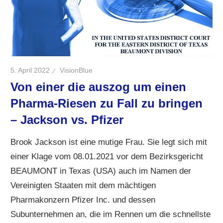
5. April 2022
VisionBlue
Von einer die auszog um einen
Pharma-Riesen zu Fall zu bringen
– Jackson vs. Pfizer
Brook Jackson ist eine mutige Frau. Sie legt sich mit
einer Klage vom 08.01.2021 vor dem Bezirksgericht
BEAUMONT in Texas (USA) auch im Namen der
Vereinigten Staaten mit dem mächtigen
Pharmakonzern Pfizer Inc. und dessen
Subunternehmen an, die im Rennen um die schnellste