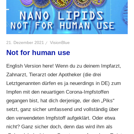
21. Dezember 2021
VisionBlue
Not for human use
English Version here! Wenn du zu deinem Impfarzt,
Zahnarzt, Tierarzt oder Apotheker (die drei
Letztgenannten dürfen es ja neuerdings in DE) zum
Impfen mit den neuartigen Corona-Impfstoffen
gegangen bist, hat dich derjenige, der den „Piks“
setzt, ganz sicher umfassend und vollständig über
den verwendeten Impfstoff aufgeklärt. Oder etwa
nicht? Ganz sicher doch, denn das wird ihm als