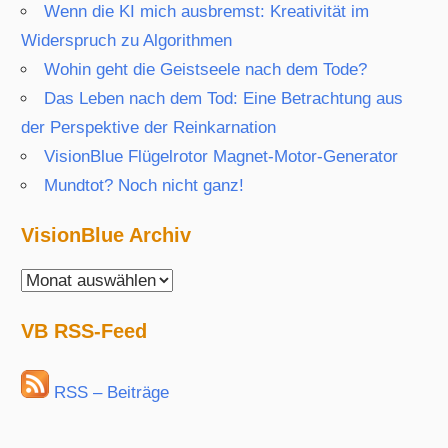
Wenn die KI mich ausbremst: Kreativität im
Widerspruch zu Algorithmen
Wohin geht die Geistseele nach dem Tode?
Das Leben nach dem Tod: Eine Betrachtung aus
der Perspektive der Reinkarnation
VisionBlue Flügelrotor Magnet-Motor-Generator
Mundtot? Noch nicht ganz!
VisionBlue Archiv
VisionBlue
Archiv
VB RSS-Feed
RSS – Beiträge