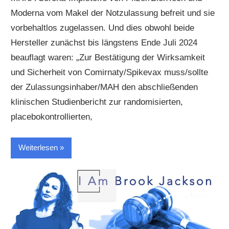
Moderna vom Makel der Notzulassung befreit und sie
vorbehaltlos zugelassen. Und dies obwohl beide
Hersteller zunächst bis längstens Ende Juli 2024
beauflagt waren: „Zur Bestätigung der Wirksamkeit
und Sicherheit von Comirnaty/Spikevax muss/sollte
der Zulassungsinhaber/MAH den abschließenden
klinischen Studienbericht zur randomisierten,
placebokontrollierten,
Weiterlesen