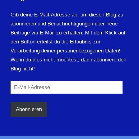
Gib deine E-Mail-Adresse an, um diesen Blog zu
abonnieren und Benachrichtigungen über neue
Beiträge via E-Mail zu erhalten. Mit dem Klick auf
den Button erteilst du die Erlaubnis zur
Verarbeitung deiner personenbezogenen Daten!
Wenn du dies nicht möchtest, dann abonniere den
Blog nicht!
E-
Mail-
Adresse
Abonnieren