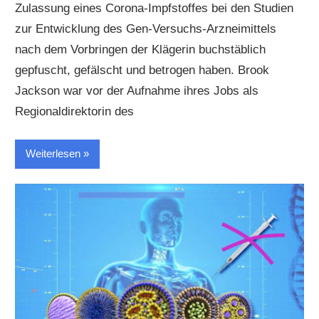
Zulassung eines Corona-Impfstoffes bei den Studien
zur Entwicklung des Gen-Versuchs-Arzneimittels
nach dem Vorbringen der Klägerin buchstäblich
gepfuscht, gefälscht und betrogen haben. Brook
Jackson war vor der Aufnahme ihres Jobs als
Regionaldirektorin des
Weiterlesen