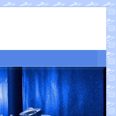
Suche