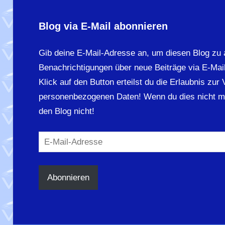
Blog via E-Mail abonnieren
Gib deine E-Mail-Adresse an, um diesen Blog zu 
Benachrichtigungen über neue Beiträge via E-Mail
Klick auf den Button erteilst du die Erlaubnis zur
personenbezogenen Daten! Wenn du dies nicht m
den Blog nicht!
E-
Mail-
Adresse
Abonnieren