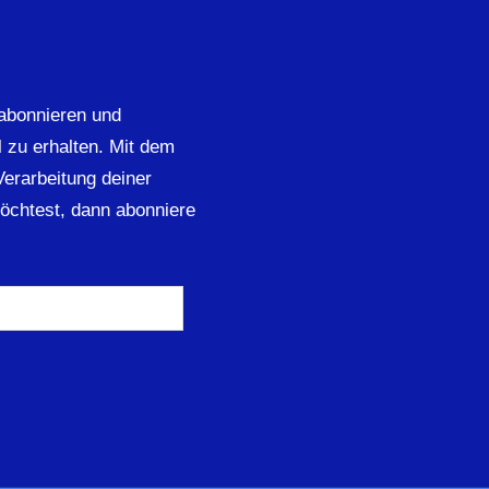
abonnieren und
 zu erhalten. Mit dem
 Verarbeitung deiner
öchtest, dann abonniere