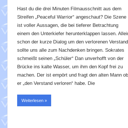
Hast du die drei Minuten Filmausschnitt aus dem
Streifen „Peaceful Warrior“ angeschaut? Die Szene
ist voller Aussagen, die bei tieferer Betrachtung
einem den Unterkiefer herunterklappen lassen. Allei
schon der kurze Dialog um den verlorenen Verstand
sollte uns alle zum Nachdenken bringen. Sokrates
schmeißt seinen „Schüler“ Dan unverhofft von der
Brücke ins kalte Wasser, um ihm den Kopf frei zu
machen. Der ist empört und fragt den alten Mann o
er „den Verstand verloren“ habe. Die
Weiterlesen