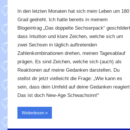
In den letzten Monaten hat sich mein Leben um 180
Grad gedreht. Ich hatte bereits in meinem
Blogeintrag „Das doppelte Sechserpack“ geschildert
dass Intuition und klare Zeichen, welche sich um
zwei Sechsen in täglich auftretenden
Zahlenkombinationen drehen, meinen Tagesablauf
prägen. Es sind Zeichen, welche sich (auch) als
Reaktionen auf meine Gedanken darstellen. Du
stellst dir jetzt vielleicht die Frage: „Wie kann es
sein, dass dein Umfeld auf deine Gedanken reagiert
Das ist doch New-Age Schwachsinn!“
Weiterlesen