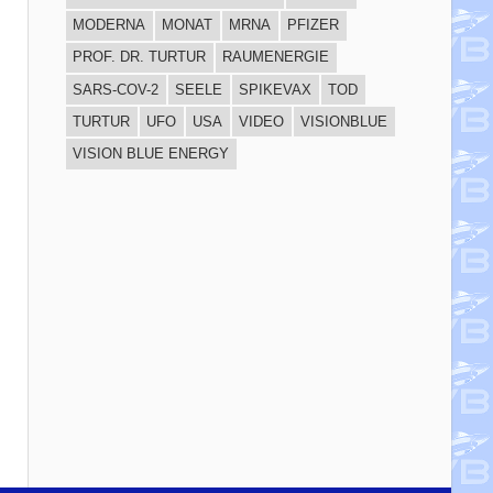
MODERNA
MONAT
MRNA
PFIZER
PROF. DR. TURTUR
RAUMENERGIE
SARS-COV-2
SEELE
SPIKEVAX
TOD
TURTUR
UFO
USA
VIDEO
VISIONBLUE
VISION BLUE ENERGY