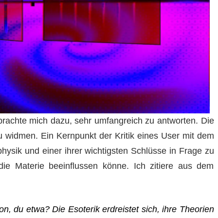
rachte mich dazu, sehr umfangreich zu antworten. Die
 zu widmen. Ein Kernpunkt der Kritik eines User mit dem
hysik und einer ihrer wichtigsten Schlüsse in Frage zu
die Materie beeinflussen könne. Ich zitiere aus dem
, du etwa? Die Esoterik erdreistet sich, ihre Theorien