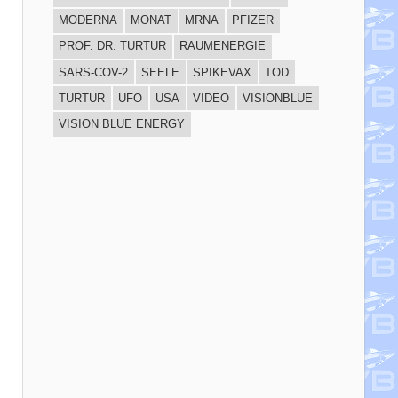
MODERNA
MONAT
MRNA
PFIZER
PROF. DR. TURTUR
RAUMENERGIE
SARS-COV-2
SEELE
SPIKEVAX
TOD
TURTUR
UFO
USA
VIDEO
VISIONBLUE
VISION BLUE ENERGY