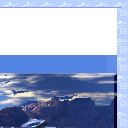
Suche