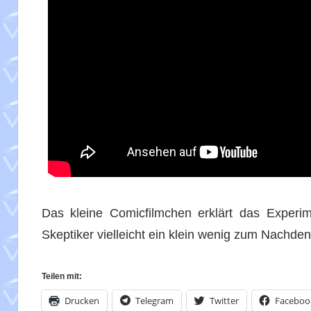
Das kleine Comicfilmchen erklärt das Experi
Skeptiker vielleicht ein klein wenig zum Nachde
Teilen mit:
Drucken
Telegram
Twitter
Faceboo