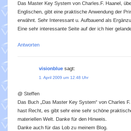
Das Master Key System von Charles.F. Haanel, übe
Englischen, gibt eine praktische Anwendung der Pr
erwähnt. Sehr Interessant u. Aufbauend als Ergänzu
Eine sehr interessante Seite auf der ich hier geland
Antworten
visionblue
sagt:
1. April 2009 um 12:48 Uhr
@ Steffen
Das Buch „Das Master Key System“ von Charles F. 
hast Recht, es gibt sehr eine sehr schöne prakti
materiellen Welt. Danke für den Hinweis.
Danke auch für das Lob zu meinem Blog.