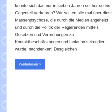
konnte sich das nur in sieben Jahren seither so ins
Gegenteil verkehren? Wir sollten alle mal über dies
Massenpsychose, die durch die Medien angeheizt
und durch die Politik der Regierenden mittels
Gesetzen und Verordnungen zu
Kontaktbeschränkungen und Isolation sekundiert
wurde, nachdenken! Desgleichen
Weiterlesen