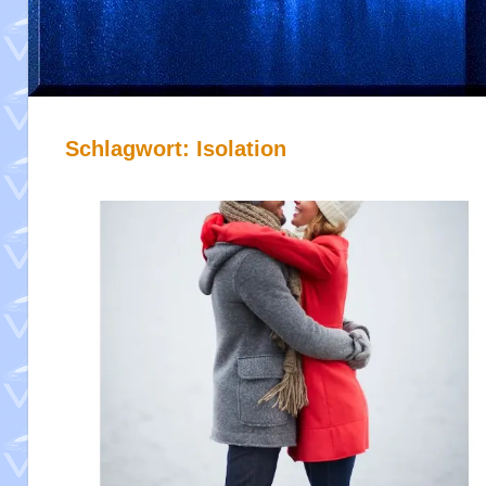
Schlagwort:
Isolation