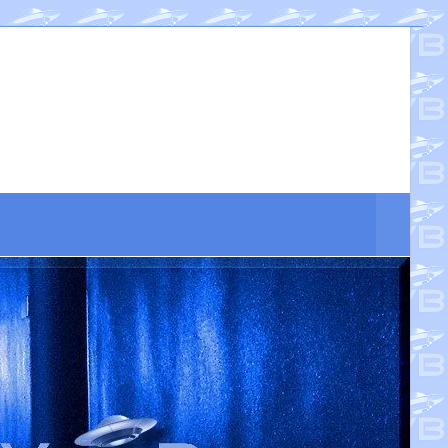
Suche