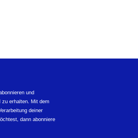
abonnieren und
 zu erhalten. Mit dem
 Verarbeitung deiner
öchtest, dann abonniere