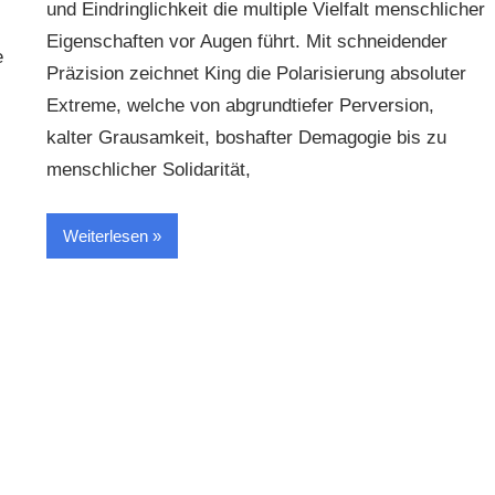
und Eindringlichkeit die multiple Vielfalt menschlicher
Eigenschaften vor Augen führt. Mit schneidender
e
Präzision zeichnet King die Polarisierung absoluter
Extreme, welche von abgrundtiefer Perversion,
kalter Grausamkeit, boshafter Demagogie bis zu
menschlicher Solidarität,
Weiterlesen