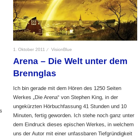
1. Oktober 2011
VisionBlue
Arena – Die Welt unter dem
Brennglas
Ich bin gerade mit dem Hören des 1250 Seiten
Werkes „Die Arena“ von Stephen King, in der
ungekürzten Hörbuchfassung 41 Stunden und 10
s
Minuten, fertig geworden. Ich stehe noch ganz unter
dem Eindruck dieses epischen Werkes, in welchem
uns der Autor mit einer unfassbaren Tiefgründigkeit