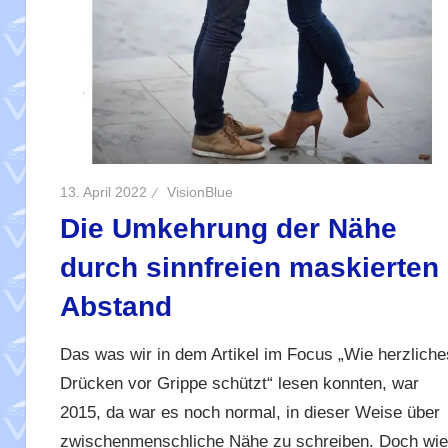
13. April 2022
VisionBlue
Die Umkehrung der Nähe
durch sinnfreien maskierten
Abstand
Das was wir in dem Artikel im Focus „Wie herzliche
Drücken vor Grippe schützt“ lesen konnten, war
2015, da war es noch normal, in dieser Weise über
zwischenmenschliche Nähe zu schreiben. Doch wie