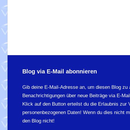
Blog via E-Mail abonnieren
Gib deine E-Mail-Adresse an, um diesen Blog zu 
Benachrichtigungen über neue Beiträge via E-Mail
Klick auf den Button erteilst du die Erlaubnis zur
personenbezogenen Daten! Wenn du dies nicht m
den Blog nicht!