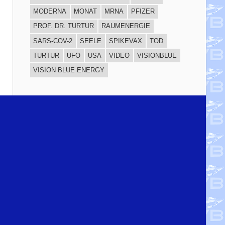
MODERNA
MONAT
MRNA
PFIZER
PROF. DR. TURTUR
RAUMENERGIE
SARS-COV-2
SEELE
SPIKEVAX
TOD
TURTUR
UFO
USA
VIDEO
VISIONBLUE
VISION BLUE ENERGY