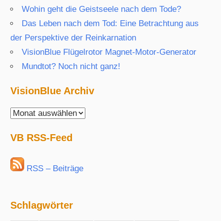
Wohin geht die Geistseele nach dem Tode?
Das Leben nach dem Tod: Eine Betrachtung aus
der Perspektive der Reinkarnation
VisionBlue Flügelrotor Magnet-Motor-Generator
Mundtot? Noch nicht ganz!
VisionBlue Archiv
VisionBlue
Archiv
VB RSS-Feed
RSS – Beiträge
Schlagwörter