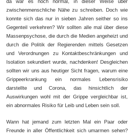
da war es noch normal, in dieser Weise über
zwischenmenschliche Nähe zu schreiben. Doch wie
konnte sich das nur in sieben Jahren seither so ins
Gegenteil verkehren? Wir sollten alle mal über diese
Massenpsychose, die durch die Medien angeheizt und
durch die Politik der Regierenden mittels Gesetzen
und Verordnungen zu Kontaktbeschränkungen und
Isolation sekundiert wurde, nachdenken! Desgleichen
sollten wir uns aus heutiger Sicht fragen, warum eine
Grippeerkrankung ein normales Lebensrisiko
darstellte und Corona, das hinsichtlich der
Auswirkungen wohl mit der Grippe vergleichbar ist,
ein abnormales Risiko für Leib und Leben sein soll.
Wann hat jemand zum letzten Mal ein Paar oder
Freunde in aller Öffentlichkeit sich umarmen sehen?