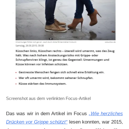
Screenshot aus dem verlinkten Focus-Artikel
Das was wir in dem Artikel im Focus
„Wie herzliches
Drücken vor Grippe schützt“
lesen konnten, war 2015,