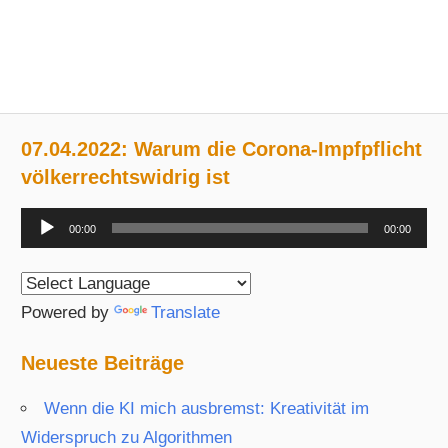
07.04.2022: Warum die Corona-Impfpflicht
völkerrechtswidrig ist
Audio-
00:00
00:00
Player
Powered by
Translate
Neueste Beiträge
Wenn die KI mich ausbremst: Kreativität im
Widerspruch zu Algorithmen