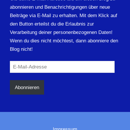
abonnieren und Benachrichtigungen über neue
Beiträge via E-Mail zu erhalten. Mit dem Klick auf
den Button erteilst du die Erlaubnis zur
Verarbeitung deiner personenbezogenen Daten!
Wenn du dies nicht möchtest, dann abonniere den
Blog nicht!
E-
Mail-
Adresse
Abonnieren
Impressum