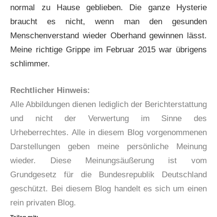
normal zu Hause geblieben. Die ganze Hysterie
braucht es nicht, wenn man den gesunden
Menschenverstand wieder Oberhand gewinnen lässt.
Meine richtige Grippe im Februar 2015 war übrigens
schlimmer.
Rechtlicher Hinweis:
Alle Abbildungen dienen lediglich der Berichterstattung
und nicht der Verwertung im Sinne des
Urheberrechtes. Alle in diesem Blog vorgenommenen
Darstellungen geben meine persönliche Meinung
wieder. Diese Meinungsäußerung ist vom
Grundgesetz für die Bundesrepublik Deutschland
geschützt. Bei diesem Blog handelt es sich um einen
rein privaten Blog.