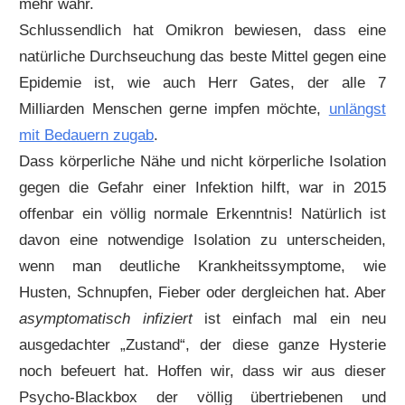
mehr wahr.
Schlussendlich hat Omikron bewiesen, dass eine
natürliche Durchseuchung das beste Mittel gegen eine
Epidemie ist, wie auch Herr Gates, der alle 7
Milliarden Menschen gerne impfen möchte,
unlängst
mit Bedauern zugab
.
Dass körperliche Nähe und nicht körperliche Isolation
gegen die Gefahr einer Infektion hilft, war in 2015
offenbar ein völlig normale Erkenntnis! Natürlich ist
davon eine notwendige Isolation zu unterscheiden,
wenn man deutliche Krankheitssymptome, wie
Husten, Schnupfen, Fieber oder dergleichen hat. Aber
asymptomatisch infiziert
ist einfach mal ein neu
ausgedachter „Zustand“, der diese ganze Hysterie
noch befeuert hat. Hoffen wir, dass wir aus dieser
Psycho-Blackbox der völlig übertriebenen und