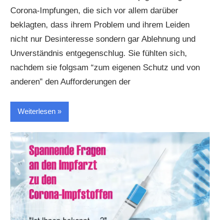
Corona-Impfungen, die sich vor allem darüber
beklagten, dass ihrem Problem und ihrem Leiden
nicht nur Desinteresse sondern gar Ablehnung und
Unverständnis entgegenschlug. Sie fühlten sich,
nachdem sie folgsam “zum eigenen Schutz und von
anderen” den Aufforderungen der
Weiterlesen