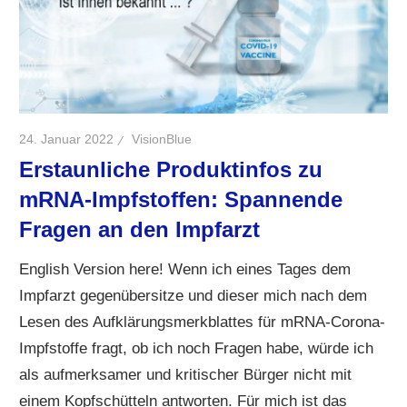
24. Januar 2022
VisionBlue
Erstaunliche Produktinfos zu
mRNA-Impfstoffen: Spannende
Fragen an den Impfarzt
English Version here! Wenn ich eines Tages dem
Impfarzt gegenübersitze und dieser mich nach dem
Lesen des Aufklärungsmerkblattes für mRNA-Corona-
Impfstoffe fragt, ob ich noch Fragen habe, würde ich
als aufmerksamer und kritischer Bürger nicht mit
einem Kopfschütteln antworten. Für mich ist das