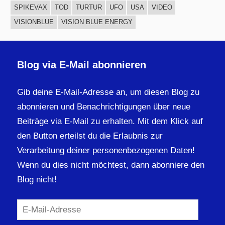
SPIKEVAX
TOD
TURTUR
UFO
USA
VIDEO
VISIONBLUE
VISION BLUE ENERGY
Blog via E-Mail abonnieren
Gib deine E-Mail-Adresse an, um diesen Blog zu
abonnieren und Benachrichtigungen über neue
Beiträge via E-Mail zu erhalten. Mit dem Klick auf
den Button erteilst du die Erlaubnis zur
Verarbeitung deiner personenbezogenen Daten!
Wenn du dies nicht möchtest, dann abonniere den
Blog nicht!
E-
Mail-