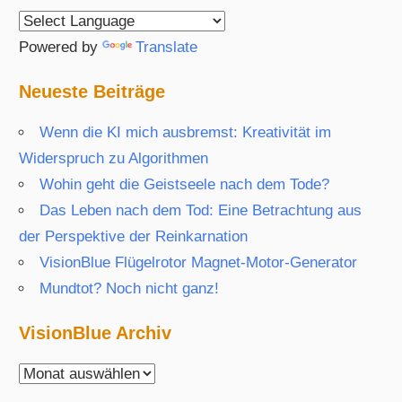
Powered by
Translate
Neueste Beiträge
Wenn die KI mich ausbremst: Kreativität im
Widerspruch zu Algorithmen
Wohin geht die Geistseele nach dem Tode?
Das Leben nach dem Tod: Eine Betrachtung aus
der Perspektive der Reinkarnation
VisionBlue Flügelrotor Magnet-Motor-Generator
Mundtot? Noch nicht ganz!
VisionBlue Archiv
VisionBlue
Archiv