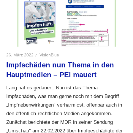
26. März 2022
VisionBlue
Impfschäden nun Thema in den
Hauptmedien – PEI mauert
Lang hat es gedauert. Nun ist das Thema
Impfschäden, was man gerne noch mit dem Begriff
„Impfnebenwirkungen“ verharmlost, offenbar auch in
den öffentlich-rechtlichen Medien angekommen.
Zunächst berichtete der MDR in seiner Sendung
„Umschau“ am 22.02.2022 über Impfgeschädigte der