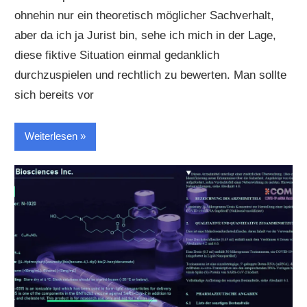
ohnehin nur ein theoretisch möglicher Sachverhalt,
aber da ich ja Jurist bin, sehe ich mich in der Lage,
diese fiktive Situation einmal gedanklich
durchzuspielen und rechtlich zu bewerten. Man sollte
sich bereits vor
Weiterlesen