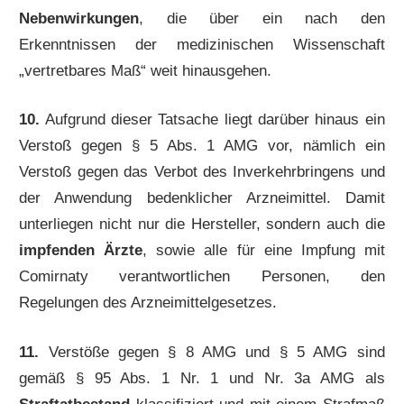
Nebenwirkungen
, die über ein nach den
Erkenntnissen der medizinischen Wissenschaft
„vertretbares Maß“ weit hinausgehen.
10.
Aufgrund dieser Tatsache liegt darüber hinaus ein
Verstoß gegen § 5 Abs. 1 AMG vor, nämlich ein
Verstoß gegen das Verbot des Inverkehrbringens und
der Anwendung bedenklicher Arzneimittel. Damit
unterliegen nicht nur die Hersteller, sondern auch die
impfenden Ärzte
, sowie alle für eine Impfung mit
Comirnaty verantwortlichen Personen, den
Regelungen des Arzneimittelgesetzes.
11.
Verstöße gegen § 8 AMG und § 5 AMG sind
gemäß § 95 Abs. 1 Nr. 1 und Nr. 3a AMG als