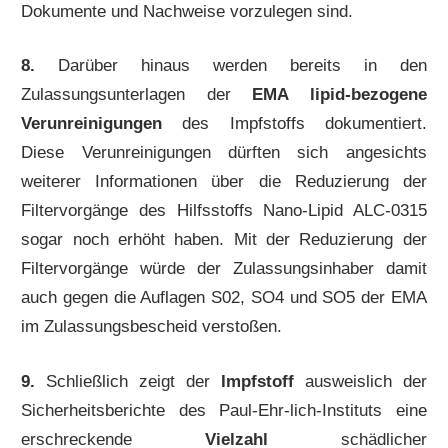
Dokumente und Nachweise vorzulegen sind.
8.
Darüber hinaus werden bereits in den
Zulassungsunterlagen der
EMA lipid-bezogene
Verunreinigungen
des Impfstoffs dokumentiert.
Diese Verunreinigungen dürften sich angesichts
weiterer Informationen über die Reduzierung der
Filtervorgänge des Hilfsstoffs Nano-Lipid ALC-0315
sogar noch erhöht haben. Mit der Reduzierung der
Filtervorgänge würde der Zulassungsinhaber damit
auch gegen die Auflagen S02, SO4 und SO5 der EMA
im Zulassungsbescheid verstoßen.
9.
Schließlich zeigt der
Impfstoff
ausweislich der
Sicherheitsberichte des Paul-Ehr-lich-Instituts eine
erschreckende
Vielzahl
schädlicher