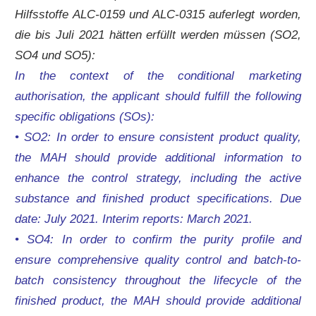
Hilfsstoffe ALC-0159 und ALC-0315 auferlegt worden,
die bis Juli 2021 hätten
erfüllt
werden müssen (SO2,
SO4 und SO5):
In the context of the conditional marketing
authorisation, the applicant should fulfill the following
specific obligations (SOs):
• SO2: In order to ensure consistent product quality,
the MAH should provide additional information to
enhance the control strategy, including the active
substance and finished product specifications. Due
date: July 2021. Interim reports: March 2021.
• SO4: In order to confirm the purity profile and
ensure comprehensive quality control and batch-to-
batch consistency throughout the lifecycle of the
finished product, the MAH should provide additional