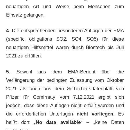
neuartigen Art und Weise beim Menschen zum
Einsatz gelangen.
4.
Die entsprechenden besonderen Auflagen der EMA
(specific obligations SO2, SO4, SO5) für diese
neuartigen Hilfsmittel waren durch Biontech bis Juli
2021 zu erfüllen.
5.
Sowohl aus dem EMA-Bericht über die
Verlängerung der bedingten Zulassung vom Oktober
2021 als auch aus dem Sicherheitsdatenblatt von
Pfizer für Comirnaty vom 7.12.2021 ergibt sich
jedoch, dass diese Auflagen nicht erfüllt wurden und
die erforderlichen Unterlagen
nicht vorliegen
. Es
heißt dort „
No data available
“ – „keine Daten