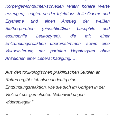
Körpergewichtsunter-schieden relativ höhere Werte
erzeugen), zeigten an der Injektionsstelle Ödeme und
Erytheme und einen Anstieg der weißen
Blutkörperchen (einschließlich basophile und
eosinophile Leukozyten), die mit einer
Entzündungsreaktion übereinstimmen, sowie eine
Vakuolisierung der portalen Hepatozyten ohne
Anzeichen einer Leberschädigung. …
Aus den toxikologischen präklinischen Studien an
Ratten ergibt sich also eindeutig eine
Entzündungsreaktion, wie sie sich im Übrigen in der
Vielzahl der gemeldeten Nebenwirkungen
widerspiegelt.“