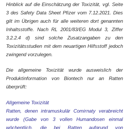
Hinblick auf die Einschätzung der Toxizität, vgl. Seite
3 des Safety Data Sheet Pfizer vom 7.12.2021. Dies
gilt im Übrigen auch für alle weiteren dort genannten
Inhaltsstoffe. Nach RL 2001/83/EG Modul 3, Ziffer
3.2.2.4 d) sind solche Zusatzangaben zu den
Toxizitätsstudien mit dem neuartigen Hilfsstoff jedoch
zwingend vorzulegen.
Die allgemeine Toxizität wurde ausweislich der
Produktinformation von Biontech nur an Ratten
überprüft:
Allgemeine Toxizität
Ratten, denen intramuskulär Comirnaty verabreicht
wurde (Gabe von 3 vollen Humandosen einmal
wöchentlich, die bei Ratten aufgrund von