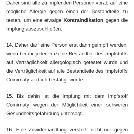
Daher sind alle zu impfenden Personen vorab auf eine
mögliche Allergie gegen einen der Bestandteile zu
testen, um eine etwaige
Kontraindikation
gegen die
Impfung auszuschließen.
14.
Daher darf eine Person erst dann geimpft werden,
wenn bei ihr jeder einzelne Bestandteil des Impfstoffs
auf Verträglichkeit allergologisch getestet wurde und
die Verträglichkeit auf alle Bestandteile des Impfstoffs
Comirnaty ärztlich bestätigt wurde.
15.
Bis dahin ist die Impfung mit dem Impfstoff
Comirnaty wegen der Möglichkeit einer schweren
Gesundheitsgefährdung untersagt.
16.
Eine Zuwiderhandlung verstößt nicht nur gegen