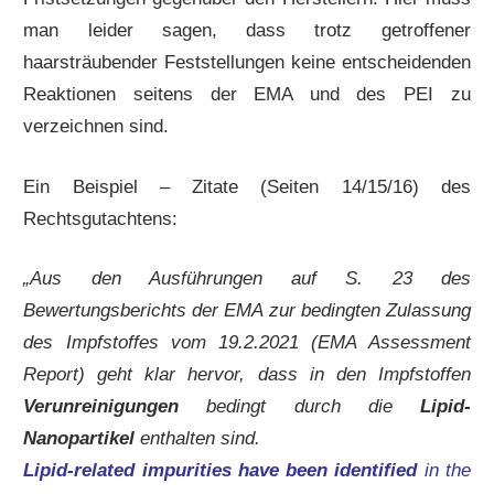
man leider sagen, dass trotz getroffener
haarsträubender Feststellungen keine entscheidenden
Reaktionen seitens der EMA und des PEI zu
verzeichnen sind.
Ein Beispiel – Zitate (Seiten 14/15/16) des
Rechtsgutachtens:
„Aus den Ausführungen auf S. 23 des
Bewertungsberichts der EMA zur bedingten Zulassung
des Impfstoffes vom 19.2.2021 (EMA Assessment
Report) geht klar hervor, dass in den Impfstoffen
Verunreinigungen
bedingt durch die
Lipid-
Nanopartikel
enthalten sind.
Lipid-related impurities have been identified
in the