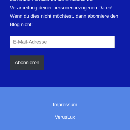
Verarbeitung deiner personenbezogenen Daten!
Wenn du dies nicht möchtest, dann abonniere den
Blog nicht!
E-
Mail-
Adresse
Abonnieren
Impressum
VerusLux