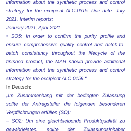
information about the synthetic process and control
strategy for the excipient ALC-0315. Due date: July
2021, Interim reports:
January 2021, April 2021.
• SO5: In order to confirm the purity profile and
ensure comprehensive quality control and batch-to-
batch consistency throughout the lifecycle of the
finished product, the MAH should provide additional
information about the synthetic process and control
strategy for the excipient ALC-0159.“
In Deutsch:
„Im Zusammenhang mit der bedingten Zulassung
sollte der Antragsteller die folgenden besonderen
Verpflichtungen erfüllen (SO):
– SO2: Um eine gleichbleibende Produktqualität zu
gewährleisten, sollte der Zulassungsinhaber