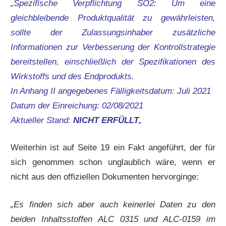
„Spezifische Verpflichtung SO2: Um eine
gleichbleibende Produktqualität zu gewährleisten,
sollte der Zulassungsinhaber zusätzliche
Informationen zur Verbesserung der Kontrollstrategie
bereitstellen, einschließlich der Spezifikationen des
Wirkstoffs und des Endprodukts.
In Anhang II angegebenes Fälligkeitsdatum: Juli 2021
Datum der Einreichung: 02/08/2021
Aktueller Stand:
NICHT ERFÜLLT
„
Weiterhin ist auf Seite 19 ein Fakt angeführt, der für
sich genommen schon unglaublich wäre, wenn er
nicht aus den offiziellen Dokumenten hervorginge:
„Es finden sich aber auch keinerlei Daten zu den
beiden Inhaltsstoffen ALC 0315 und ALC-0159 im