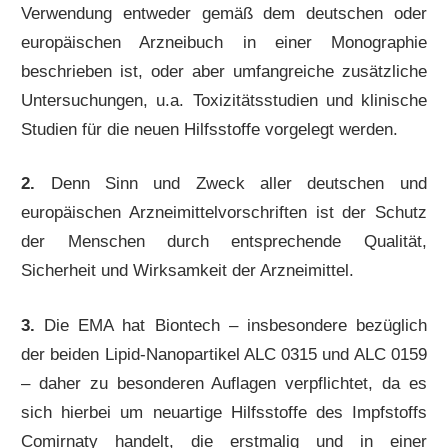
Verwendung entweder gemäß dem deutschen oder
europäischen Arzneibuch in einer Monographie
beschrieben ist, oder aber umfangreiche zusätzliche
Untersuchungen, u.a. Toxizitätsstudien und klinische
Studien für die neuen Hilfsstoffe vorgelegt werden.
2.
Denn Sinn und Zweck aller deutschen und
europäischen Arzneimittelvorschriften ist der Schutz
der Menschen durch entsprechende Qualität,
Sicherheit und Wirksamkeit der Arzneimittel.
3.
Die EMA hat Biontech – insbesondere bezüglich
der beiden Lipid-Nanopartikel ALC 0315 und ALC 0159
– daher zu besonderen Auflagen verpflichtet, da es
sich hierbei um neuartige Hilfsstoffe des Impfstoffs
Comirnaty handelt, die erstmalig und in einer