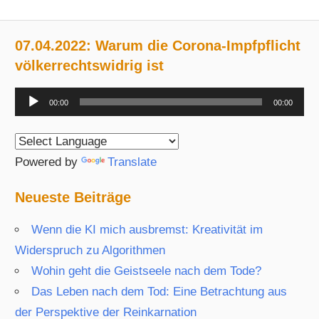
07.04.2022: Warum die Corona-Impfpflicht
völkerrechtswidrig ist
Audio-
00:00
00:00
Player
Powered by
Translate
Neueste Beiträge
Wenn die KI mich ausbremst: Kreativität im
Widerspruch zu Algorithmen
Wohin geht die Geistseele nach dem Tode?
Das Leben nach dem Tod: Eine Betrachtung aus
der Perspektive der Reinkarnation