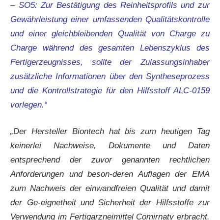
– SO5: Zur Bestätigung des Reinheitsprofils und zur
Gewährleistung einer umfassenden Qualitätskontrolle
und einer gleichbleibenden Qualität von Charge zu
Charge während des gesamten Lebenszyklus des
Fertigerzeugnisses, sollte der Zulassungsinhaber
zusätzliche Informationen über den Syntheseprozess
und die Kontrollstrategie für den Hilfsstoff ALC-0159
vorlegen.“
„Der Hersteller Biontech hat bis zum heutigen Tag
keinerlei Nachweise, Dokumente und Daten
entsprechend der zuvor genannten rechtlichen
Anforderungen und beson-deren Auflagen der EMA
zum Nachweis der einwandfreien Qualität und damit
der Ge-eignetheit und Sicherheit der Hilfsstoffe zur
Verwendung im Fertigarzneimittel Comirnaty erbracht.