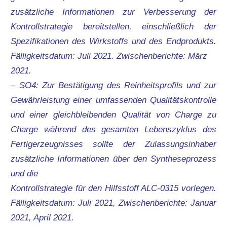
zusätzliche Informationen zur Verbesserung der
Kontrollstrategie bereitstellen, einschließlich der
Spezifikationen des Wirkstoffs und des Endprodukts.
Fälligkeitsdatum: Juli 2021. Zwischenberichte: März
2021.
– SO4: Zur Bestätigung des Reinheitsprofils und zur
Gewährleistung einer umfassenden Qualitätskontrolle
und einer gleichbleibenden Qualität von Charge zu
Charge während des gesamten Lebenszyklus des
Fertigerzeugnisses sollte der Zulassungsinhaber
zusätzliche Informationen über den Syntheseprozess
und die
Kontrollstrategie für den Hilfsstoff ALC-0315 vorlegen.
Fälligkeitsdatum: Juli 2021, Zwischenberichte: Januar
2021, April 2021.