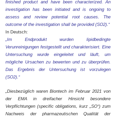
finished product and have been characterized. An
investigation has been initiated and is ongoing to
assess and review potential root causes. The
outcome of the investigation shall be provided (SO2).“
In Deutsch:
„
Im Endprodukt wurden lipidbedingte
Verunreinigungen festgestellt und charakterisiert. Eine
Untersuchung wurde eingeleitet und läuft, um
mögliche Ursachen zu bewerten und zu überprüfen.
Das Ergebnis der Untersuchung ist vorzulegen
(SO2).“
„Diesbezüglich waren Biontech im Februar 2021 von
der EMA in dreifacher Hinsicht besondere
Verpflichtungen (specific obligations, kurz „SO“) zum
Nachweis der pharmazeutischen Qualität der