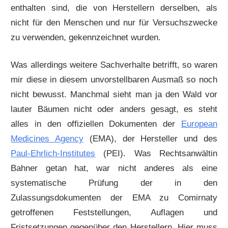
enthalten sind, die von Herstellern derselben, als
nicht für den Menschen und nur für Versuchszwecke
zu verwenden, gekennzeichnet wurden.
Was allerdings weitere Sachverhalte betrifft, so waren
mir diese in diesem unvorstellbaren Ausmaß so noch
nicht bewusst. Manchmal sieht man ja den Wald vor
lauter Bäumen nicht oder anders gesagt, es steht
alles in den offiziellen Dokumenten der
European
Medicines Agency
(EMA), der Hersteller und des
Paul-Ehrlich-Institutes
(PEI). Was Rechtsanwältin
Bahner getan hat, war nicht anderes als eine
systematische Prüfung der in den
Zulassungsdokumenten der EMA zu Comirnaty
getroffenen Feststellungen, Auflagen und
Fristsetzungen gegenüber den Herstellern. Hier muss