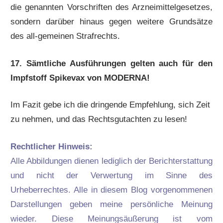
die genannten Vorschriften des Arzneimittelgesetzes,
sondern darüber hinaus gegen weitere Grundsätze
des all-gemeinen Strafrechts.
17. Sämtliche Ausführungen gelten auch für den
Impfstoff Spikevax von MODERNA!
Im Fazit gebe ich die dringende Empfehlung, sich Zeit
zu nehmen, und das Rechtsgutachten zu lesen!
Rechtlicher Hinweis:
Alle Abbildungen dienen lediglich der Berichterstattung
und nicht der Verwertung im Sinne des
Urheberrechtes. Alle in diesem Blog vorgenommenen
Darstellungen geben meine persönliche Meinung
wieder. Diese Meinungsäußerung ist vom