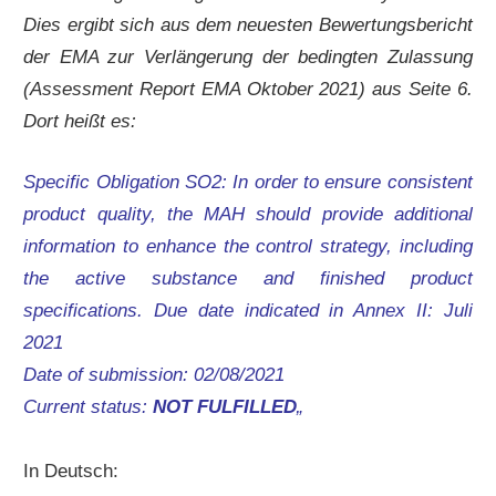
Dies ergibt sich aus dem neuesten Bewertungsbericht
der EMA zur Verlängerung der bedingten Zulassung
(Assessment Report EMA Oktober 2021) aus Seite 6.
Dort heißt es:
Specific Obligation SO2: In order to ensure consistent
product quality, the MAH should provide additional
information to enhance the control strategy, including
the active substance and finished product
specifications. Due date indicated in Annex II: Juli
2021
Date of submission:
02/08/2021
Current status:
NOT FULFILLED
„
In Deutsch: