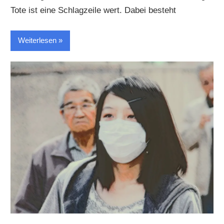
Tote ist eine Schlagzeile wert. Dabei besteht
Weiterlesen