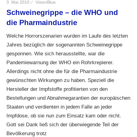
3. Mai 2010
VisionBlue
Schweinegrippe – die WHO und
die Pharmaindustrie
Welche Horrorszenarien wurden im Laufe des letzten
Jahres bezüglich der sogenannten Schweinegrippe
gesponnen. Wie sich herausstellte, war die
Pandemiewarnung der WHO ein Rohrkrepierer.
Allerdings nicht ohne die für die Pharmaindustrie
gewünschten Wirkungen zu haben. Speziell die
Hersteller der Impfstoffe profitierten von den
Bestellungen und Abnahmegarantien der europäischen
Staaten und verdienten in jedem Falle an jeder
Impfdose, ob sie nun zum Einsatz kam oder nicht.
Gott sei Dank ließ sich der überwiegende Teil der
Bevölkerung trotz