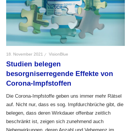
18. November 2021
VisionBlue
Studien belegen
besorgniserregende Effekte von
Corona-Impfstoffen
Die Corona-Impfstoffe geben uns immer mehr Rätsel
auf. Nicht nur, dass es sog. Impfdurchbrüche gibt, die
belegen, dass deren Wirkdauer offenbar zeitlich
beschränkt ist, zeigen sich zunehmend auch
Nebenwirkungen, deren Anzahl und Vehemenz im