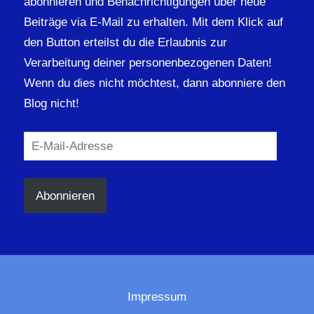
abonnieren und Benachrichtigungen über neue
Beiträge via E-Mail zu erhalten. Mit dem Klick auf
den Button erteilst du die Erlaubnis zur
Verarbeitung deiner personenbezogenen Daten!
Wenn du dies nicht möchtest, dann abonniere den
Blog nicht!
E-
Mail-
Adresse
Abonnieren
Impressum