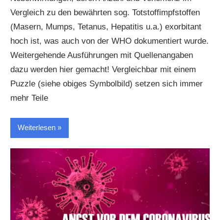
Vergleich zu den bewährten sog. Totstoffimpfstoffen
(Masern, Mumps, Tetanus, Hepatitis u.a.) exorbitant
hoch ist, was auch von der WHO dokumentiert wurde.
Weitergehende Ausführungen mit Quellenangaben
dazu werden hier gemacht! Vergleichbar mit einem
Puzzle (siehe obiges Symbolbild) setzen sich immer
mehr Teile
Weiterlesen