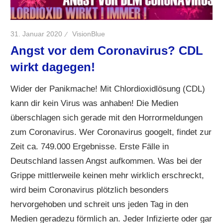
31. Januar 2020
VisionBlue
Angst vor dem Coronavirus? CDL
wirkt dagegen!
Wider der Panikmache! Mit Chlordioxidlösung (CDL)
kann dir kein Virus was anhaben! Die Medien
überschlagen sich gerade mit den Horrormeldungen
zum Coronavirus. Wer Coronavirus googelt, findet zur
Zeit ca. 749.000 Ergebnisse. Erste Fälle in
Deutschland lassen Angst aufkommen. Was bei der
Grippe mittlerweile keinen mehr wirklich erschreckt,
wird beim Coronavirus plötzlich besonders
hervorgehoben und schreit uns jeden Tag in den
Medien geradezu förmlich an. Jeder Infizierte oder gar