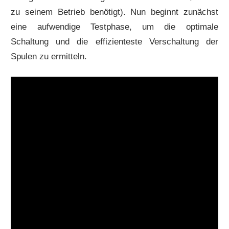
zu seinem Betrieb benötigt). Nun beginnt zunächst
eine aufwendige Testphase, um die optimale
Schaltung und die effizienteste Verschaltung der
Spulen zu ermitteln.