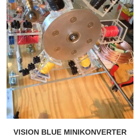
VISION BLUE MINIKONVERTER