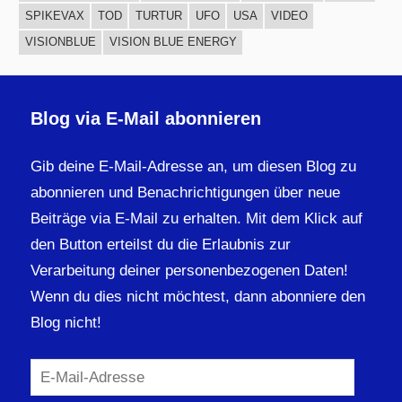
SPIKEVAX
TOD
TURTUR
UFO
USA
VIDEO
VISIONBLUE
VISION BLUE ENERGY
Blog via E-Mail abonnieren
Gib deine E-Mail-Adresse an, um diesen Blog zu
abonnieren und Benachrichtigungen über neue
Beiträge via E-Mail zu erhalten. Mit dem Klick auf
den Button erteilst du die Erlaubnis zur
Verarbeitung deiner personenbezogenen Daten!
Wenn du dies nicht möchtest, dann abonniere den
Blog nicht!
E-
Mail-