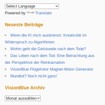
Powered by
Translate
Neueste Beiträge
Wenn die KI mich ausbremst: Kreativität im
Widerspruch zu Algorithmen
Wohin geht die Geistseele nach dem Tode?
Das Leben nach dem Tod: Eine Betrachtung aus
der Perspektive der Reinkarnation
VisionBlue Flügelrotor Magnet-Motor-Generator
Mundtot? Noch nicht ganz!
VisionBlue Archiv
VisionBlue
Archiv