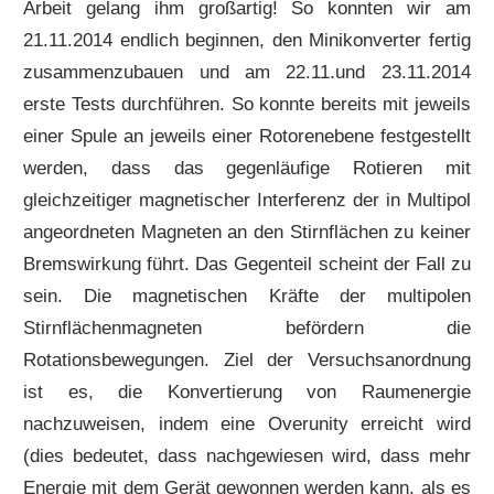
Arbeit gelang ihm großartig! So konnten wir am
21.11.2014 endlich beginnen, den Minikonverter fertig
zusammenzubauen und am 22.11.und 23.11.2014
erste Tests durchführen. So konnte bereits mit jeweils
einer Spule an jeweils einer Rotorenebene festgestellt
werden, dass das gegenläufige Rotieren mit
gleichzeitiger magnetischer Interferenz der in Multipol
angeordneten Magneten an den Stirnflächen zu keiner
Bremswirkung führt. Das Gegenteil scheint der Fall zu
sein. Die magnetischen Kräfte der multipolen
Stirnflächenmagneten befördern die
Rotationsbewegungen. Ziel der Versuchsanordnung
ist es, die Konvertierung von Raumenergie
nachzuweisen, indem eine Overunity erreicht wird
(dies bedeutet, dass nachgewiesen wird, dass mehr
Energie mit dem Gerät gewonnen werden kann, als es