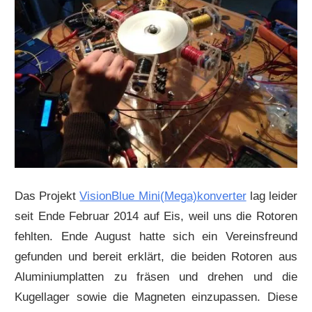
Das Projekt
VisionBlue Mini(Mega)konverter
lag leider
seit Ende Februar 2014 auf Eis, weil uns die Rotoren
fehlten. Ende August hatte sich ein Vereinsfreund
gefunden und bereit erklärt, die beiden Rotoren aus
Aluminiumplatten zu fräsen und drehen und die
Kugellager sowie die Magneten einzupassen. Diese