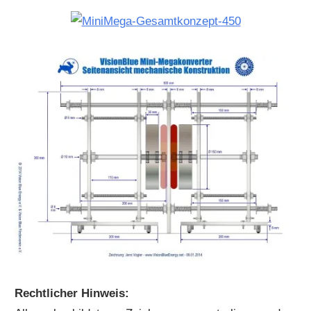
Rechtlicher Hinweis: