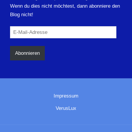
Wenn du dies nicht möchtest, dann abonniere den
Blog nicht!
E-
Mail-
Adresse
Abonnieren
Impressum
VerusLux