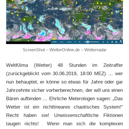
ScreenShot – WetterOnline.de – Wetterradar
WeltKlima (Wetter) 48 Stunden im Zeitraffer
(zurückgeblickt vom 30.06.2019, 18:00 MEZ) … wer
nun behauptet, er könne so etwas für Jahre oder gar
Jahrzehnte sicher vorherberechnen, der will uns einen
Bären aufbinden … Ehrliche Meterologen sagen: „Das
Wetter ist ein nichtlineares chaotisches System!“
Recht haben sie! Unwissenschaftliche Fiktionen
taugen nichts! Wenn man sich die komplexen