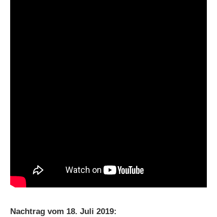
Nachtrag vom 18. Juli 2019: