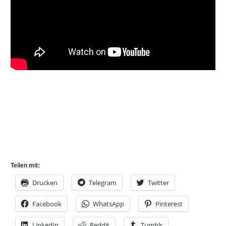
Teilen mit:
Drucken
Telegram
Twitter
Facebook
WhatsApp
Pinterest
LinkedIn
Reddit
Tumblr