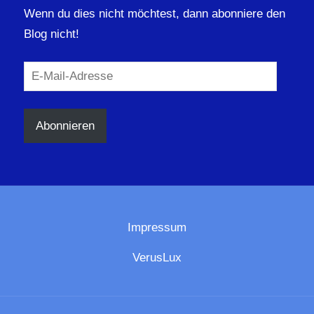
Wenn du dies nicht möchtest, dann abonniere den
Blog nicht!
E-
Mail-
Adresse
Abonnieren
Impressum
VerusLux