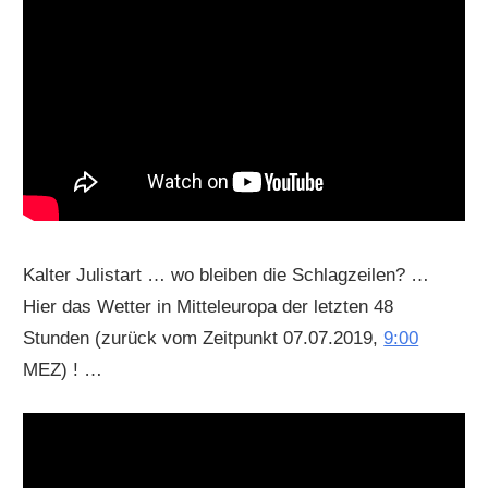
Kalter Julistart … wo bleiben die Schlagzeilen? …
Hier das Wetter in Mitteleuropa der letzten 48
Stunden (zurück vom Zeitpunkt 07.07.2019,
9:00
MEZ) ! …