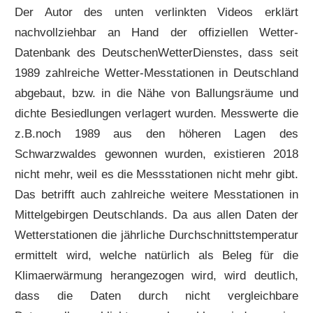
Der Autor des unten verlinkten Videos erklärt
nachvollziehbar an Hand der offiziellen Wetter-
Datenbank des DeutschenWetterDienstes, dass seit
1989 zahlreiche Wetter-Messtationen in Deutschland
abgebaut, bzw. in die Nähe von Ballungsräume und
dichte Besiedlungen verlagert wurden. Messwerte die
z.B.noch 1989 aus den höheren Lagen des
Schwarzwaldes gewonnen wurden, existieren 2018
nicht mehr, weil es die Messstationen nicht mehr gibt.
Das betrifft auch zahlreiche weitere Messtationen in
Mittelgebirgen Deutschlands. Da aus allen Daten der
Wetterstationen die jährliche Durchschnittstemperatur
ermittelt wird, welche natürlich als Beleg für die
Klimaerwärmung herangezogen wird, wird deutlich,
dass die Daten durch nicht vergleichbare