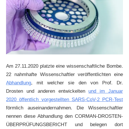
Am 27.11.2020 platzte eine wissenschaftliche Bombe.
22 nahmhafte Wissenschaftler veröffentlichten eine
Abhandlung
, mit welcher sie den von Prof. Dr.
Drosten und anderen entwickelten
und im Januar
2020 öffentlich vorgestellten SARS-CoV-2 PCR-Test
förmlich auseinandernahmen. Die Wissenschaftler
nennen diese Abhandlung den CORMAN-DROSTEN-
ÜBERPRÜFUNGSBERICHT und belegen dort