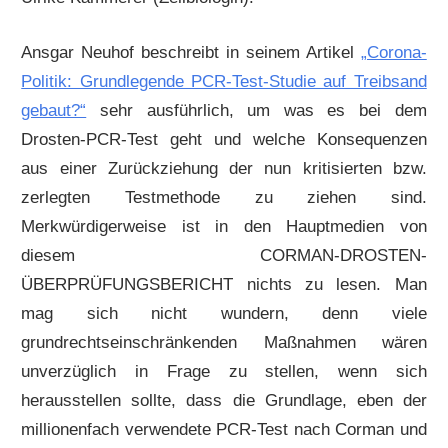
Ansgar Neuhof beschreibt in seinem Artikel
„Corona-
Politik: Grundlegende PCR-Test-Studie auf Treibsand
gebaut?“
sehr ausführlich, um was es bei dem
Drosten-PCR-Test geht und welche Konsequenzen
aus einer Zurückziehung der nun kritisierten bzw.
zerlegten Testmethode zu ziehen sind.
Merkwürdigerweise ist in den Hauptmedien von
diesem CORMAN-DROSTEN-
ÜBERPRÜFUNGSBERICHT nichts zu lesen. Man
mag sich nicht wundern, denn viele
grundrechtseinschränkenden Maßnahmen wären
unverzüglich in Frage zu stellen, wenn sich
herausstellen sollte, dass die Grundlage, eben der
millionenfach verwendete PCR-Test nach Corman und