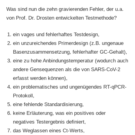
Was sind nun die zehn gravierenden Fehler, der u.a.
von Prof. Dr. Drosten entwickelten Testmethode?
ein vages und fehlerhaftes Testdesign,
ein unzureichendes Primerdesign (z.B. ungenaue
Basenzusammensetzung, fehlerhafter GC-Gehalt),
eine zu hohe Anbindungstemperatur (wodurch auch
andere Gensequenzen als die von SARS-CoV-2
erfasst werden können),
ein problematisches und ungenügendes RT-qPCR-
Protokoll,
eine fehlende Standardisierung,
keine Erläuterung, was ein positives oder
negatives Testergebnis definiert,
das Weglassen eines Ct-Werts,