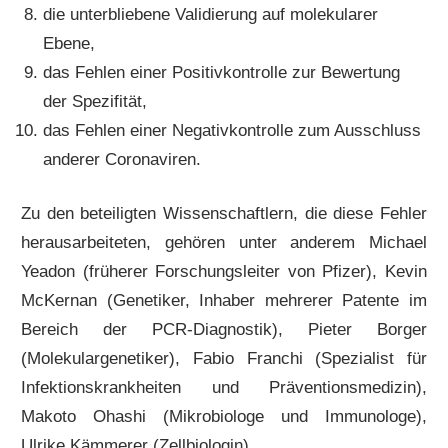
die unterbliebene Validierung auf molekularer
Ebene,
das Fehlen einer Positivkontrolle zur Bewertung
der Spezifität,
das Fehlen einer Negativkontrolle zum Ausschluss
anderer Coronaviren.
Zu den beteiligten Wissenschaftlern, die diese Fehler
herausarbeiteten, gehören unter anderem Michael
Yeadon (früherer Forschungsleiter von Pfizer), Kevin
McKernan (Genetiker, Inhaber mehrerer Patente im
Bereich der PCR-Diagnostik), Pieter Borger
(Molekulargenetiker), Fabio Franchi (Spezialist für
Infektionskrankheiten und Präventionsmedizin),
Makoto Ohashi (Mikrobiologe und Immunologe),
Ulrike Kämmerer (Zellbiologin).