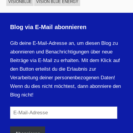
VISIONBLUE
VISION BLUE ENERGY
Blog via E-Mail abonnieren
Gib deine E-Mail-Adresse an, um diesen Blog zu
abonnieren und Benachrichtigungen über neue
Beiträge via E-Mail zu erhalten. Mit dem Klick auf
den Button erteilst du die Erlaubnis zur
Verarbeitung deiner personenbezogenen Daten!
Wenn du dies nicht möchtest, dann abonniere den
Blog nicht!
E-
Mail-
Adresse