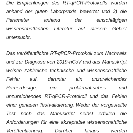
Die Empfehlungen des RT-qPCR-Protokolls wurden
anhand der guten Laborpraxis bewertet und 3) die
Parameter anhand der einschlägigen
wissenschaftlichen Literatur auf diesem Gebiet
untersucht.
Das veröffentlichte RT-qPCR-Protokoll zum Nachweis
und zur Diagnose von 2019-nCoV und das Manuskript
weisen zahlreiche technische und wissenschaftliche
Fehler auf, darunter ein unzureichendes
Primerdesign, ein problematisches und
unzureichendes RT-qPCR-Protokoll und das Fehlen
einer genauen Testvalidierung. Weder der vorgestellte
Test noch das Manuskript selbst erfüllen die
Anforderungen für eine akzeptable wissenschaftliche
Veröffentlichung. Darüber hinaus werden