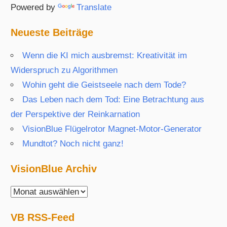
Powered by
Translate
Neueste Beiträge
Wenn die KI mich ausbremst: Kreativität im
Widerspruch zu Algorithmen
Wohin geht die Geistseele nach dem Tode?
Das Leben nach dem Tod: Eine Betrachtung aus
der Perspektive der Reinkarnation
VisionBlue Flügelrotor Magnet-Motor-Generator
Mundtot? Noch nicht ganz!
VisionBlue Archiv
VisionBlue
Archiv
VB RSS-Feed