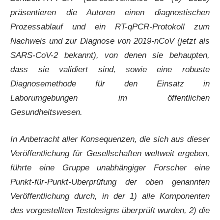
präsentieren die Autoren einen diagnostischen
Prozessablauf und ein RT-qPCR-Protokoll zum
Nachweis und zur Diagnose von 2019-nCoV (jetzt als
SARS-CoV-2 bekannt), von denen sie behaupten,
dass sie validiert sind, sowie eine robuste
Diagnosemethode für den Einsatz in
Laborumgebungen im öffentlichen
Gesundheitswesen.
In Anbetracht aller Konsequenzen, die sich aus dieser
Veröffentlichung für Gesellschaften weltweit ergeben,
führte eine Gruppe unabhängiger Forscher eine
Punkt-für-Punkt-Überprüfung der oben genannten
Veröffentlichung durch, in der 1) alle Komponenten
des vorgestellten Testdesigns überprüft wurden, 2) die