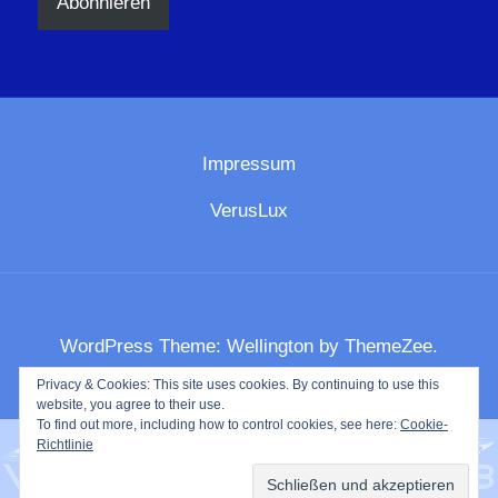
Abonnieren
Impressum
VerusLux
WordPress Theme: Wellington by ThemeZee.
Privacy & Cookies: This site uses cookies. By continuing to use this
website, you agree to their use.
To find out more, including how to control cookies, see here:
Cookie-
Richtlinie