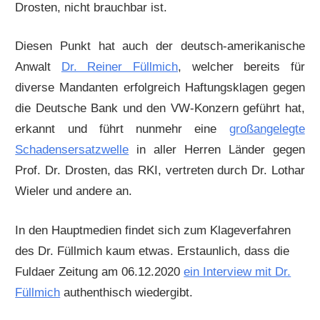
Drosten, nicht brauchbar ist.
Diesen Punkt hat auch der deutsch-amerikanische
Anwalt
Dr. Reiner Füllmich
, welcher bereits für
diverse Mandanten erfolgreich Haftungsklagen gegen
die Deutsche Bank und den VW-Konzern geführt hat,
erkannt und führt nunmehr eine
großangelegte
Schadensersatzwelle
in aller Herren Länder gegen
Prof. Dr. Drosten, das RKI, vertreten durch Dr. Lothar
Wieler und andere an.
In den Hauptmedien findet sich zum Klageverfahren
des Dr. Füllmich kaum etwas. Erstaunlich, dass die
Fuldaer Zeitung am 06.12.2020
ein Interview mit Dr.
Füllmich
authenthisch wiedergibt.