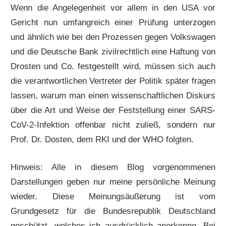
Wenn die Angelegenheit vor allem in den USA vor
Gericht nun umfangreich einer Prüfung unterzogen
und ähnlich wie bei den Prozessen gegen Volkswagen
und die Deutsche Bank zivilrechtlich eine Haftung von
Drosten und Co. festgestellt wird, müssen sich auch
die verantwortlichen Vertreter der Politik später fragen
lassen, warum man einen wissenschaftlichen Diskurs
über die Art und Weise der Feststellung einer SARS-
CoV-2-Infektion offenbar nicht zuließ, sondern nur
Prof. Dr. Dosten, dem RKI und der WHO folgten.
Hinweis: Alle in diesem Blog vorgenommenen
Darstellungen geben nur meine persönliche Meinung
wieder. Diese Meinungsäußerung ist vom
Grundgesetz für die Bundesrepublik Deutschland
geschützt, welches ich ausdrücklich anerkenne. Bei