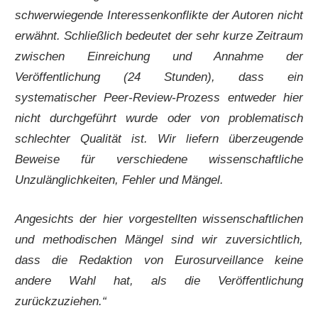
schwerwiegende Interessenkonflikte der Autoren nicht
erwähnt. Schließlich bedeutet der sehr kurze Zeitraum
zwischen Einreichung und Annahme der
Veröffentlichung (24 Stunden), dass ein
systematischer Peer-Review-Prozess entweder hier
nicht durchgeführt wurde oder von problematisch
schlechter Qualität ist. Wir liefern überzeugende
Beweise für verschiedene wissenschaftliche
Unzulänglichkeiten, Fehler und Mängel.
Angesichts der hier vorgestellten wissenschaftlichen
und methodischen Mängel sind wir zuversichtlich,
dass die Redaktion von Eurosurveillance keine
andere Wahl hat, als die Veröffentlichung
zurückzuziehen.“