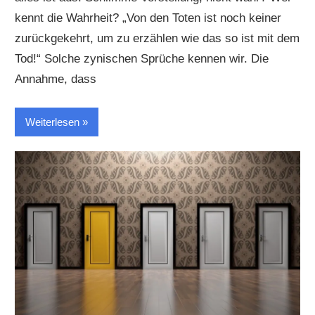
kennt die Wahrheit? „Von den Toten ist noch keiner
zurückgekehrt, um zu erzählen wie das so ist mit dem
Tod!“ Solche zynischen Sprüche kennen wir. Die
Annahme, dass
Weiterlesen