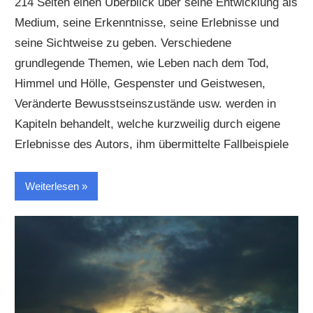
214 Seiten einen Überblick über seine Entwicklung als
Medium, seine Erkenntnisse, seine Erlebnisse und
seine Sichtweise zu geben. Verschiedene
grundlegende Themen, wie Leben nach dem Tod,
Himmel und Hölle, Gespenster und Geistwesen,
Veränderte Bewusstseinszustände usw. werden in
Kapiteln behandelt, welche kurzweilig durch eigene
Erlebnisse des Autors, ihm übermittelte Fallbeispiele
Weiterlesen