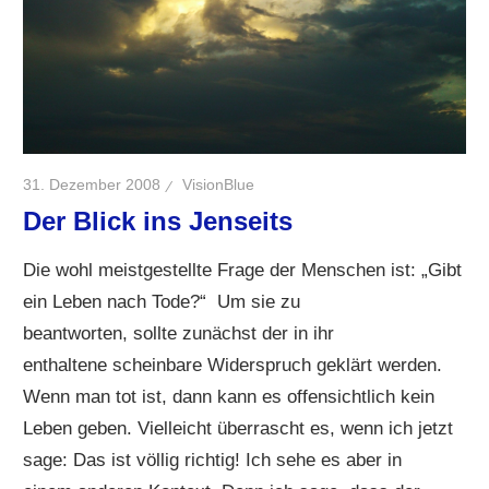
31. Dezember 2008
VisionBlue
Der Blick ins Jenseits
Die wohl meistgestellte Frage der Menschen ist: „Gibt
ein Leben nach Tode?“ Um sie zu
beantworten, sollte zunächst der in ihr
enthaltene scheinbare Widerspruch geklärt werden.
Wenn man tot ist, dann kann es offensichtlich kein
Leben geben. Vielleicht überrascht es, wenn ich jetzt
sage: Das ist völlig richtig! Ich sehe es aber in