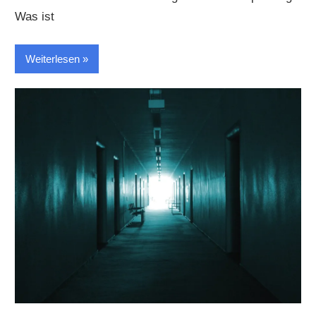
Was ist
Weiterlesen