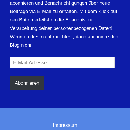
abonnieren und Benachrichtigungen über neue
Beiträge via E-Mail zu erhalten. Mit dem Klick auf
den Button erteilst du die Erlaubnis zur
Verarbeitung deiner personenbezogenen Daten!
Wenn du dies nicht möchtest, dann abonniere den
Blog nicht!
E-
Mail-
Adresse
Abonnieren
Impressum