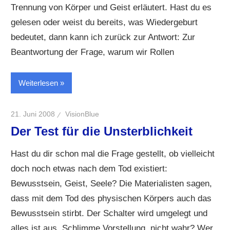
Trennung von Körper und Geist erläutert. Hast du es
gelesen oder weist du bereits, was Wiedergeburt
bedeutet, dann kann ich zurück zur Antwort: Zur
Beantwortung der Frage, warum wir Rollen
Weiterlesen
21. Juni 2008
VisionBlue
Der Test für die Unsterblichkeit
Hast du dir schon mal die Frage gestellt, ob vielleicht
doch noch etwas nach dem Tod existiert:
Bewusstsein, Geist, Seele? Die Materialisten sagen,
dass mit dem Tod des physischen Körpers auch das
Bewusstsein stirbt. Der Schalter wird umgelegt und
alles ist aus. Schlimme Vorstellung, nicht wahr? Wer