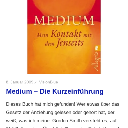
8. Januar 2009
VisionBlue
Medium – Die Kurzeinführung
Dieses Buch hat mich gefunden! Wer etwas über das
Gesetz der Anziehung gelesen oder gehört hat, der
weiß, was ich meine. Gordon Smith versteht es, auf