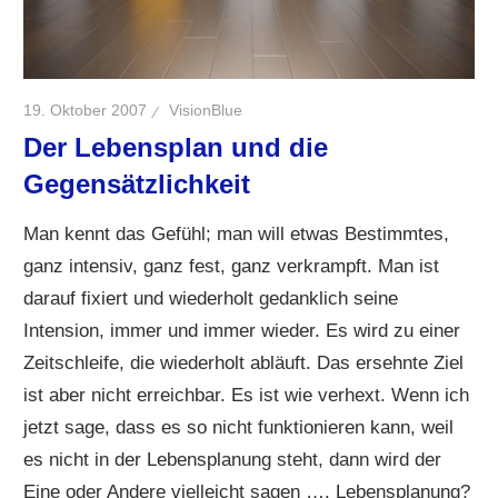
19. Oktober 2007
VisionBlue
Der Lebensplan und die
Gegensätzlichkeit
Man kennt das Gefühl; man will etwas Bestimmtes,
ganz intensiv, ganz fest, ganz verkrampft. Man ist
darauf fixiert und wiederholt gedanklich seine
Intension, immer und immer wieder. Es wird zu einer
Zeitschleife, die wiederholt abläuft. Das ersehnte Ziel
ist aber nicht erreichbar. Es ist wie verhext. Wenn ich
jetzt sage, dass es so nicht funktionieren kann, weil
es nicht in der Lebensplanung steht, dann wird der
Eine oder Andere vielleicht sagen …. Lebensplanung?