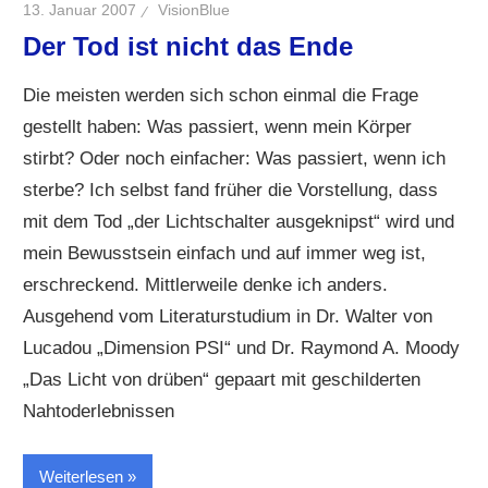
13. Januar 2007
VisionBlue
Der Tod ist nicht das Ende
Die meisten werden sich schon einmal die Frage
gestellt haben: Was passiert, wenn mein Körper
stirbt? Oder noch einfacher: Was passiert, wenn ich
sterbe? Ich selbst fand früher die Vorstellung, dass
mit dem Tod „der Lichtschalter ausgeknipst“ wird und
mein Bewusstsein einfach und auf immer weg ist,
erschreckend. Mittlerweile denke ich anders.
Ausgehend vom Literaturstudium in Dr. Walter von
Lucadou „Dimension PSI“ und Dr. Raymond A. Moody
„Das Licht von drüben“ gepaart mit geschilderten
Nahtoderlebnissen
Weiterlesen