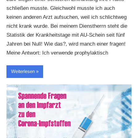
schließen musste. Gleichwohl musste ich auch
keinen anderen Arzt aufsuchen, weil ich schlichtweg
nicht krank wurde. Bei meinem Dienstherrn steht die
Statistik der Krankheitstage mit AU-Schein seit fünf
Jahren bei Null! Wie das?, wird manch einer fragen!
Meine Antwort: Ich verwende prophylaktisch
Weiterlesen