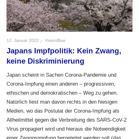
12. Januar 2022
VisionBlue
Japans Impfpolitik: Kein Zwang,
keine Diskriminierung
Japan scheint in Sachen Corona-Pandemie und
Corona-Impfung einen anderen – progressiven,
ethischen und demokratischen – Weg zu gehen.
Natürlich liest man davon nichts in den hiesigen
Medien, wo das Postulat der Corona-Impfung als
Allheilmittel gegen die Verbreitung des SARS-CoV-2
Virus propagiert wird und hieraus die Notwendigkeit
einer Zwangsimpfung hergeleitet werden soll (das