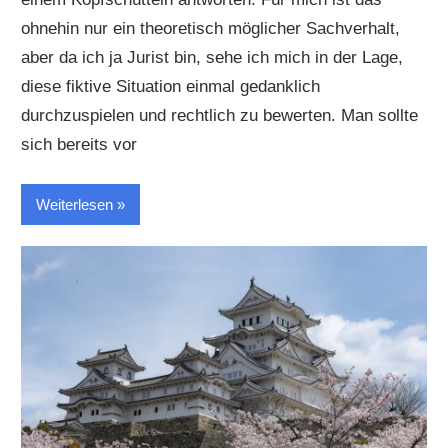
ohnehin nur ein theoretisch möglicher Sachverhalt,
aber da ich ja Jurist bin, sehe ich mich in der Lage,
diese fiktive Situation einmal gedanklich
durchzuspielen und rechtlich zu bewerten. Man sollte
sich bereits vor
Weiterlesen