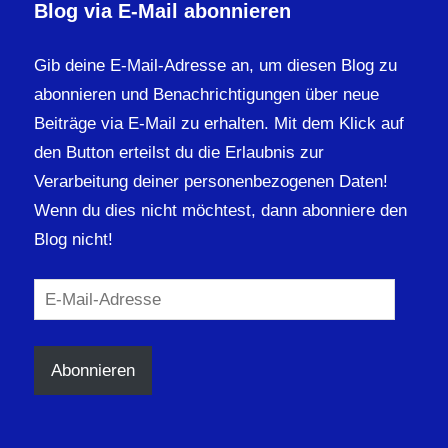
Blog via E-Mail abonnieren
Gib deine E-Mail-Adresse an, um diesen Blog zu
abonnieren und Benachrichtigungen über neue
Beiträge via E-Mail zu erhalten. Mit dem Klick auf
den Button erteilst du die Erlaubnis zur
Verarbeitung deiner personenbezogenen Daten!
Wenn du dies nicht möchtest, dann abonniere den
Blog nicht!
E-
Mail-
Adresse
Abonnieren