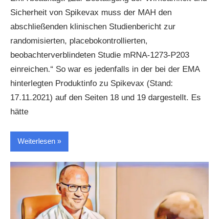
Sicherheit von Spikevax muss der MAH den
abschließenden klinischen Studienbericht zur
randomisierten, placebokontrollierten,
beobachterverblindeten Studie mRNA-1273-P203
einreichen.“ So war es jedenfalls in der bei der EMA
hinterlegten Produktinfo zu Spikevax (Stand:
17.11.2021) auf den Seiten 18 und 19 dargestellt. Es
hätte
Weiterlesen