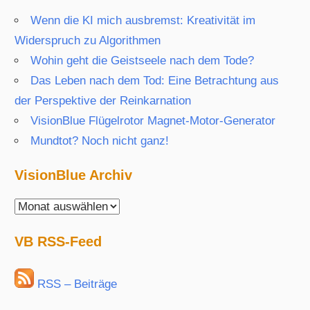
Wenn die KI mich ausbremst: Kreativität im
Widerspruch zu Algorithmen
Wohin geht die Geistseele nach dem Tode?
Das Leben nach dem Tod: Eine Betrachtung aus
der Perspektive der Reinkarnation
VisionBlue Flügelrotor Magnet-Motor-Generator
Mundtot? Noch nicht ganz!
VisionBlue Archiv
VisionBlue
Archiv
VB RSS-Feed
RSS – Beiträge