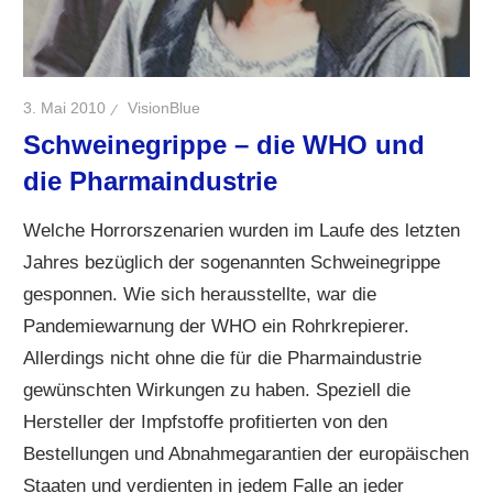
3. Mai 2010
VisionBlue
Schweinegrippe – die WHO und
die Pharmaindustrie
Welche Horrorszenarien wurden im Laufe des letzten
Jahres bezüglich der sogenannten Schweinegrippe
gesponnen. Wie sich herausstellte, war die
Pandemiewarnung der WHO ein Rohrkrepierer.
Allerdings nicht ohne die für die Pharmaindustrie
gewünschten Wirkungen zu haben. Speziell die
Hersteller der Impfstoffe profitierten von den
Bestellungen und Abnahmegarantien der europäischen
Staaten und verdienten in jedem Falle an jeder