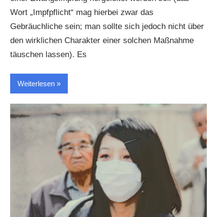
Wort „Impfpflicht“ mag hierbei zwar das
Gebräuchliche sein; man sollte sich jedoch nicht über
den wirklichen Charakter einer solchen Maßnahme
täuschen lassen). Es
Weiterlesen