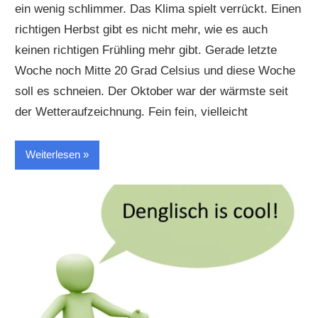
ein wenig schlimmer. Das Klima spielt verrückt. Einen
richtigen Herbst gibt es nicht mehr, wie es auch
keinen richtigen Frühling mehr gibt. Gerade letzte
Woche noch Mitte 20 Grad Celsius und diese Woche
soll es schneien. Der Oktober war der wärmste seit
der Wetteraufzeichnung. Fein fein, vielleicht
Weiterlesen