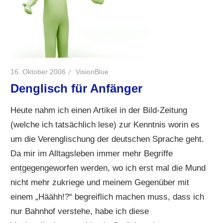
16. Oktober 2006
VisionBlue
Denglisch für Anfänger
Heute nahm ich einen Artikel in der Bild-Zeitung
(welche ich tatsächlich lese) zur Kenntnis worin es
um die Verenglischung der deutschen Sprache geht.
Da mir im Alltagsleben immer mehr Begriffe
entgegengeworfen werden, wo ich erst mal die Mund
nicht mehr zukriege und meinem Gegenüber mit
einem „Häähh!?“ begreiflich machen muss, dass ich
nur Bahnhof verstehe, habe ich diese