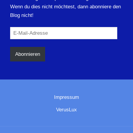
Wenn du dies nicht möchtest, dann abonniere den
Blog nicht!
E-
Mail-
Adresse
Abonnieren
Impressum
VerusLux