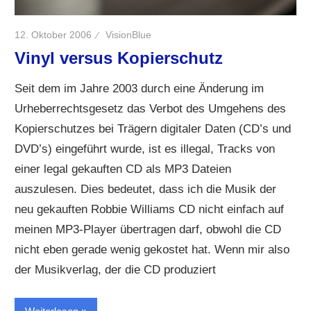
12. Oktober 2006
VisionBlue
Vinyl versus Kopierschutz
Seit dem im Jahre 2003 durch eine Änderung im
Urheberrechtsgesetz das Verbot des Umgehens des
Kopierschutzes bei Trägern digitaler Daten (CD’s und
DVD’s) eingeführt wurde, ist es illegal, Tracks von
einer legal gekauften CD als MP3 Dateien
auszulesen. Dies bedeutet, dass ich die Musik der
neu gekauften Robbie Williams CD nicht einfach auf
meinen MP3-Player übertragen darf, obwohl die CD
nicht eben gerade wenig gekostet hat. Wenn mir also
der Musikverlag, der die CD produziert