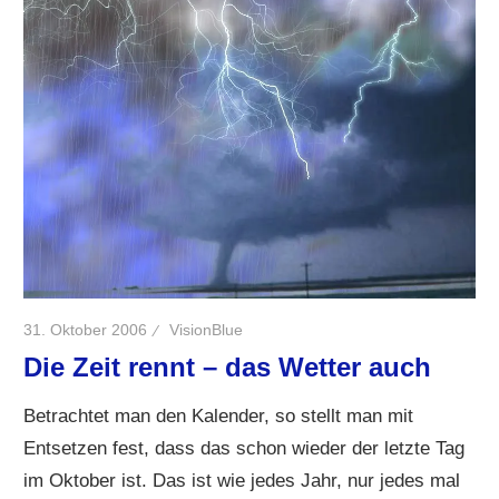
31. Oktober 2006
VisionBlue
Die Zeit rennt – das Wetter auch
Betrachtet man den Kalender, so stellt man mit
Entsetzen fest, dass das schon wieder der letzte Tag
im Oktober ist. Das ist wie jedes Jahr, nur jedes mal