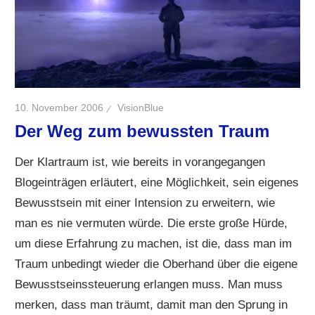
10. November 2006
VisionBlue
Der Weg zum bewussten Traum
Der Klartraum ist, wie bereits in vorangegangen
Blogeinträgen erläutert, eine Möglichkeit, sein eigenes
Bewusstsein mit einer Intension zu erweitern, wie
man es nie vermuten würde. Die erste große Hürde,
um diese Erfahrung zu machen, ist die, dass man im
Traum unbedingt wieder die Oberhand über die eigene
Bewusstseinssteuerung erlangen muss. Man muss
merken, dass man träumt, damit man den Sprung in