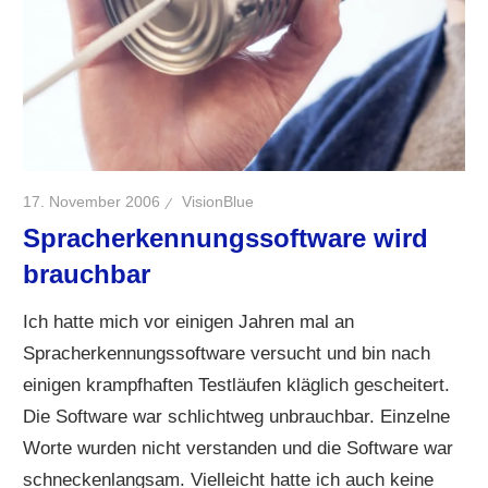
17. November 2006
VisionBlue
Spracherkennungssoftware wird
brauchbar
Ich hatte mich vor einigen Jahren mal an
Spracherkennungssoftware versucht und bin nach
einigen krampfhaften Testläufen kläglich gescheitert.
Die Software war schlichtweg unbrauchbar. Einzelne
Worte wurden nicht verstanden und die Software war
schneckenlangsam. Vielleicht hatte ich auch keine