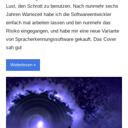
Lust, den Schrott zu benutzen. Nach nunmehr sechs
Jahren Wartezeit habe ich die Softwareentwickler
einfach mal arbeiten lassen und bin nunmehr das
Risiko eingegangen, und habe mir eine neue Variante
von Spracherkennungssoftware gekauft. Das Cover
sah gut
Weiterlesen