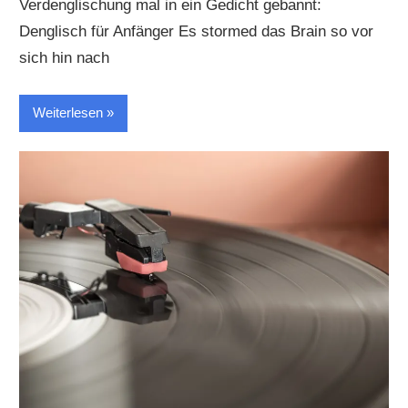
Verdenglischung mal in ein Gedicht gebannt:
Denglisch für Anfänger Es stormed das Brain so vor
sich hin nach
Weiterlesen