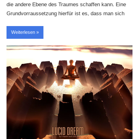
die andere Ebene des Traumes schaffen kann. Eine
Grundvorraussetzung hierfür ist es, dass man sich
Weiterlesen