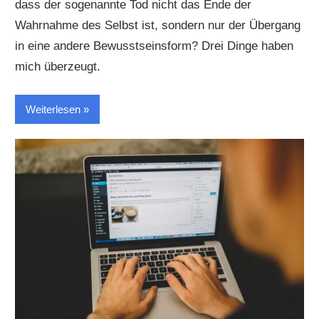
dass der sogenannte Tod nicht das Ende der
Wahrnahme des Selbst ist, sondern nur der Übergang
in eine andere Bewusstseinsform? Drei Dinge haben
mich überzeugt.
Weiterlesen