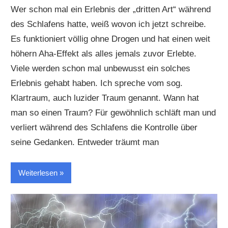
Wer schon mal ein Erlebnis der „dritten Art“ während
des Schlafens hatte, weiß wovon ich jetzt schreibe.
Es funktioniert völlig ohne Drogen und hat einen weit
höhern Aha-Effekt als alles jemals zuvor Erlebte.
Viele werden schon mal unbewusst ein solches
Erlebnis gehabt haben. Ich spreche vom sog.
Klartraum, auch luzider Traum genannt. Wann hat
man so einen Traum? Für gewöhnlich schläft man und
verliert während des Schlafens die Kontrolle über
seine Gedanken. Entweder träumt man
Weiterlesen