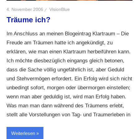
4. November 2006
VisionBlue
Träume ich?
Im Anschluss an meinen Blogeintrag Klartraum – Die
Freude am Träumen hatte ich angekündigt, zu
erklären, wie man einen Klartraum herbeiführen kann.
Ich möchte diesbezüglich eingangs gleich betonen,
dass die Sache völlig ungefährlich ist, aber Geduld
und Stehvermögen erfordert. Ein Erfolg wird sich nicht
unbedingt sofort, morgen oder übermorgen einstellen;
wenn man aber geduldig ist, wird man Erfolg haben.
Was man man dann während des Träumens erlebt,
stellt alle Vorstellungen von Tag- und Traumerleben in
Weiterlesen