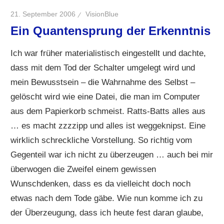
21. September 2006
VisionBlue
Ein Quantensprung der Erkenntnis
Ich war früher materialistisch eingestellt und dachte,
dass mit dem Tod der Schalter umgelegt wird und
mein Bewusstsein – die Wahrnahme des Selbst –
gelöscht wird wie eine Datei, die man im Computer
aus dem Papierkorb schmeist. Ratts-Batts alles aus
… es macht zzzzipp und alles ist weggeknipst. Eine
wirklich schreckliche Vorstellung. So richtig vom
Gegenteil war ich nicht zu überzeugen … auch bei mir
überwogen die Zweifel einem gewissen
Wunschdenken, dass es da vielleicht doch noch
etwas nach dem Tode gäbe. Wie nun komme ich zu
der Überzeugung, dass ich heute fest daran glaube,