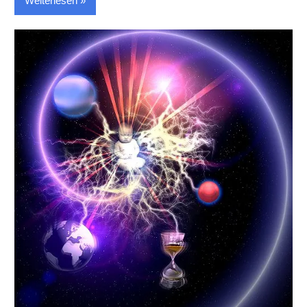
Weiterlesen