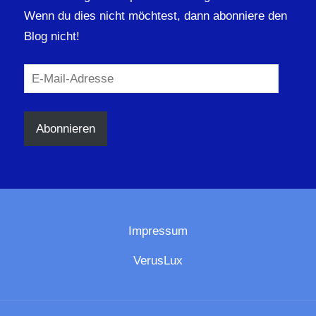
Wenn du dies nicht möchtest, dann abonniere den
Blog nicht!
E-
Mail-
Adresse
Abonnieren
Impressum
VerusLux