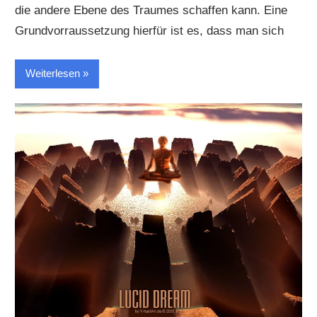
die andere Ebene des Traumes schaffen kann. Eine
Grundvorraussetzung hierfür ist es, dass man sich
Weiterlesen