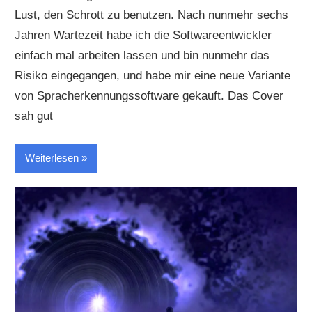
Lust, den Schrott zu benutzen. Nach nunmehr sechs
Jahren Wartezeit habe ich die Softwareentwickler
einfach mal arbeiten lassen und bin nunmehr das
Risiko eingegangen, und habe mir eine neue Variante
von Spracherkennungssoftware gekauft. Das Cover
sah gut
Weiterlesen