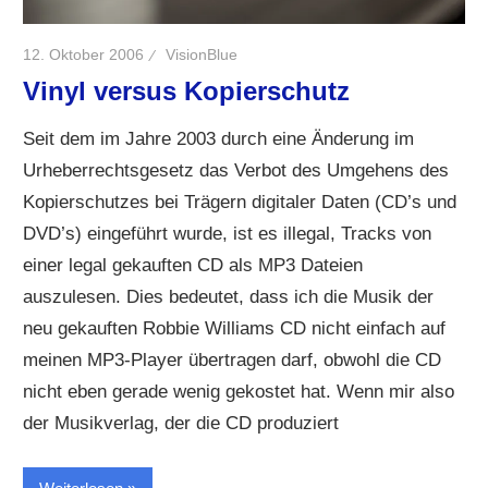
12. Oktober 2006
VisionBlue
Vinyl versus Kopierschutz
Seit dem im Jahre 2003 durch eine Änderung im
Urheberrechtsgesetz das Verbot des Umgehens des
Kopierschutzes bei Trägern digitaler Daten (CD’s und
DVD’s) eingeführt wurde, ist es illegal, Tracks von
einer legal gekauften CD als MP3 Dateien
auszulesen. Dies bedeutet, dass ich die Musik der
neu gekauften Robbie Williams CD nicht einfach auf
meinen MP3-Player übertragen darf, obwohl die CD
nicht eben gerade wenig gekostet hat. Wenn mir also
der Musikverlag, der die CD produziert