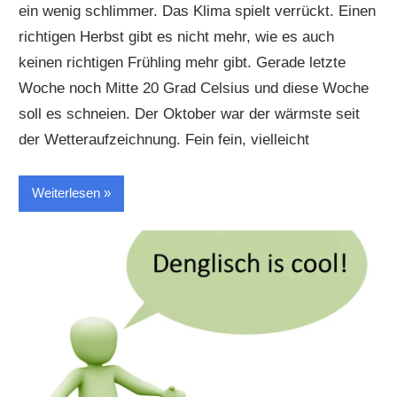
ein wenig schlimmer. Das Klima spielt verrückt. Einen
richtigen Herbst gibt es nicht mehr, wie es auch
keinen richtigen Frühling mehr gibt. Gerade letzte
Woche noch Mitte 20 Grad Celsius und diese Woche
soll es schneien. Der Oktober war der wärmste seit
der Wetteraufzeichnung. Fein fein, vielleicht
Weiterlesen