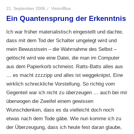
21. September 2006
VisionBlue
Ein Quantensprung der Erkenntnis
Ich war früher materialistisch eingestellt und dachte,
dass mit dem Tod der Schalter umgelegt wird und
mein Bewusstsein – die Wahrnahme des Selbst –
gelöscht wird wie eine Datei, die man im Computer
aus dem Papierkorb schmeist. Ratts-Batts alles aus
… es macht zzzzipp und alles ist weggeknipst. Eine
wirklich schreckliche Vorstellung. So richtig vom
Gegenteil war ich nicht zu überzeugen … auch bei mir
überwogen die Zweifel einem gewissen
Wunschdenken, dass es da vielleicht doch noch
etwas nach dem Tode gäbe. Wie nun komme ich zu
der Überzeugung, dass ich heute fest daran glaube,