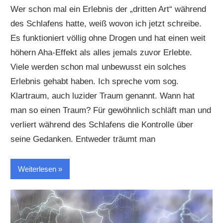
Wer schon mal ein Erlebnis der „dritten Art“ während
des Schlafens hatte, weiß wovon ich jetzt schreibe.
Es funktioniert völlig ohne Drogen und hat einen weit
höhern Aha-Effekt als alles jemals zuvor Erlebte.
Viele werden schon mal unbewusst ein solches
Erlebnis gehabt haben. Ich spreche vom sog.
Klartraum, auch luzider Traum genannt. Wann hat
man so einen Traum? Für gewöhnlich schläft man und
verliert während des Schlafens die Kontrolle über
seine Gedanken. Entweder träumt man
Weiterlesen