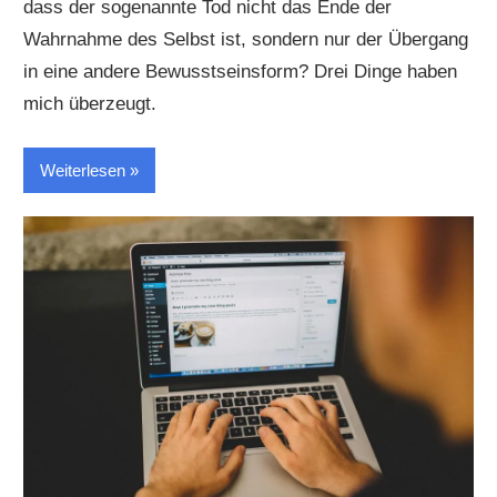
dass der sogenannte Tod nicht das Ende der
Wahrnahme des Selbst ist, sondern nur der Übergang
in eine andere Bewusstseinsform? Drei Dinge haben
mich überzeugt.
Weiterlesen