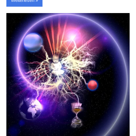
Weiterlesen