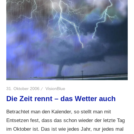
31. Oktober 2006
VisionBlue
Die Zeit rennt – das Wetter auch
Betrachtet man den Kalender, so stellt man mit
Entsetzen fest, dass das schon wieder der letzte Tag
im Oktober ist. Das ist wie jedes Jahr, nur jedes mal