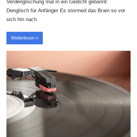
Verdenglischung mal in ein Gedicht gebannt:
Denglisch für Anfänger Es stormed das Brain so vor
sich hin nach
Weiterlesen