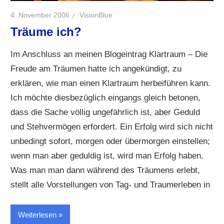
4. November 2006
VisionBlue
Träume ich?
Im Anschluss an meinen Blogeintrag Klartraum – Die
Freude am Träumen hatte ich angekündigt, zu
erklären, wie man einen Klartraum herbeiführen kann.
Ich möchte diesbezüglich eingangs gleich betonen,
dass die Sache völlig ungefährlich ist, aber Geduld
und Stehvermögen erfordert. Ein Erfolg wird sich nicht
unbedingt sofort, morgen oder übermorgen einstellen;
wenn man aber geduldig ist, wird man Erfolg haben.
Was man man dann während des Träumens erlebt,
stellt alle Vorstellungen von Tag- und Traumerleben in
Weiterlesen