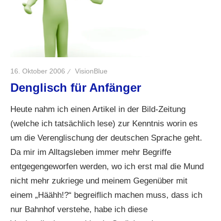
16. Oktober 2006
VisionBlue
Denglisch für Anfänger
Heute nahm ich einen Artikel in der Bild-Zeitung
(welche ich tatsächlich lese) zur Kenntnis worin es
um die Verenglischung der deutschen Sprache geht.
Da mir im Alltagsleben immer mehr Begriffe
entgegengeworfen werden, wo ich erst mal die Mund
nicht mehr zukriege und meinem Gegenüber mit
einem „Häähh!?“ begreiflich machen muss, dass ich
nur Bahnhof verstehe, habe ich diese