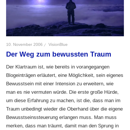
10. November 2006
VisionBlue
Der Weg zum bewussten Traum
Der Klartraum ist, wie bereits in vorangegangen
Blogeinträgen erläutert, eine Möglichkeit, sein eigenes
Bewusstsein mit einer Intension zu erweitern, wie
man es nie vermuten würde. Die erste große Hürde,
um diese Erfahrung zu machen, ist die, dass man im
Traum unbedingt wieder die Oberhand über die eigene
Bewusstseinssteuerung erlangen muss. Man muss
merken, dass man träumt, damit man den Sprung in