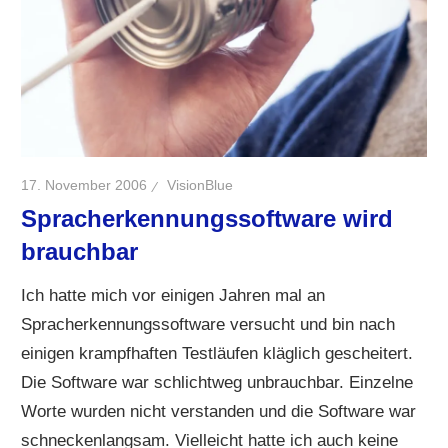
17. November 2006
VisionBlue
Spracherkennungssoftware wird
brauchbar
Ich hatte mich vor einigen Jahren mal an
Spracherkennungssoftware versucht und bin nach
einigen krampfhaften Testläufen kläglich gescheitert.
Die Software war schlichtweg unbrauchbar. Einzelne
Worte wurden nicht verstanden und die Software war
schneckenlangsam. Vielleicht hatte ich auch keine