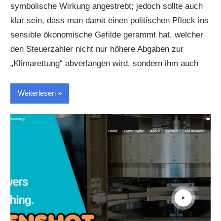
symbolische Wirkung angestrebt; jedoch sollte auch
klar sein, dass man damit einen politischen Pflock ins
sensible ökonomische Gefilde gerammt hat, welcher
den Steuerzahler nicht nur höhere Abgaben zur
„Klimarettung“ abverlangen wird, sondern ihm auch
Weiterlesen