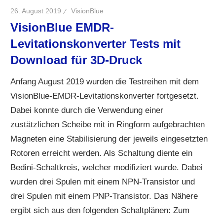
26. August 2019
VisionBlue
VisionBlue EMDR-
Levitationskonverter Tests mit
Download für 3D-Druck
Anfang August 2019 wurden die Testreihen mit dem
VisionBlue-EMDR-Levitationskonverter fortgesetzt.
Dabei konnte durch die Verwendung einer
zustätzlichen Scheibe mit in Ringform aufgebrachten
Magneten eine Stabilisierung der jeweils eingesetzten
Rotoren erreicht werden. Als Schaltung diente ein
Bedini-Schaltkreis, welcher modifiziert wurde. Dabei
wurden drei Spulen mit einem NPN-Transistor und
drei Spulen mit einem PNP-Transistor. Das Nähere
ergibt sich aus den folgenden Schaltplänen: Zum