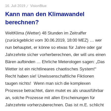
16. Juli 2019
VisionBlue
Kann man den Klimawandel
berechnen?
WeltKlima (Wetter) 48 Stunden im Zeitraffer
(zurückgeblickt vom 30.06.2019, 18:00 MEZ) … wer
nun behauptet, er könne so etwas für Jahre oder gar
Jahrzehnte sicher vorherberechnen, der will uns einen
Bären aufbinden … Ehrliche Meterologen sagen: „Das
Wetter ist ein nichtlineares chaotisches System!“
Recht haben sie! Unwissenschaftliche Fiktionen
taugen nichts! Wenn man sich die komplexen
Prozesse betrachtet, dann mutet es als unausführbar
an, solche Prozesse mit allen Erscheinungen für
Jahrzehnte vorherzuberechnen. Das ist m.E. schlicht