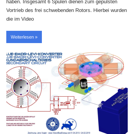
haben. Insgesamt 6 Spulen dienen zum gepulsten
Vortrieb des frei schwebenden Rotors. Hierbei wurden
die im Video
Weiterlesen