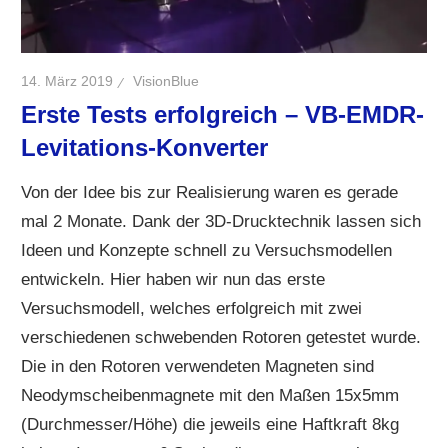
14. März 2019
VisionBlue
Erste Tests erfolgreich – VB-EMDR-
Levitations-Konverter
Von der Idee bis zur Realisierung waren es gerade
mal 2 Monate. Dank der 3D-Drucktechnik lassen sich
Ideen und Konzepte schnell zu Versuchsmodellen
entwickeln. Hier haben wir nun das erste
Versuchsmodell, welches erfolgreich mit zwei
verschiedenen schwebenden Rotoren getestet wurde.
Die in den Rotoren verwendeten Magneten sind
Neodymscheibenmagnete mit den Maßen 15x5mm
(Durchmesser/Höhe) die jeweils eine Haftkraft 8kg