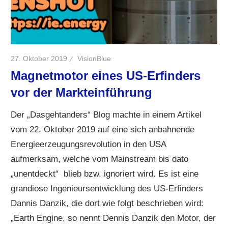
27. Oktober 2019
VisionBlue
Magnetmotor eines US-Erfinders
vor der Markteinführung
Der „Dasgehtanders“ Blog machte in einem Artikel
vom 22. Oktober 2019 auf eine sich anbahnende
Energieerzeugungsrevolution in den USA
aufmerksam, welche vom Mainstream bis dato
„unentdeckt“ blieb bzw. ignoriert wird. Es ist eine
grandiose Ingenieursentwicklung des US-Erfinders
Dannis Danzik, die dort wie folgt beschrieben wird:
„Earth Engine, so nennt Dennis Danzik den Motor, der