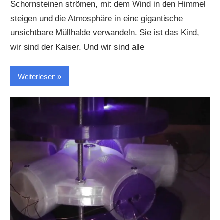
Schornsteinen strömen, mit dem Wind in den Himmel
steigen und die Atmosphäre in eine gigantische
unsichtbare Müllhalde verwandeln. Sie ist das Kind,
wir sind der Kaiser. Und wir sind alle
Weiterlesen