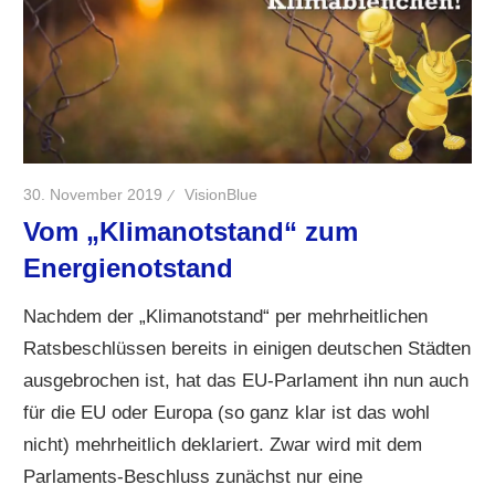
30. November 2019
VisionBlue
Vom „Klimanotstand“ zum
Energienotstand
Nachdem der „Klimanotstand“ per mehrheitlichen
Ratsbeschlüssen bereits in einigen deutschen Städten
ausgebrochen ist, hat das EU-Parlament ihn nun auch
für die EU oder Europa (so ganz klar ist das wohl
nicht) mehrheitlich deklariert. Zwar wird mit dem
Parlaments-Beschluss zunächst nur eine