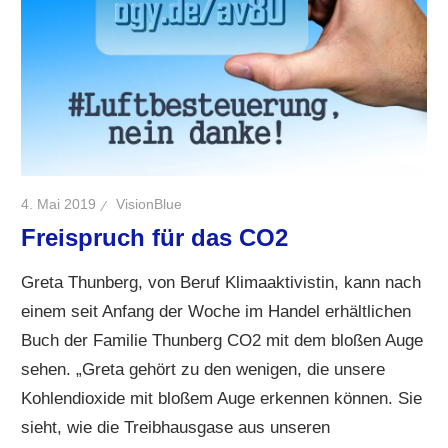
4. Mai 2019
VisionBlue
Freispruch für das CO2
Greta Thunberg, von Beruf Klimaaktivistin, kann nach
einem seit Anfang der Woche im Handel erhältlichen
Buch der Familie Thunberg CO2 mit dem bloßen Auge
sehen. „Greta gehört zu den wenigen, die unsere
Kohlendioxide mit bloßem Auge erkennen können. Sie
sieht, wie die Treibhausgase aus unseren