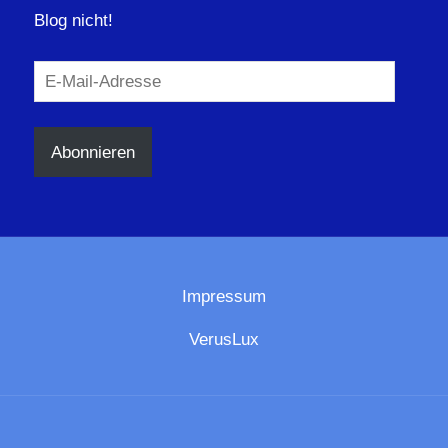
Blog nicht!
E-
Mail-
Adresse
Abonnieren
Impressum
VerusLux