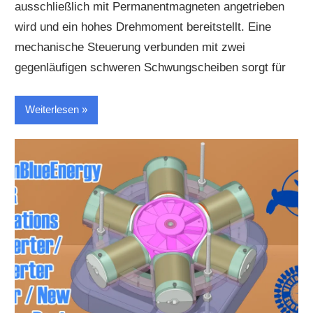
ausschließlich mit Permanentmagneten angetrieben
wird und ein hohes Drehmoment bereitstellt. Eine
mechanische Steuerung verbunden mit zwei
gegenläufigen schweren Schwungscheiben sorgt für
Weiterlesen