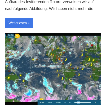
Aufbau des levitierenden Rotors verweisen wir auf
nachfolgende Abbildung. Wir haben nicht mehr die
Weiterlesen