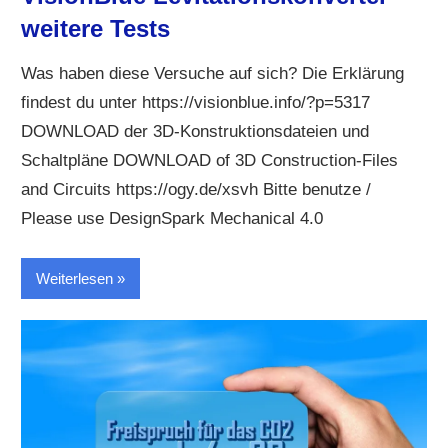
weitere Tests
Was haben diese Versuche auf sich? Die Erklärung
findest du unter https://visionblue.info/?p=5317
DOWNLOAD der 3D-Konstruktionsdateien und
Schaltpläne DOWNLOAD of 3D Construction-Files
and Circuits https://ogy.de/xsvh Bitte benutze /
Please use DesignSpark Mechanical 4.0
Weiterlesen