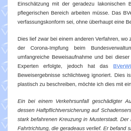
Einschätzung mit der geradezu lakonischen 
pflegerischen Bereich arbeiten müsse. Das BV
verfassungskonform sei, ohne überhaupt eine 
Dies lief zwar bei einem anderen Verfahren, wo z
der Corona-Impfung beim Bundesverwaltun
umfangreiche Beweisaufnahme und bei dieser 
Experten erfolgte, jedoch hat das
BVerW
Beweisergebnisse schlichtweg ignoriert. Dies 
plastisch zu beschreiben, möchte ich dies mit ei
Ein bei einem Verkehrsunfall geschädigter A
dessen Haftpflichtversicherung auf Schadensers
stark befahrenen Kreuzung in Musterstadt. Der 
Fahrtrichtung, die geradeaus verlief. Er befand 