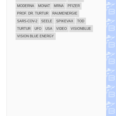
MODERNA
MONAT
MRNA
PFIZER
PROF. DR. TURTUR
RAUMENERGIE
SARS-COV-2
SEELE
SPIKEVAX
TOD
TURTUR
UFO
USA
VIDEO
VISIONBLUE
VISION BLUE ENERGY