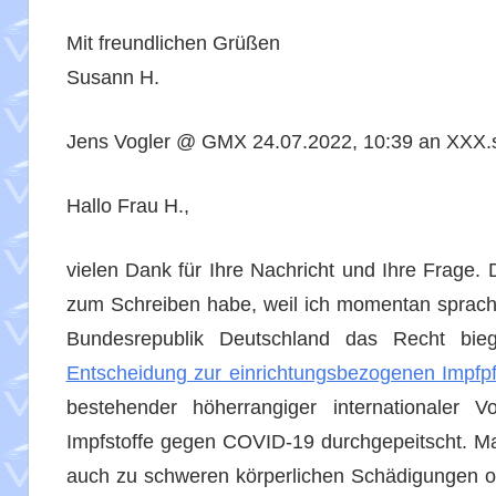
Mit freundlichen Grüßen
Susann H.
Jens Vogler @ GMX 24.07.2022, 10:39 an XXX.
Hallo Frau H.,
vielen Dank für Ihre Nachricht und Ihre Frage
zum Schreiben habe, weil ich momentan sprachl
Bundesrepublik Deutschland das Recht bieg
Entscheidung zur einrichtungsbezogenen Impfpf
bestehender höherrangiger internationaler V
Impfstoffe gegen COVID-19 durchgepeitscht. Ma
auch zu schweren körperlichen Schädigungen 