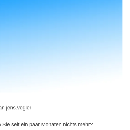
an jens.vogler
n Sie seit ein paar Monaten nichts mehr?