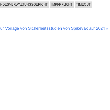
UNDESVERWALTUNGSGERICHT
IMPFPFLICHT
TIMEOUT
ür Vorlage von Sicherheitsstudien von Spikevax auf 2024