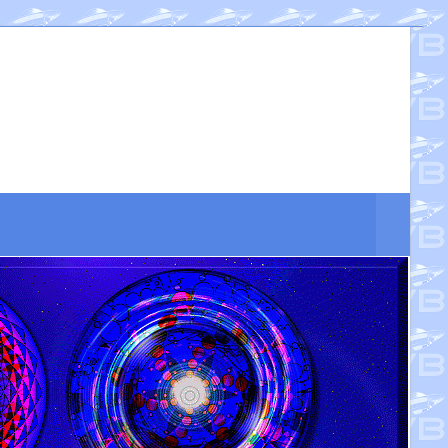
Suche