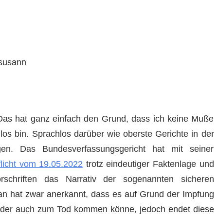
susann
. Das hat ganz einfach den Grund, dass ich keine Muße
os bin. Sprachlos darüber wie oberste Gerichte in der
en. Das Bundesverfassungsgericht hat mit seiner
licht vom 19.05.2022
trotz eindeutiger Faktenlage und
orschriften das Narrativ der sogenannten sicheren
n hat zwar anerkannt, dass es auf Grund der Impfung
oder auch zum Tod kommen könne, jedoch endet diese