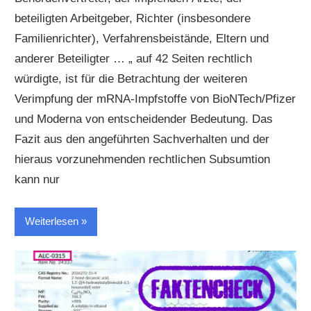
beteiligten Arbeitgeber, Richter (insbesondere
Familienrichter), Verfahrensbeistände, Eltern und
anderer Beteiligter … „ auf 42 Seiten rechtlich
würdigte, ist für die Betrachtung der weiteren
Verimpfung der mRNA-Impfstoffe von BioNTech/Pfizer
und Moderna von entscheidender Bedeutung. Das
Fazit aus den angeführten Sachverhalten und der
hieraus vorzunehmenden rechtlichen Subsumtion
kann nur
Weiterlesen