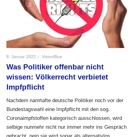
8. Januar 2022
VisionBlue
Was Politiker offenbar nicht
wissen: Völkerrecht verbietet
Impfpflicht
Nachdem namhafte deutsche Politiker noch vor der
Bundestagswahl eine Impfpflicht mit den sog.
Coronaimpfstoffen kategorisch ausschlossen, wird
selbige nunmehr nicht nur immer mehr ins Gespräch
gebracht, nein sie wird sogar als alternativlos