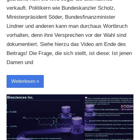
verkauft. Politikern wie Bundeskanzler Scholz,
Ministerpräsident Söder, Bundesfinanzminister
Lindner und anderen kann man durchaus Wortbruch
vorhalten, denn ihre Versprechen vor der Wahl sind
dokumentiert. Siehe hierzu das Video am Ende des
Beitrags! Die Frage, die sich stellt, ist diese: Ist jenen
Damen und
Weiterlesen