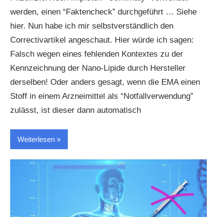
werden, einen “Faktencheck” durchgeführt … Siehe
hier. Nun habe ich mir selbstverständlich den
Correctivartikel angeschaut. Hier würde ich sagen:
Falsch wegen eines fehlenden Kontextes zu der
Kennzeichnung der Nano-Lipide durch Hersteller
derselben! Oder anders gesagt, wenn die EMA einen
Stoff in einem Arzneimittel als “Notfallverwendung”
zulässt, ist dieser dann automatisch
Weiterlesen