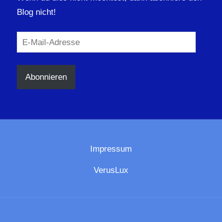
Blog nicht!
E-
Mail-
Adresse
Abonnieren
Impressum
VerusLux