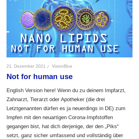
21. Dezember 2021
VisionBlue
Not for human use
English Version here! Wenn du zu deinem Impfarzt,
Zahnarzt, Tierarzt oder Apotheker (die drei
Letztgenannten dürfen es ja neuerdings in DE) zum
Impfen mit den neuartigen Corona-Impfstoffen
gegangen bist, hat dich derjenige, der den „Piks“
setzt, ganz sicher umfassend und vollständig über