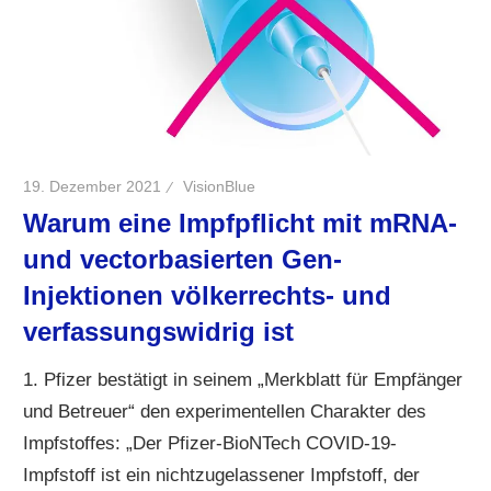
19. Dezember 2021
VisionBlue
Warum eine Impfpflicht mit mRNA-
und vectorbasierten Gen-
Injektionen völkerrechts- und
verfassungswidrig ist
1. Pfizer bestätigt in seinem „Merkblatt für Empfänger
und Betreuer“ den experimentellen Charakter des
Impfstoffes: „Der Pfizer-BioNTech COVID-19-
Impfstoff ist ein nichtzugelassener Impfstoff, der