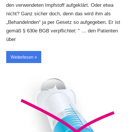
den verwendeten Impfstoff aufgeklärt. Oder etwa
nicht? Ganz sicher doch, denn das wird ihm als
„Behandelnden“ ja per Gesetz so aufgegeben. Er ist
gemäß § 630e BGB verpflichtet: “ … den Patienten
über
Weiterlesen