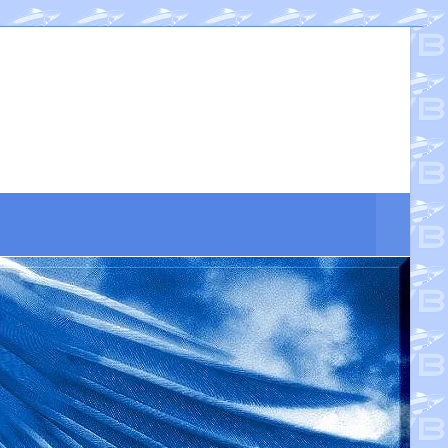
Suche