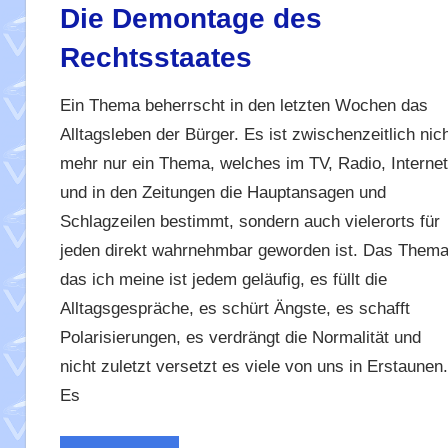
Die Demontage des
Rechtsstaates
Ein Thema beherrscht in den letzten Wochen das
Alltagsleben der Bürger. Es ist zwischenzeitlich nic
mehr nur ein Thema, welches im TV, Radio, Internet
und in den Zeitungen die Hauptansagen und
Schlagzeilen bestimmt, sondern auch vielerorts für
jeden direkt wahrnehmbar geworden ist. Das Thema
das ich meine ist jedem geläufig, es füllt die
Alltagsgespräche, es schürt Ängste, es schafft
Polarisierungen, es verdrängt die Normalität und
nicht zuletzt versetzt es viele von uns in Erstaunen.
Es