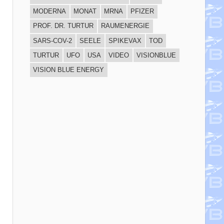
MODERNA
MONAT
MRNA
PFIZER
PROF. DR. TURTUR
RAUMENERGIE
SARS-COV-2
SEELE
SPIKEVAX
TOD
TURTUR
UFO
USA
VIDEO
VISIONBLUE
VISION BLUE ENERGY