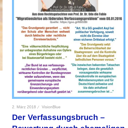
2. März 2018
VisionBlue
Der Verfassungsbruch –