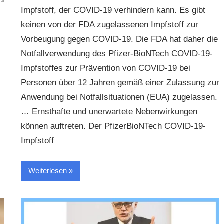
Impfstoff, der COVID-19 verhindern kann. Es gibt
keinen von der FDA zugelassenen Impfstoff zur
Vorbeugung gegen COVID-19. Die FDA hat daher die
Notfallverwendung des Pfizer-BioNTech COVID-19-
Impfstoffes zur Prävention von COVID-19 bei
Personen über 12 Jahren gemäß einer Zulassung zur
Anwendung bei Notfallsituationen (EUA) zugelassen.
… Ernsthafte und unerwartete Nebenwirkungen
können auftreten. Der PfizerBioNTech COVID-19-
Impfstoff
Weiterlesen