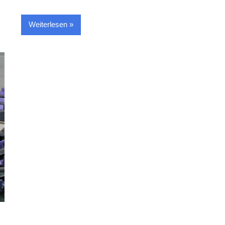
Weiterlesen