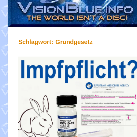
Schlagwort:
Grundgesetz