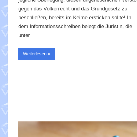
gegen das Völkerrecht und das Grundgesetz zu
beschließen, bereits im Keime ersticken sollte! In
dem Informationsschreiben belegt die Juristin, die
unter
Weiterlesen