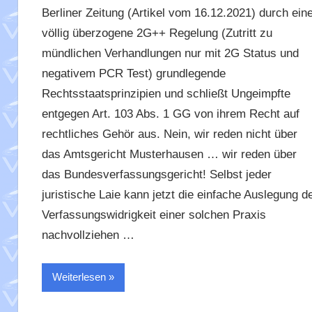
Berliner Zeitung (Artikel vom 16.12.2021) durch ein
völlig überzogene 2G++ Regelung (Zutritt zu
mündlichen Verhandlungen nur mit 2G Status und
negativem PCR Test) grundlegende
Rechtsstaatsprinzipien und schließt Ungeimpfte
entgegen Art. 103 Abs. 1 GG von ihrem Recht auf
rechtliches Gehör aus. Nein, wir reden nicht über
das Amtsgericht Musterhausen … wir reden über
das Bundesverfassungsgericht! Selbst jeder
juristische Laie kann jetzt die einfache Auslegung d
Verfassungswidrigkeit einer solchen Praxis
nachvollziehen …
Weiterlesen