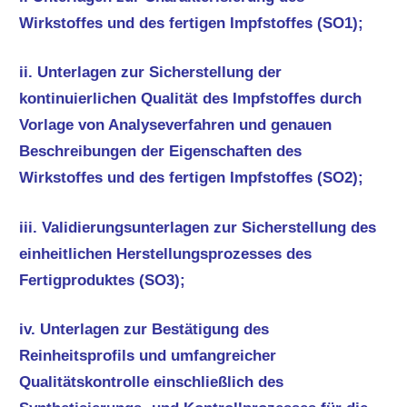
Wirkstoffes und des fertigen Impfstoffes (SO1);
ii. Unterlagen zur Sicherstellung der
kontinuierlichen Qualität des Impfstoffes durch
Vorlage von Analyseverfahren und genauen
Beschreibungen der Eigenschaften des
Wirkstoffes und des fertigen Impfstoffes (SO2);
iii. Validierungsunterlagen zur Sicherstellung des
einheitlichen Herstellungsprozesses des
Fertigproduktes (SO3);
iv. Unterlagen zur Bestätigung des
Reinheitsprofils und umfangreicher
Qualitätskontrolle einschließlich des