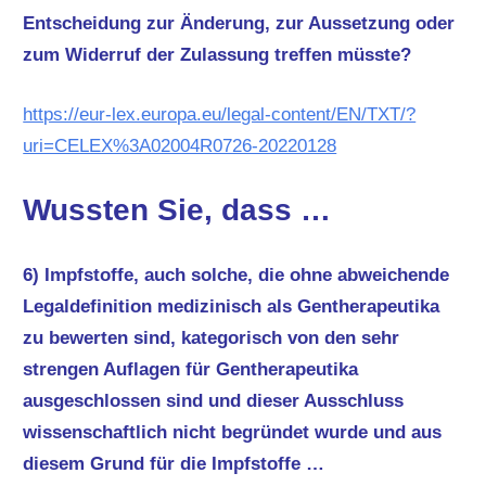
Entscheidung zur Änderung, zur Aussetzung oder
zum Widerruf der Zulassung treffen müsste?
https://eur-lex.europa.eu/legal-content/EN/TXT/?
uri=CELEX%3A02004R0726-20220128
Wussten Sie, dass …
6) Impfstoffe, auch solche, die ohne abweichende
Legaldefinition medizinisch als Gentherapeutika
zu bewerten sind, kategorisch von den sehr
strengen Auflagen für Gentherapeutika
ausgeschlossen sind und dieser Ausschluss
wissenschaftlich nicht begründet wurde und aus
diesem Grund für die Impfstoffe …