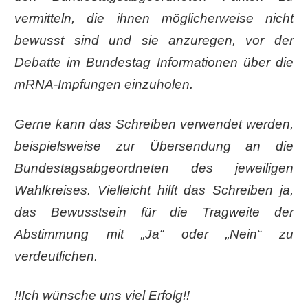
vermitteln, die ihnen möglicherweise nicht
bewusst sind und sie anzuregen, vor der
Debatte im Bundestag Informationen über die
mRNA-Impfungen einzuholen.
Gerne kann das Schreiben verwendet werden,
beispielsweise zur Übersendung an die
Bundestagsabgeordneten des jeweiligen
Wahlkreises. Vielleicht hilft das Schreiben ja,
das Bewusstsein für die Tragweite der
Abstimmung mit „Ja“ oder „Nein“ zu
verdeutlichen.
!!Ich wünsche uns viel Erfolg!!