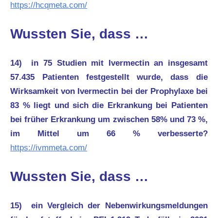
https://hcqmeta.com/
Wussten Sie, dass …
14) in 75 Studien mit Ivermectin an insgesamt
57.435 Patienten festgestellt wurde, dass die
Wirksamkeit von Ivermectin bei der Prophylaxe bei
83 % liegt und sich die Erkrankung bei Patienten
bei früher Erkrankung um zwischen 58% und 73 %,
im Mittel um 66 % verbesserte?
https://ivmmeta.com/
Wussten Sie, dass …
15) ein Vergleich der Nebenwirkungsmeldungen