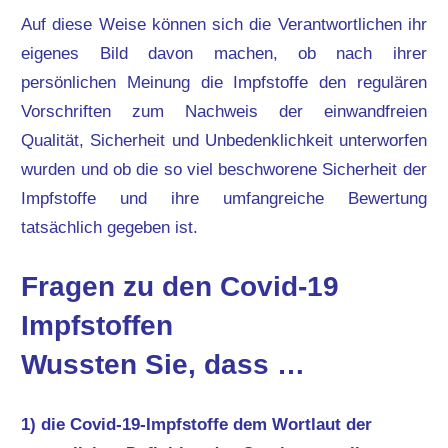
Auf diese Weise können sich die Verantwortlichen ihr
eigenes Bild davon machen, ob nach ihrer
persönlichen Meinung die Impfstoffe den regulären
Vorschriften zum Nachweis der einwandfreien
Qualität, Sicherheit und Unbedenklichkeit unterworfen
wurden und ob die so viel beschworene Sicherheit der
Impfstoffe und ihre umfangreiche Bewertung
tatsächlich gegeben ist.
Fragen zu den Covid-19
Impfstoffen
Wussten Sie, dass …
1) die Covid-19-Impfstoffe dem Wortlaut der