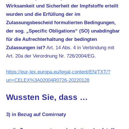
Wirksamkeit und Sicherheit der Impfstoffe erteilt
wurden und die Erfüllung der im
Zulassungsbescheid formulierten Bedingungen,
der sog. „Specific Obligations“ (SO) unabdingbar
für die Aufrechterhaltung der bedingten
Zulassungen ist?
Art. 14 Abs. 4 in Verbindung mit
Art. 20a der Verordnung Nr. 726/2004/EG.
https://eur-lex.europa.eu/legal-content/EN/TXT/?
uri=CELEX%3A02004R0726-20220128
Wussten Sie, dass …
3) in Bezug auf Comirnaty