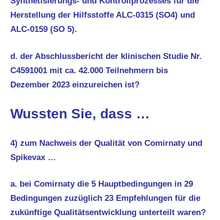
Synthetisierungs- und Kontrollprozesses für die
Herstellung der Hilfsstoffe ALC-0315 (SO4) und
ALC-0159 (SO 5).
d. der Abschlussbericht der klinischen Studie Nr.
C4591001 mit ca. 42.000 Teilnehmern bis
Dezember 2023 einzureichen ist?
Wussten Sie, dass …
4) zum Nachweis der Qualität von Comirnaty und
Spikevax …
a. bei Comirnaty die 5 Hauptbedingungen in 29
Bedingungen zuzüglich 23 Empfehlungen für die
zukünftige Qualitätsentwicklung unterteilt waren?