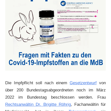
Die Impfpflicht soll nach einem
Gesetzentwurf
von
über 200 Bundestagsabgeordneten noch im März
2022 im Bundestag beschlossen werden. Frau
Rechtsanwältin Dr. Brigitte Röhrig
, Fachanwältin für