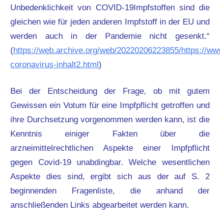
Unbedenklichkeit von COVID-19Impfstoffen sind die
gleichen wie für jeden anderen Impfstoff in der EU und
werden auch in der Pandemie nicht gesenkt.“
(
https://web.archive.org/web/20220206223855/https://www
coronavirus-inhalt2.html
)
Bei der Entscheidung der Frage, ob mit gutem
Gewissen ein Votum für eine Impfpflicht getroffen und
ihre Durchsetzung vorgenommen werden kann, ist die
Kenntnis einiger Fakten über die
arzneimittelrechtlichen Aspekte einer Impfpflicht
gegen Covid-19 unabdingbar. Welche wesentlichen
Aspekte dies sind, ergibt sich aus der auf S. 2
beginnenden Fragenliste, die anhand der
anschließenden Links abgearbeitet werden kann.