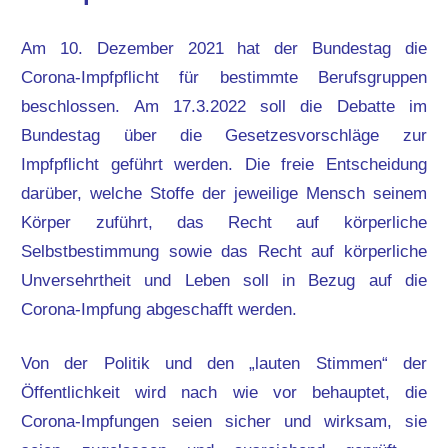
Am 10. Dezember 2021 hat der Bundestag die
Corona-Impfpflicht für bestimmte Berufsgruppen
beschlossen. Am 17.3.2022 soll die Debatte im
Bundestag über die Gesetzesvorschläge zur
Impfpflicht geführt werden. Die freie Entscheidung
darüber, welche Stoffe der jeweilige Mensch seinem
Körper zuführt, das Recht auf körperliche
Selbstbestimmung sowie das Recht auf körperliche
Unversehrtheit und Leben soll in Bezug auf die
Corona-Impfung abgeschafft werden.
Von der Politik und den „lauten Stimmen“ der
Öffentlichkeit wird nach wie vor behauptet, die
Corona-Impfungen seien sicher und wirksam, sie