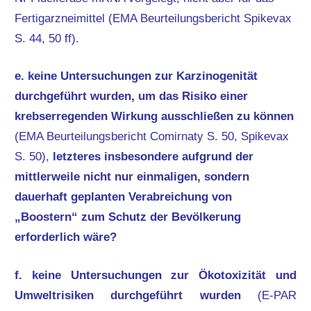
Fertigarzneimittel (EMA Beurteilungsbericht Spikevax
S. 44, 50 ff).
e. keine Untersuchungen zur Karzinogenität
durchgeführt wurden, um das Risiko einer
krebserregenden Wirkung ausschließen zu können
(EMA Beurteilungsbericht Comirnaty S. 50, Spikevax
S. 50),
letzteres insbesondere aufgrund der
mittlerweile nicht nur einmaligen, sondern
dauerhaft geplanten Verabreichung von
„Boostern“ zum Schutz der Bevölkerung
erforderlich wäre?
f. keine Untersuchungen zur Ökotoxizität und
Umweltrisiken durchgeführt wurden
(E-PAR