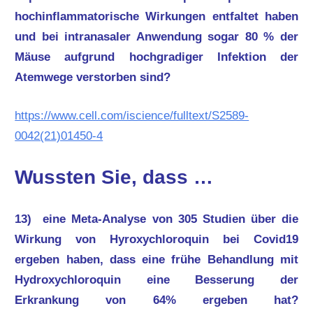
hochinflammatorische Wirkungen entfaltet haben
und bei intranasaler Anwendung sogar 80 % der
Mäuse aufgrund hochgradiger Infektion der
Atemwege verstorben sind?
https://www.cell.com/iscience/fulltext/S2589-
0042(21)01450-4
Wussten Sie, dass …
13) eine Meta-Analyse von 305 Studien über die
Wirkung von Hyroxychloroquin bei Covid19
ergeben haben, dass eine frühe Behandlung mit
Hydroxychloroquin eine Besserung der
Erkrankung von 64% ergeben hat?