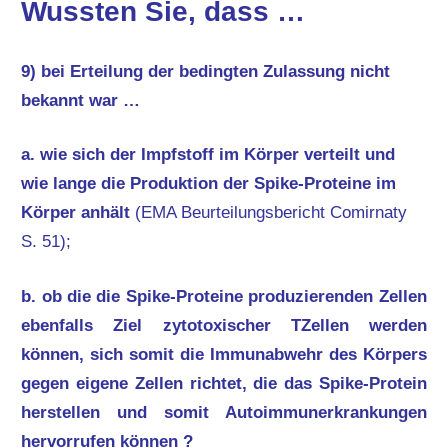
Wussten Sie, dass …
9) bei Erteilung der bedingten Zulassung nicht
bekannt war …
a. wie sich der Impfstoff im Körper verteilt und
wie lange die Produktion der Spike-Proteine im
Körper anhält
(EMA Beurteilungsbericht Comirnaty
S. 51);
b. ob die die Spike-Proteine produzierenden Zellen
ebenfalls Ziel zytotoxischer TZellen werden
können, sich somit die Immunabwehr des Körpers
gegen eigene Zellen richtet, die das Spike-Protein
herstellen und somit Autoimmunerkrankungen
hervorrufen können ?