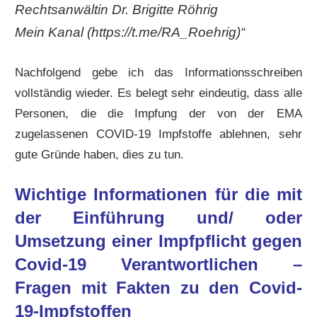
Rechtsanwältin Dr. Brigitte Röhrig
Mein Kanal (https://t.me/RA_Roehrig)“
Nachfolgend gebe ich das Informationsschreiben
vollständig wieder. Es belegt sehr eindeutig, dass alle
Personen, die die Impfung der von der EMA
zugelassenen COVID-19 Impfstoffe ablehnen, sehr
gute Gründe haben, dies zu tun.
Wichtige Informationen für die mit
der Einführung und/ oder
Umsetzung einer Impfpflicht gegen
Covid-19 Verantwortlichen –
Fragen mit Fakten zu den Covid-
19-Impfstoffen