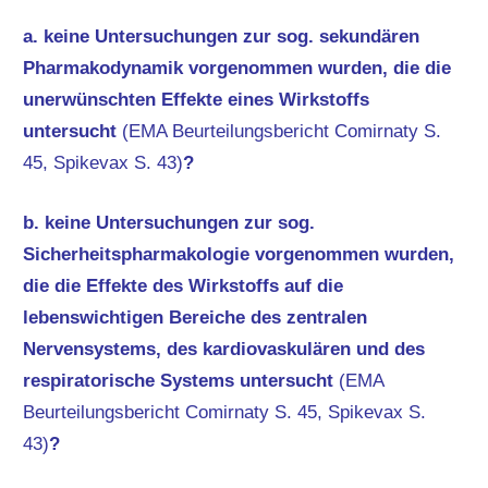
a. keine Untersuchungen zur sog. sekundären
Pharmakodynamik vorgenommen wurden, die die
unerwünschten Effekte eines Wirkstoffs
untersucht
(EMA Beurteilungsbericht Comirnaty S.
45, Spikevax S. 43)
?
b. keine Untersuchungen zur sog.
Sicherheitspharmakologie vorgenommen wurden,
die die Effekte des Wirkstoffs auf die
lebenswichtigen Bereiche des zentralen
Nervensystems, des kardiovaskulären und des
respiratorische Systems untersucht
(EMA
Beurteilungsbericht Comirnaty S. 45, Spikevax S.
43)
?