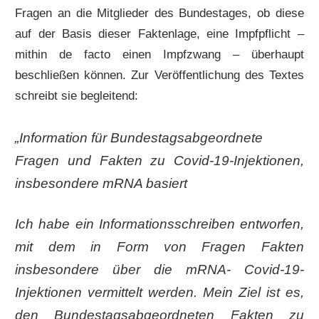
Fragen an die Mitglieder des Bundestages, ob diese
auf der Basis dieser Faktenlage, eine Impfpflicht –
mithin de facto einen Impfzwang – überhaupt
beschließen können. Zur Veröffentlichung des Textes
schreibt sie begleitend:
„Information für Bundestagsabgeordnete
Fragen und Fakten zu Covid-19-Injektionen,
insbesondere mRNA basiert
Ich habe ein Informationsschreiben entworfen,
mit dem in Form von Fragen Fakten
insbesondere über die mRNA- Covid-19-
Injektionen vermittelt werden. Mein Ziel ist es,
den Bundestagsabgeordneten Fakten zu