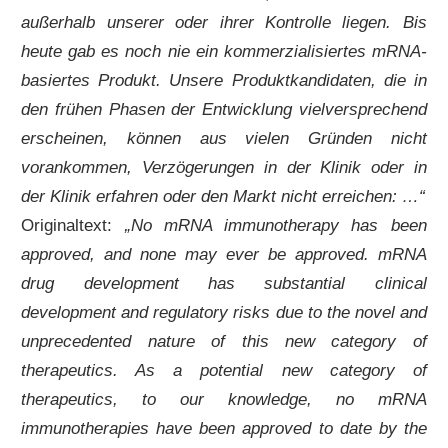
außerhalb unserer oder ihrer Kontrolle liegen. Bis
heute gab es noch nie ein kommerzialisiertes mRNA-
basiertes Produkt. Unsere Produktkandidaten, die in
den frühen Phasen der Entwicklung vielversprechend
erscheinen, können aus vielen Gründen nicht
vorankommen, Verzögerungen in der Klinik oder in
der Klinik erfahren oder den Markt nicht erreichen: …“
Originaltext:
„No mRNA immunotherapy has been
approved, and none may ever be approved. mRNA
drug development has substantial clinical
development and regulatory risks due to the novel and
unprecedented nature of this new category of
therapeutics. As a potential new category of
therapeutics, to our knowledge, no mRNA
immunotherapies have been approved to date by the