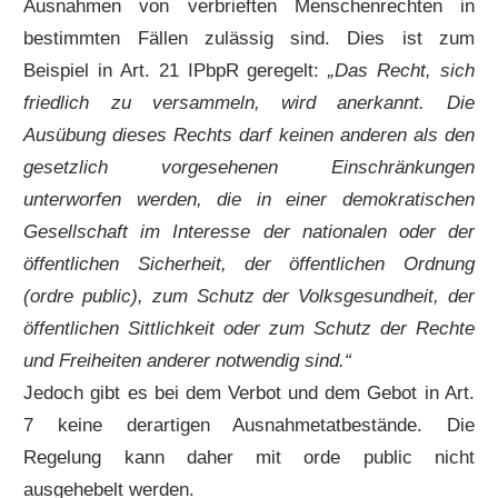
Ausnahmen von verbrieften Menschenrechten in
bestimmten Fällen zulässig sind. Dies ist zum
Beispiel in Art. 21 IPbpR geregelt:
„Das Recht, sich
friedlich zu versammeln, wird anerkannt. Die
Ausübung dieses Rechts darf keinen anderen als den
gesetzlich vorgesehenen Einschränkungen
unterworfen werden, die in einer demokratischen
Gesellschaft im Interesse der nationalen oder der
öffentlichen Sicherheit, der öffentlichen Ordnung
(ordre public), zum Schutz der Volksgesundheit, der
öffentlichen Sittlichkeit oder zum Schutz der Rechte
und Freiheiten anderer notwendig sind.“
Jedoch gibt es bei dem Verbot und dem Gebot in Art.
7 keine derartigen Ausnahmetatbestände. Die
Regelung kann daher mit orde public nicht
ausgehebelt werden.