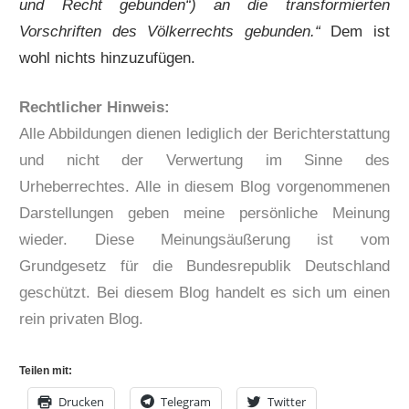
und Recht gebunden“) an die transformierten
Vorschriften des Völkerrechts gebunden.“
Dem ist
wohl nichts hinzuzufügen.
Rechtlicher Hinweis:
Alle Abbildungen dienen lediglich der Berichterstattung
und nicht der Verwertung im Sinne des
Urheberrechtes. Alle in diesem Blog vorgenommenen
Darstellungen geben meine persönliche Meinung
wieder. Diese Meinungsäußerung ist vom
Grundgesetz für die Bundesrepublik Deutschland
geschützt. Bei diesem Blog handelt es sich um einen
rein privaten Blog.
Teilen mit:
Drucken
Telegram
Twitter