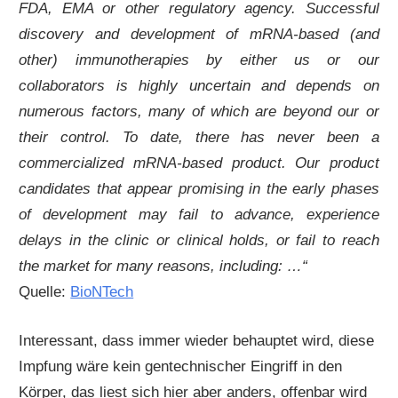
FDA, EMA or other regulatory agency. Successful
discovery and development of mRNA-based (and
other) immunotherapies by either us or our
collaborators is highly uncertain and depends on
numerous factors, many of which are beyond our or
their control. To date, there has never been a
commercialized mRNA-based product. Our product
candidates that appear promising in the early phases
of development may fail to advance, experience
delays in the clinic or clinical holds, or fail to reach
the market for many reasons, including: …“
Quelle:
BioNTech
Interessant, dass immer wieder behauptet wird, diese
Impfung wäre kein gentechnischer Eingriff in den
Körper, das liest sich hier aber anders, offenbar wird