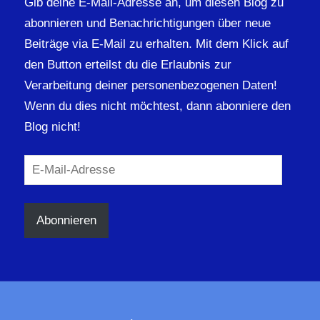
Gib deine E-Mail-Adresse an, um diesen Blog zu
abonnieren und Benachrichtigungen über neue
Beiträge via E-Mail zu erhalten. Mit dem Klick auf
den Button erteilst du die Erlaubnis zur
Verarbeitung deiner personenbezogenen Daten!
Wenn du dies nicht möchtest, dann abonniere den
Blog nicht!
E-
Mail-
Adresse
Abonnieren