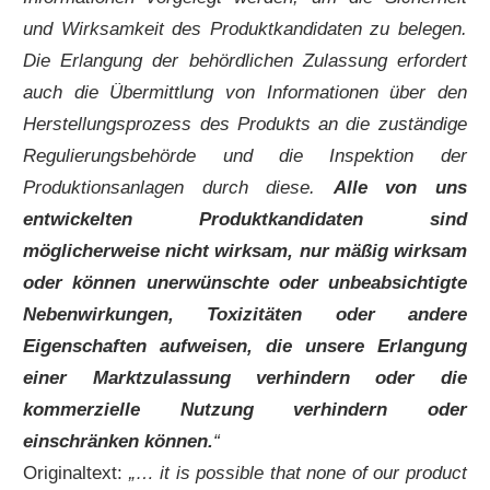
und Wirksamkeit des Produktkandidaten zu belegen.
Die Erlangung der behördlichen Zulassung erfordert
auch die Übermittlung von Informationen über den
Herstellungsprozess des Produkts an die zuständige
Regulierungsbehörde und die Inspektion der
Produktionsanlagen durch diese.
Alle von uns
entwickelten Produktkandidaten sind
möglicherweise nicht wirksam, nur mäßig wirksam
oder können unerwünschte oder unbeabsichtigte
Nebenwirkungen, Toxizitäten oder andere
Eigenschaften aufweisen, die unsere Erlangung
einer Marktzulassung verhindern oder die
kommerzielle Nutzung verhindern oder
einschränken können.
“
Originaltext:
„… it is possible that none of our product