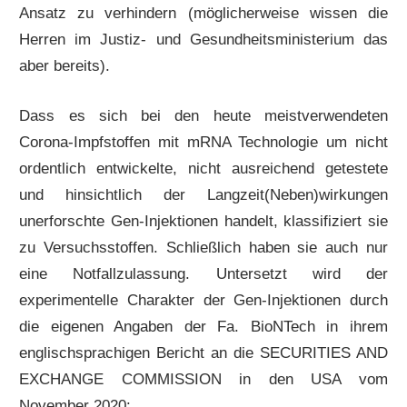
Ansatz zu verhindern (möglicherweise wissen die
Herren im Justiz- und Gesundheitsministerium das
aber bereits).
Dass es sich bei den heute meistverwendeten
Corona-Impfstoffen mit mRNA Technologie um nicht
ordentlich entwickelte, nicht ausreichend getestete
und hinsichtlich der Langzeit(Neben)wirkungen
unerforschte Gen-Injektionen handelt, klassifiziert sie
zu Versuchsstoffen. Schließlich haben sie auch nur
eine Notfallzulassung. Untersetzt wird der
experimentelle Charakter der Gen-Injektionen durch
die eigenen Angaben der Fa. BioNTech in ihrem
englischsprachigen Bericht an die SECURITIES AND
EXCHANGE COMMISSION in den USA vom
November 2020: