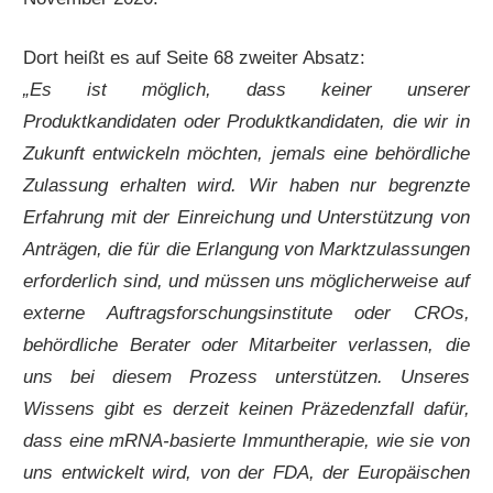
Dort heißt es auf Seite 68 zweiter Absatz:
„Es ist möglich, dass keiner unserer
Produktkandidaten oder Produktkandidaten, die wir in
Zukunft entwickeln möchten, jemals eine behördliche
Zulassung erhalten wird. Wir haben nur begrenzte
Erfahrung mit der Einreichung und Unterstützung von
Anträgen, die für die Erlangung von Marktzulassungen
erforderlich sind, und müssen uns möglicherweise auf
externe Auftragsforschungsinstitute oder CROs,
behördliche Berater oder Mitarbeiter verlassen, die
uns bei diesem Prozess unterstützen. Unseres
Wissens gibt es derzeit keinen Präzedenzfall dafür,
dass eine mRNA-basierte Immuntherapie, wie sie von
uns entwickelt wird, von der FDA, der Europäischen