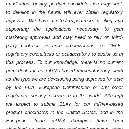
candidates, or any product candidates we may seek
to develop in the future, will ever obtain regulatory
approval. We have limited experience in filing and
supporting the applications necessary to gain
marketing approvals and may need to rely on third-
party contract research organizations, or CROs,
regulatory consultants or collaborators to assist us in
this process. To our knowledge, there is no current
precedent for an mRNA-based immunotherapy such
as the type we are developing being approved for sale
by the FDA, European Commission or any other
regulatory agency elsewhere in the world. Although
we expect to submit BLAs for our mRNA-based
product candidates in the United States, and in the
European Union, mRNA therapies have been