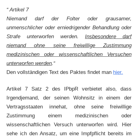
“ Artikel 7
Niemand darf der Folter oder grausamer,
unmenschlicher oder erniedrigender Behandlung oder
Strafe unterworfen werden.
Insbesondere darf
niemand ohne seine freiwillige Zustimmung
medizinischen oder wissenschaftlichen Versuchen
unterworfen werden
.“
Den vollständigen Text des Paktes findet man
hier.
Artikel 7 Satz 2 des IPbpR verbietet also, dass
Irgendjemand, der seinen Wohnsitz in einem der
Vertragsstaaten innehat, ohne seine freiwillige
Zustimmung einem medizinischen oder
wissenschaftlichen Versuch unterworfen wird. Hier
sehe ich den Ansatz, um eine Impfpflicht bereits im