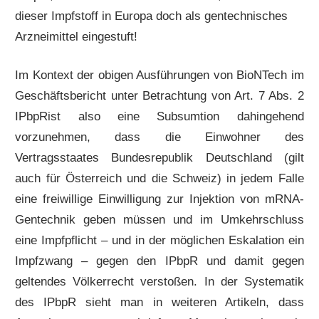
dieser Impfstoff in Europa doch als gentechnisches
Arzneimittel eingestuft!
Im Kontext der obigen Ausführungen von BioNTech im
Geschäftsbericht unter Betrachtung von Art. 7 Abs. 2
IPbpRist also eine Subsumtion dahingehend
vorzunehmen, dass die Einwohner des
Vertragsstaates Bundesrepublik Deutschland (gilt
auch für Österreich und die Schweiz) in jedem Falle
eine freiwillige Einwilligung zur Injektion von mRNA-
Gentechnik geben müssen und im Umkehrschluss
eine Impfpflicht – und in der möglichen Eskalation ein
Impfzwang – gegen den IPbpR und damit gegen
geltendes Völkerrecht verstoßen. In der Systematik
des IPbpR sieht man in weiteren Artikeln, dass