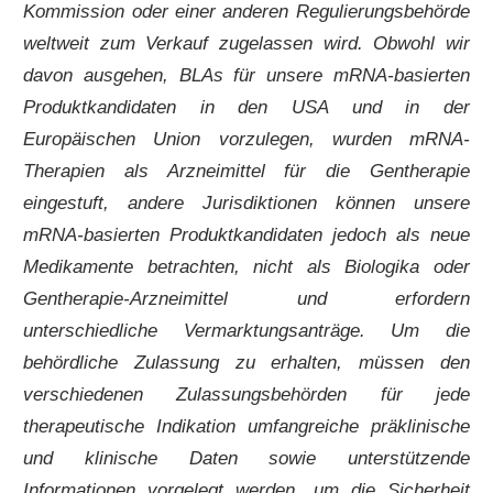
Kommission oder einer anderen Regulierungsbehörde
weltweit zum Verkauf zugelassen wird. Obwohl wir
davon ausgehen, BLAs für unsere mRNA-basierten
Produktkandidaten in den USA und in der
Europäischen Union vorzulegen, wurden mRNA-
Therapien als Arzneimittel für die Gentherapie
eingestuft, andere Jurisdiktionen können unsere
mRNA-basierten Produktkandidaten jedoch als neue
Medikamente betrachten, nicht als Biologika oder
Gentherapie-Arzneimittel und erfordern
unterschiedliche Vermarktungsanträge. Um die
behördliche Zulassung zu erhalten, müssen den
verschiedenen Zulassungsbehörden für jede
therapeutische Indikation umfangreiche präklinische
und klinische Daten sowie unterstützende
Informationen vorgelegt werden, um die Sicherheit