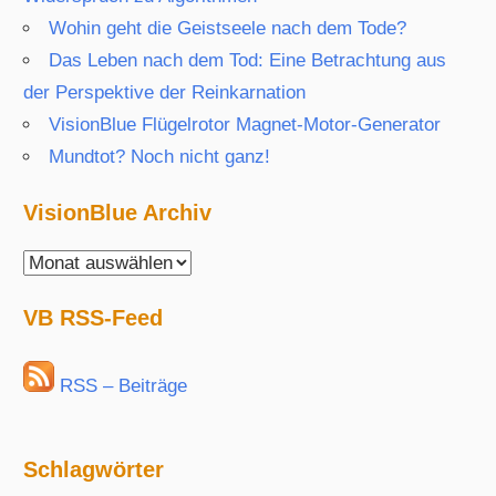
Wohin geht die Geistseele nach dem Tode?
Das Leben nach dem Tod: Eine Betrachtung aus
der Perspektive der Reinkarnation
VisionBlue Flügelrotor Magnet-Motor-Generator
Mundtot? Noch nicht ganz!
VisionBlue Archiv
VisionBlue
Archiv
VB RSS-Feed
RSS – Beiträge
Schlagwörter