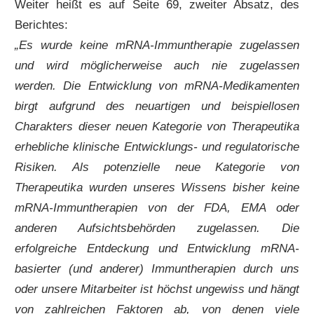
Weiter heißt es auf Seite 69, zweiter Absatz, des
Berichtes:
„Es wurde keine mRNA-Immuntherapie zugelassen
und wird möglicherweise auch nie zugelassen
werden. Die Entwicklung von mRNA-Medikamenten
birgt aufgrund des neuartigen und beispiellosen
Charakters dieser neuen Kategorie von Therapeutika
erhebliche klinische Entwicklungs- und regulatorische
Risiken. Als potenzielle neue Kategorie von
Therapeutika wurden unseres Wissens bisher keine
mRNA-Immuntherapien von der FDA, EMA oder
anderen Aufsichtsbehörden zugelassen. Die
erfolgreiche Entdeckung und Entwicklung mRNA-
basierter (und anderer) Immuntherapien durch uns
oder unsere Mitarbeiter ist höchst ungewiss und hängt
von zahlreichen Faktoren ab, von denen viele