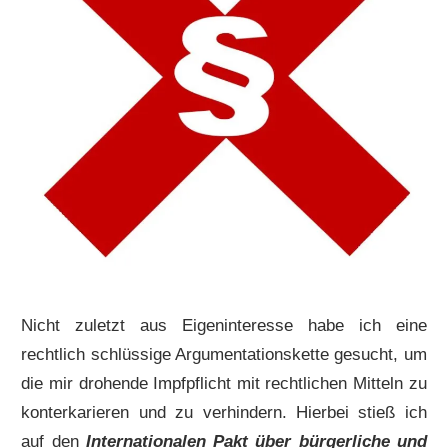
Nicht zuletzt aus Eigeninteresse habe ich eine
rechtlich schlüssige Argumentationskette gesucht, um
die mir drohende Impfpflicht mit rechtlichen Mitteln zu
konterkarieren und zu verhindern. Hierbei stieß ich
auf den
Internationalen Pakt über bürgerliche und