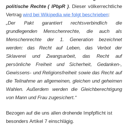
politische Rechte ( IPbpR )
. Dieser völkerrechtliche
Vertrag
wird bei Wikipedia wie folgt beschrieben
:
„Der Pakt garantiert rechtsverbindlich die
grundlegenden Menschenrechte, die auch als
Menschenrechte der 1. Generation bezeichnet
werden: das Recht auf Leben, das Verbot der
Sklaverei und Zwangsarbeit, das Recht auf
persönliche Freiheit und Sicherheit, Gedanken-,
Gewissens- und Religionsfreiheit sowie das Recht auf
die Teilnahme an allgemeinen, gleichen und geheimen
Wahlen. Außerdem werden die Gleichberechtigung
von Mann und Frau zugesichert.“
Bezogen auf die uns allen drohende Impfpflicht ist
besonders Artikel 7 einschlägig.