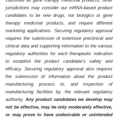
classified as gene therapy medicinal products, other
jurisdictions may consider our mRNA-based product
candidates to be new drugs, not biologics or gene
therapy medicinal products, and require different
marketing applications. Securing regulatory approval
requires the submission of extensive preclinical and
clinical data and supporting information to the various
regulatory authorities for each therapeutic indication
to establish the product candidate’s safety and
efficacy. Securing regulatory approval also requires
the submission of information about the product
manufacturing process to, and inspection of
manufacturing facilities by, the relevant regulatory
authority.
Any product candidates we develop may
not be effective, may be only moderately effective,
or may prove to have undesirable or unintended