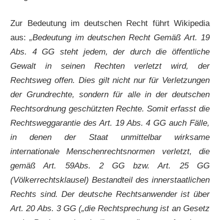
Zur Bedeutung im deutschen Recht führt Wikipedia
aus:
„Bedeutung im deutschen Recht Gemäß Art. 19
Abs. 4 GG steht jedem, der durch die öffentliche
Gewalt in seinen Rechten verletzt wird, der
Rechtsweg offen. Dies gilt nicht nur für Verletzungen
der Grundrechte, sondern für alle in der deutschen
Rechtsordnung geschützten Rechte. Somit erfasst die
Rechtsweggarantie des Art. 19 Abs. 4 GG auch Fälle,
in denen der Staat unmittelbar wirksame
internationale Menschenrechtsnormen verletzt, die
gemäß Art. 59Abs. 2 GG bzw. Art. 25 GG
(Völkerrechtsklausel) Bestandteil des innerstaatlichen
Rechts sind. Der deutsche Rechtsanwender ist über
Art. 20 Abs. 3 GG („die Rechtsprechung ist an Gesetz