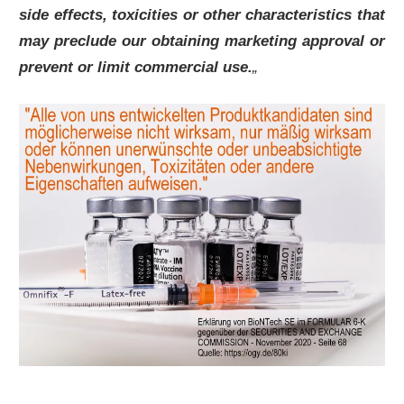
side effects, toxicities or other characteristics that
may preclude our obtaining marketing approval or
prevent or limit commercial use.
„